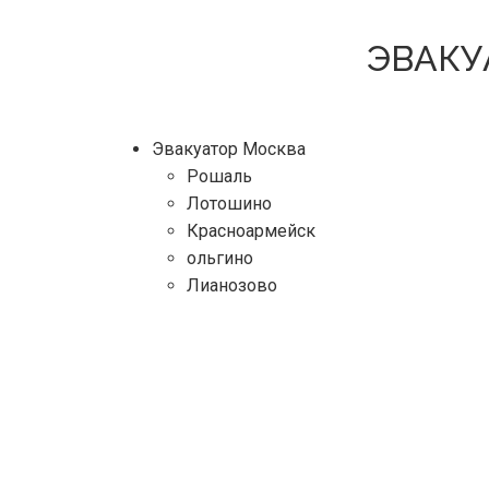
ЭВАКУ
Эвакуатор Москва
Рошаль
Лотошино
Красноармейск
ольгино
Лианозово