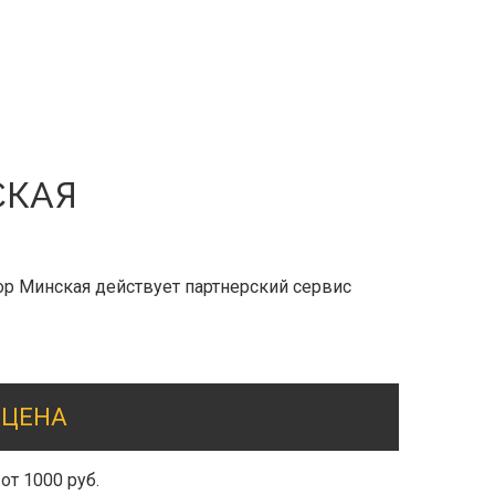
СКАЯ
ор Минская действует партнерский сервис
ЦЕНА
от 1000 руб.