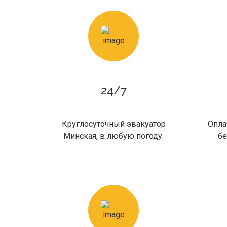
24/7
Круглосуточный эвакуатор
Опла
Минская, в любую погоду.
бе