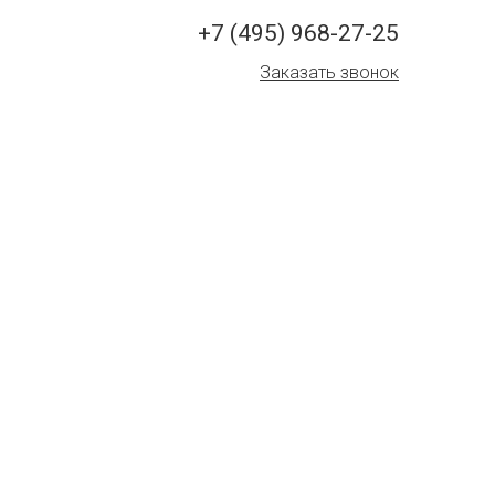
+7 (495) 968-27-25
Заказать звонок