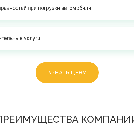
правностей при погрузки автомобиля
ительные услуги
УЗНАТЬ ЦЕНУ
ПРЕИМУЩЕСТВА КОМПАНИ