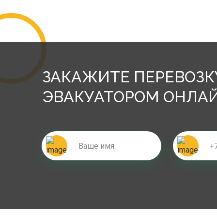
ЗАКАЖИТЕ ПЕРЕВОЗК
ЭВАКУАТОРОМ ОНЛА