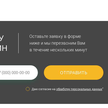
У
Оставьте заявку в форме
ниже и мы перезвоним Вам
ЙН
в течение нескольких минут
ОТПРАВИТЬ
*
Даю согласие на
обработку персональных данных