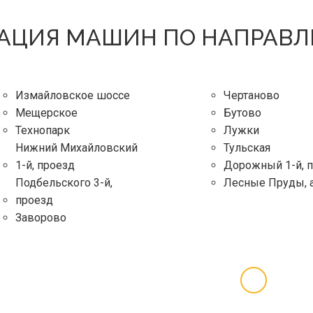
АЦИЯ МАШИН ПО НАПРАВ
Измайловское шоссе
Чертаново
Мещерское
Бутово
Технопарк
Лужки
Нижний Михайловский
Тульская
1-й, проезд
Дорожный 1-й, 
Подбельского 3-й,
Лесные Пруды, 
проезд
Заворово