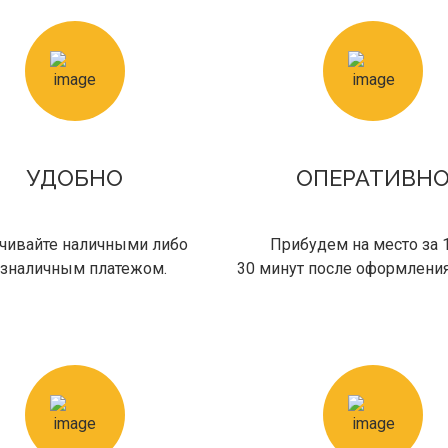
УДОБНО
ОПЕРАТИВН
чивайте наличными либо
Прибудем на место за 
зналичным платежом.
30 минут после оформления