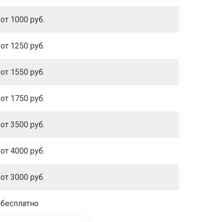
от 1000 руб.
от 1250 руб.
от 1550 руб.
от 1750 руб.
от 3500 руб.
от 4000 руб.
от 3000 руб.
бесплатно