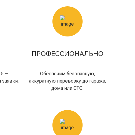
О
ПРОФЕССИОНАЛЬНО
15 —
Обеспечим безопасную,
 заявки.
аккуратную перевозку до гаража,
дома или СТО.