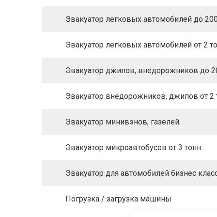
Эвакуатор легковых автомобилей до 200
Эвакуатор легковых автомобилей от 2 то
Эвакуатор джипов, внедорожников до 20
Эвакуатор внедорожников, джипов от 2 
Эвакуатор минивэнов, газелей.
Эвакуатор микроавтобусов от 3 тонн.
Эвакуатор для автомобилей бизнес клас
Погрузка / загрузка машины