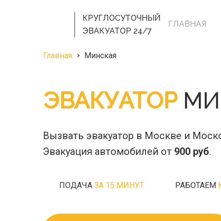
КРУГЛОСУТОЧНЫЙ
ГЛАВНАЯ
ЭВАКУАТОР 24/7
Главная
Минская
ЭВАКУАТОР
МИ
Вызвать эвакуатор в Москве и Моск
Эвакуация автомобилей от
900 руб
.
ПОДАЧА
ЗА 15 МИНУТ
РАБОТАЕМ