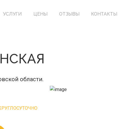
УСЛУГИ
ЦЕНЫ
ОТЗЫВЫ
КОНТАКТЫ
НСКАЯ
овской области.
КРУГЛОСУТОЧНО