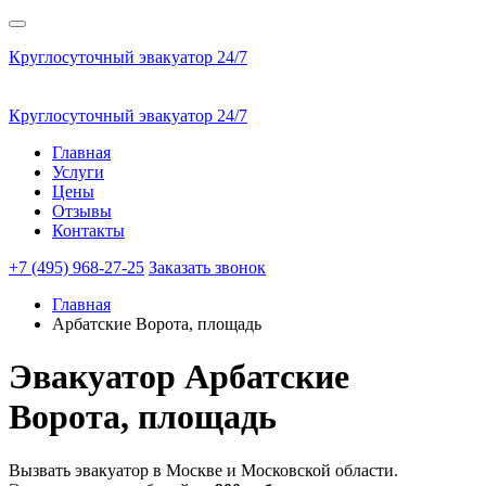
Круглосуточный эвакуатор 24/7
Круглосуточный эвакуатор 24/7
Главная
Услуги
Цены
Отзывы
Контакты
+7 (495) 968-27-25
Заказать звонок
Главная
Арбатские Ворота, площадь
Эвакуатор
Арбатские
Ворота, площадь
Вызвать эвакуатор в Москве и Московской области.