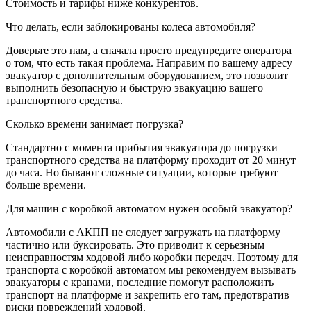
Стоимость и тарифы ниже конкурентов.
Что делать, если заблокированы колеса автомобиля?
Доверьте это нам, а сначала просто предупредите оператора
о том, что есть такая проблема. Направим по вашему адресу
эвакуатор с дополнительным оборудованием, это позволит
выполнить безопасную и быструю эвакуацию вашего
транспортного средства.
Сколько времени занимает погрузка?
Стандартно с момента прибытия эвакуатора до погрузки
транспортного средства на платформу проходит от 20 минут
до часа. Но бывают сложные ситуации, которые требуют
больше времени.
Для машин с коробкой автоматом нужен особый эвакуатор?
Автомобили с АКПП не следует загружать на платформу
частично или буксировать. Это приводит к серьезным
неисправностям ходовой либо коробки передач. Поэтому для
транспорта с коробкой автоматом мы рекомендуем вызывать
эвакуаторы с кранами, последние помогут расположить
транспорт на платформе и закрепить его там, предотвратив
риски повреждений ходовой.