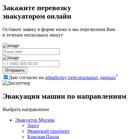
Закажите перевозку
эвакуатором онлайн
Оставьте заявку в форме ниже и мы перезвоним Вам
в течение нескольких минут
Отправить
*
Даю согласие на
обработку персональных данных
Эвакуация машин по направлениям
Выбрать направление
Эвакуатор Москва
Зорге
Рязанский проспект
Красная Пахра