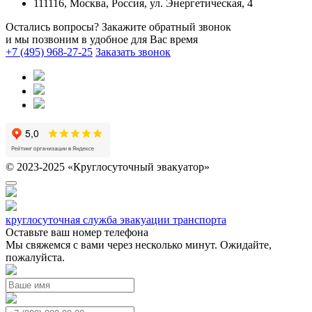
111116, Москва, Россия, ул. Энергетическая, 4
Остались вопросы? Закажите обратный звонок
и мы позвоним в удобное для Вас время
+7 (495) 968-27-25
Заказать звонок
© 2023-2025 «Круглосуточный эвакуатор»
круглосуточная служба эвакуации транспорта
Оставьте ваш номер телефона
Мы свяжемся с вами через несколько минут. Ожидайте,
пожалуйста.