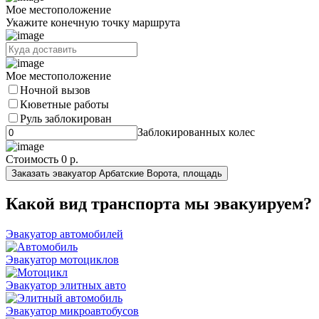
Мое местоположение
Укажите конечную точку маршрута
Мое местоположение
Ночной вызов
Кюветные работы
Руль заблокирован
Заблокированных колес
Стоимость
0 р.
Заказать эвакуатор Арбатские Ворота, площадь
Какой вид транспорта мы эвакуируем?
Эвакуатор автомобилей
Эвакуатор мотоциклов
Эвакуатор элитных авто
Эвакуатор микроавтобусов