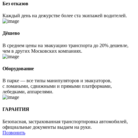
Без отказов
Каждый день на дежурстве более ста экипажей водителей.
Дёшево
В среднем цены на эвакуацию транспорта до 20% дешевле,
чем в других Московских компаниях.
Оборудование
В парке — все типы манипуляторов и эвакуаторов,
с ломаными, сдвижными и прямыми платформами,
лебедками, аппарелями.
ГАРАНТИЯ
Безопасная, застрахованная транспортировка автомобилей,
официальные документы выдаем на руки.
Позвонить