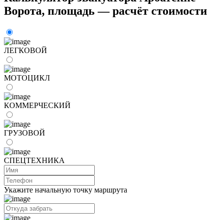
Ворота, площадь — расчёт стоимости
ЛЕГКОВОЙ
МОТОЦИКЛ
КОММЕРЧЕСКИЙ
ГРУЗОВОЙ
СПЕЦТЕХНИКА
Укажите начальную точку маршрута