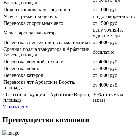
Ворота, площадь
Подвоз топлива круглосуточно
от 1000 руб.
Услуга трезвый водитель
по договоренности.
Перевозка спортивных авто
от 1500 руб.
цену точняйте
Услуга аренда эвакуатора
у диспетчера
Перевозка спецтехники, сельхозтехники
от 4000 руб.
Срочная подача эвакуатора в Арбатские
бесплатно
Ворота, площадь
Перевозка военной техники
от 4000 руб.
Перевозка лодок
от 3000 руб.
Перевозка катеров
от 3500 руб.
Перевозка яхт Арбатские Ворота,
от 4000 руб.
площадь
Отказ от эвакуации с Арбатские Ворота,
30% от суммы
площадь
заказа
Узнать цену
Преимущества компании