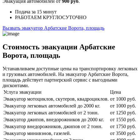
Эвакуация автомобилей от
900 руб
.
Подача
за 15 минут
РАБОТАЕМ
КРУГЛОСУТОЧНО
Вызвать эвакуатор Арбатские Ворота, площадь
Стоимость эвакуации Арбатские
Ворота, площадь
Устанавливаем доступные цены на транспортировку легковых
и грузовых автомобилей. На эвакуатор Арбатские Ворота,
площадь действует партнерский сервис с выгодными
дисконтами.
Услуга эвакуации
Цена
Эвакуатор мотоциклов, скутеров, квадроциклов.
от 1000 руб.
Эвакуатор легковых автомобилей до 2000 кг.
от 1000 руб.
Эвакуатор легковых автомобилей от 2 тонн.
от 1250 руб.
Эвакуатор джипов, внедорожников до 2000 кг.
от 1550 руб.
Эвакуатор внедорожников, джипов от 2 тонн.
от 1750 руб.
Эвакуатор минивэнов, газелей.
от 3500 руб.