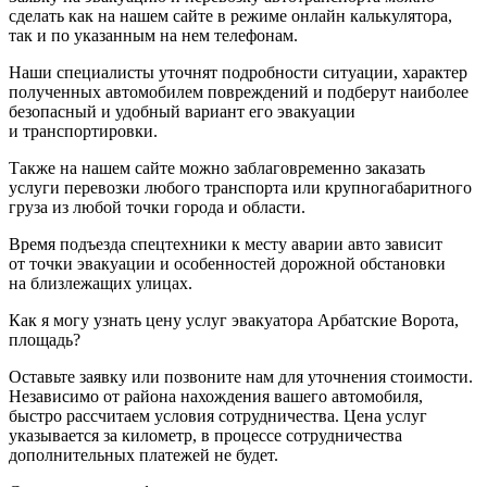
сделать как на нашем сайте в режиме онлайн калькулятора,
так и по указанным на нем телефонам.
Наши специалисты уточнят подробности ситуации, характер
полученных автомобилем повреждений и подберут наиболее
безопасный и удобный вариант его эвакуации
и транспортировки.
Также на нашем сайте можно заблаговременно заказать
услуги перевозки любого транспорта или крупногабаритного
груза из любой точки города и области.
Время подъезда спецтехники к месту аварии авто зависит
от точки эвакуации и особенностей дорожной обстановки
на близлежащих улицах.
Как я могу узнать цену услуг эвакуатора Арбатские Ворота,
площадь?
Оставьте заявку или позвоните нам для уточнения стоимости.
Независимо от района нахождения вашего автомобиля,
быстро рассчитаем условия сотрудничества. Цена услуг
указывается за километр, в процессе сотрудничества
дополнительных платежей не будет.