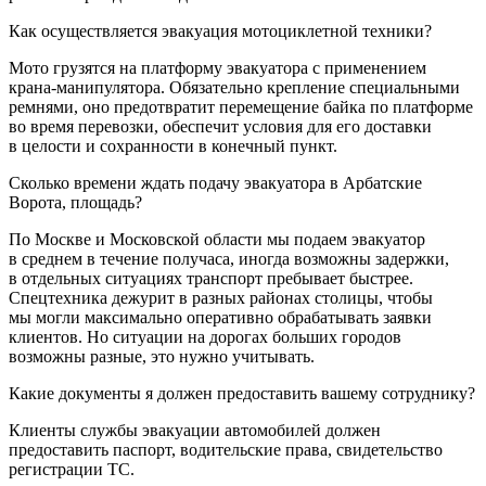
Как осуществляется эвакуация мотоциклетной техники?
Мото грузятся на платформу эвакуатора с применением
крана-манипулятора. Обязательно крепление специальными
ремнями, оно предотвратит перемещение байка по платформе
во время перевозки, обеспечит условия для его доставки
в целости и сохранности в конечный пункт.
Сколько времени ждать подачу эвакуатора в Арбатские
Ворота, площадь?
По Москве и Московской области мы подаем эвакуатор
в среднем в течение получаса, иногда возможны задержки,
в отдельных ситуациях транспорт пребывает быстрее.
Спецтехника дежурит в разных районах столицы, чтобы
мы могли максимально оперативно обрабатывать заявки
клиентов. Но ситуации на дорогах больших городов
возможны разные, это нужно учитывать.
Какие документы я должен предоставить вашему сотруднику?
Клиенты службы эвакуации автомобилей должен
предоставить паспорт, водительские права, свидетельство
регистрации ТС.