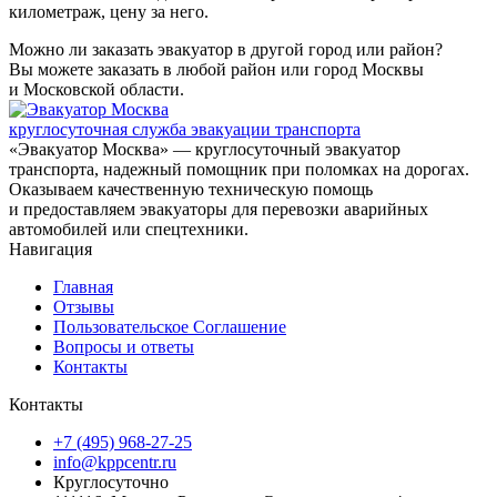
километраж, цену за него.
Можно ли заказать эвакуатор в другой город или район?
Вы можете заказать в любой район или город Москвы
и Московской области.
круглосуточная служба эвакуации транспорта
«Эвакуатор Москва» — круглосуточный эвакуатор
транспорта, надежный помощник при поломках на дорогах.
Оказываем качественную техническую помощь
и предоставляем эвакуаторы для перевозки аварийных
автомобилей или спецтехники.
Навигация
Главная
Отзывы
Пользовательское Соглашение
Вопросы и ответы
Контакты
Контакты
+7 (495) 968-27-25
info@kppcentr.ru
Круглосуточно