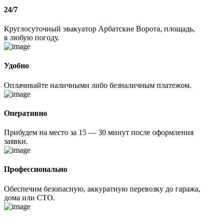
24/7
Круглосуточный эвакуатор Арбатские Ворота, площадь,
в любую погоду.
Удобно
Оплачивайте наличными либо безналичным платежом.
Оперативно
Прибудем на место за 15 — 30 минут после оформления
заявки.
Профессионально
Обеспечим безопасную, аккуратную перевозку до гаража,
дома или СТО.