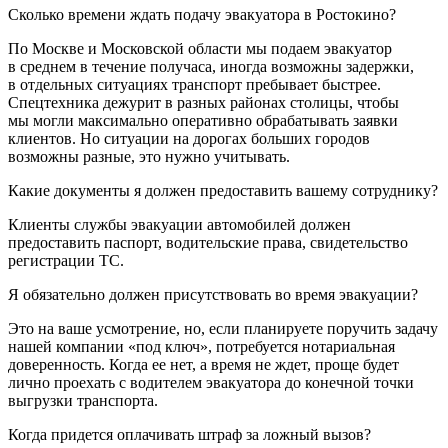
Сколько времени ждать подачу эвакуатора в Ростокино?
По Москве и Московской области мы подаем эвакуатор
в среднем в течение получаса, иногда возможны задержки,
в отдельных ситуациях транспорт пребывает быстрее.
Спецтехника дежурит в разных районах столицы, чтобы
мы могли максимально оперативно обрабатывать заявки
клиентов. Но ситуации на дорогах больших городов
возможны разные, это нужно учитывать.
Какие документы я должен предоставить вашему сотруднику?
Клиенты службы эвакуации автомобилей должен
предоставить паспорт, водительские права, свидетельство
регистрации ТС.
Я обязательно должен присутствовать во время эвакуации?
Это на ваше усмотрение, но, если планируете поручить задачу
нашей компании «под ключ», потребуется нотариальная
доверенность. Когда ее нет, а время не ждет, проще будет
лично проехать с водителем эвакуатора до конечной точки
выгрузки транспорта.
Когда придется оплачивать штраф за ложный вызов?