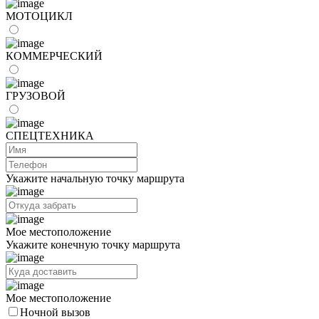
МОТОЦИКЛ
КОММЕРЧЕСКИЙ
ГРУЗОВОЙ
СПЕЦТЕХНИКА
Укажите начальную точку маршрута
Мое местоположение
Укажите конечную точку маршрута
Мое местоположение
Ночной вызов