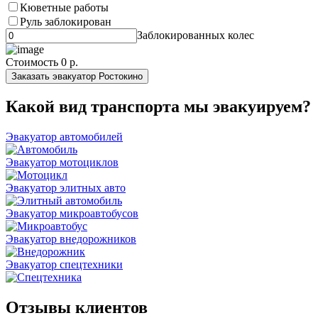
Кюветные работы
Руль заблокирован
Заблокированных колес
Стоимость
0 р.
Заказать эвакуатор Ростокино
Какой вид транспорта мы эвакуируем?
Эвакуатор автомобилей
Эвакуатор мотоциклов
Эвакуатор элитных авто
Эвакуатор микроавтобусов
Эвакуатор внедорожников
Эвакуатор спецтехники
Отзывы клиентов