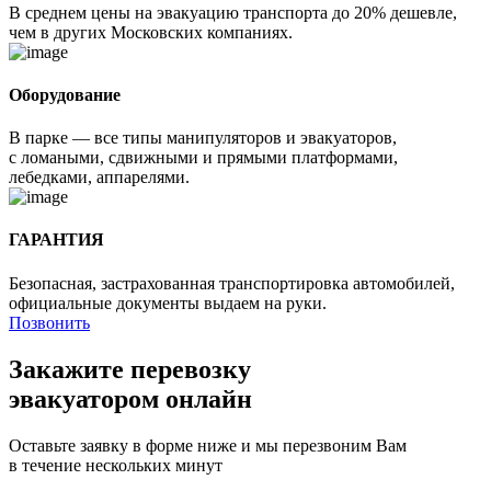
В среднем цены на эвакуацию транспорта до 20% дешевле,
чем в других Московских компаниях.
Оборудование
В парке — все типы манипуляторов и эвакуаторов,
с ломаными, сдвижными и прямыми платформами,
лебедками, аппарелями.
ГАРАНТИЯ
Безопасная, застрахованная транспортировка автомобилей,
официальные документы выдаем на руки.
Позвонить
Закажите перевозку
эвакуатором онлайн
Оставьте заявку в форме ниже и мы перезвоним Вам
в течение нескольких минут