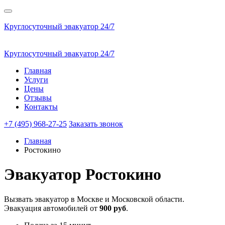
Круглосуточный эвакуатор 24/7
Круглосуточный эвакуатор 24/7
Главная
Услуги
Цены
Отзывы
Контакты
+7 (495) 968-27-25
Заказать звонок
Главная
Ростокино
Эвакуатор
Ростокино
Вызвать эвакуатор в Москве и Московской области.
Эвакуация автомобилей от
900 руб
.