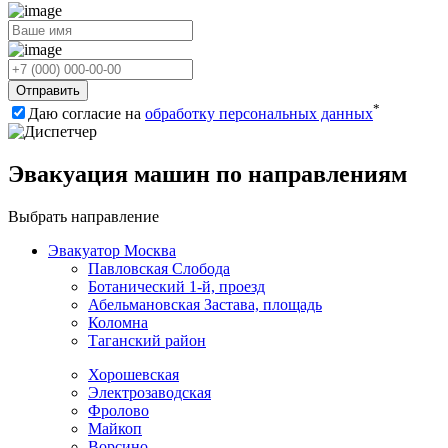
Отправить
*
Даю согласие на
обработку персональных данных
Эвакуация машин по направлениям
Выбрать направление
Эвакуатор Москва
Павловская Слобода
Ботанический 1-й, проезд
Абельмановская Застава, площадь
Коломна
Таганский район
Хорошевская
Электрозаводская
Фролово
Майкоп
Ворсино