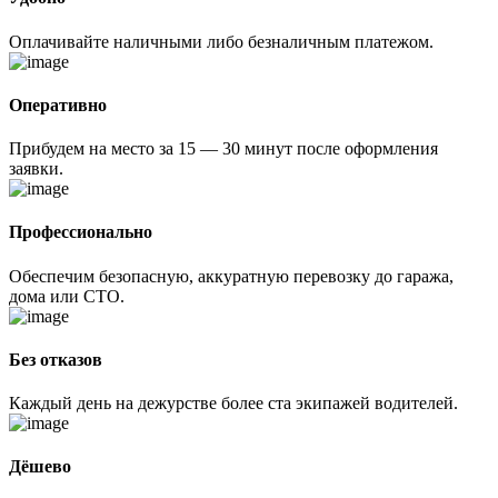
Оплачивайте наличными либо безналичным платежом.
Оперативно
Прибудем на место за 15 — 30 минут после оформления
заявки.
Профессионально
Обеспечим безопасную, аккуратную перевозку до гаража,
дома или СТО.
Без отказов
Каждый день на дежурстве более ста экипажей водителей.
Дёшево