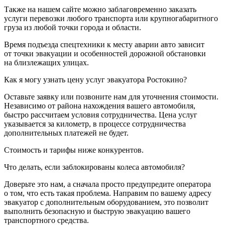
Также на нашем сайте можно заблаговременно заказать
услуги перевозки любого транспорта или крупногабаритного
груза из любой точки города и области.
Время подъезда спецтехники к месту аварии авто зависит
от точки эвакуации и особенностей дорожной обстановки
на близлежащих улицах.
Как я могу узнать цену услуг эвакуатора Ростокино?
Оставьте заявку или позвоните нам для уточнения стоимости.
Независимо от района нахождения вашего автомобиля,
быстро рассчитаем условия сотрудничества. Цена услуг
указывается за километр, в процессе сотрудничества
дополнительных платежей не будет.
Стоимость и тарифы ниже конкурентов.
Что делать, если заблокированы колеса автомобиля?
Доверьте это нам, а сначала просто предупредите оператора
о том, что есть такая проблема. Направим по вашему адресу
эвакуатор с дополнительным оборудованием, это позволит
выполнить безопасную и быструю эвакуацию вашего
транспортного средства.