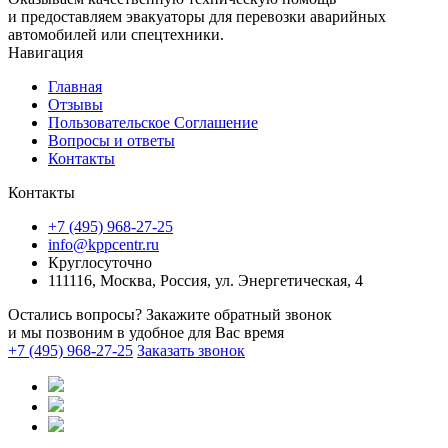
и предоставляем эвакуаторы для перевозки аварийных
автомобилей или спецтехники.
Навигация
Главная
Отзывы
Пользовательское Соглашение
Вопросы и ответы
Контакты
Контакты
+7 (495) 968-27-25
info@kppcentr.ru
Круглосуточно
111116, Москва, Россия, ул. Энергетическая, 4
Остались вопросы? Закажите обратный звонок
и мы позвоним в удобное для Вас время
+7 (495) 968-27-25
Заказать звонок