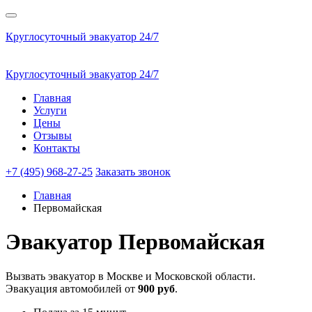
Круглосуточный эвакуатор 24/7
Круглосуточный эвакуатор 24/7
Главная
Услуги
Цены
Отзывы
Контакты
+7 (495) 968-27-25
Заказать звонок
Главная
Первомайская
Эвакуатор
Первомайская
Вызвать эвакуатор в Москве и Московской области.
Эвакуация автомобилей от
900 руб
.