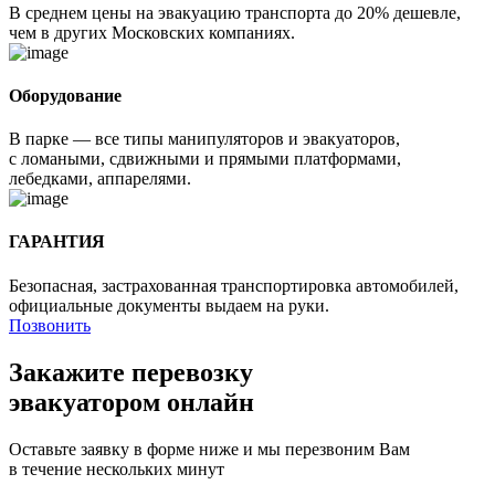
В среднем цены на эвакуацию транспорта до 20% дешевле,
чем в других Московских компаниях.
Оборудование
В парке — все типы манипуляторов и эвакуаторов,
с ломаными, сдвижными и прямыми платформами,
лебедками, аппарелями.
ГАРАНТИЯ
Безопасная, застрахованная транспортировка автомобилей,
официальные документы выдаем на руки.
Позвонить
Закажите перевозку
эвакуатором онлайн
Оставьте заявку в форме ниже и мы перезвоним Вам
в течение нескольких минут