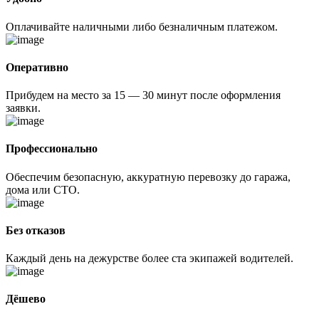
Оплачивайте наличными либо безналичным платежом.
Оперативно
Прибудем на место за 15 — 30 минут после оформления
заявки.
Профессионально
Обеспечим безопасную, аккуратную перевозку до гаража,
дома или СТО.
Без отказов
Каждый день на дежурстве более ста экипажей водителей.
Дёшево