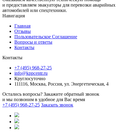
и предоставляем эвакуаторы для перевозки аварийных
автомобилей или спецтехники.
Навигация
Главная
Отзывы
Пользовательское Соглашение
Вопросы и ответы
Контакты
Контакты
+7 (495) 968-27-25
info@kppcentr.ru
Круглосуточно
111116, Москва, Россия, ул. Энергетическая, 4
Остались вопросы? Закажите обратный звонок
и мы позвоним в удобное для Вас время
+7 (495) 968-27-25
Заказать звонок