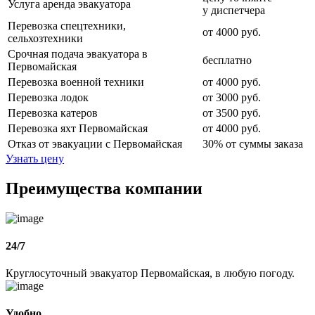
Услуга аренда эвакуатора
у диспетчера
Перевозка спецтехники,
от 4000 руб.
сельхозтехники
Срочная подача эвакуатора в
бесплатно
Первомайская
Перевозка военной техники
от 4000 руб.
Перевозка лодок
от 3000 руб.
Перевозка катеров
от 3500 руб.
Перевозка яхт Первомайская
от 4000 руб.
Отказ от эвакуации с Первомайская
30% от суммы заказа
Узнать цену
Преимущества компании
24/7
Круглосуточный эвакуатор Первомайская, в любую погоду.
Удобно