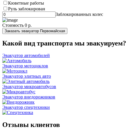
Кюветные работы
Руль заблокирован
Заблокированных колес
Стоимость
0 р.
Заказать эвакуатор Первомайская
Какой вид транспорта мы эвакуируем?
Эвакуатор автомобилей
Эвакуатор мотоциклов
Эвакуатор элитных авто
Эвакуатор микроавтобусов
Эвакуатор внедорожников
Эвакуатор спецтехники
Отзывы клиентов