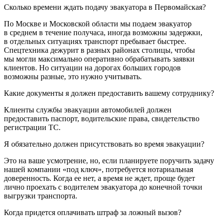
Сколько времени ждать подачу эвакуатора в Первомайская?
По Москве и Московской области мы подаем эвакуатор
в среднем в течение получаса, иногда возможны задержки,
в отдельных ситуациях транспорт пребывает быстрее.
Спецтехника дежурит в разных районах столицы, чтобы
мы могли максимально оперативно обрабатывать заявки
клиентов. Но ситуации на дорогах больших городов
возможны разные, это нужно учитывать.
Какие документы я должен предоставить вашему сотруднику?
Клиенты службы эвакуации автомобилей должен
предоставить паспорт, водительские права, свидетельство
регистрации ТС.
Я обязательно должен присутствовать во время эвакуации?
Это на ваше усмотрение, но, если планируете поручить задачу
нашей компании «под ключ», потребуется нотариальная
доверенность. Когда ее нет, а время не ждет, проще будет
лично проехать с водителем эвакуатора до конечной точки
выгрузки транспорта.
Когда придется оплачивать штраф за ложный вызов?