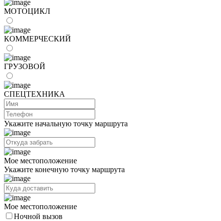
МОТОЦИКЛ
КОММЕРЧЕСКИЙ
ГРУЗОВОЙ
СПЕЦТЕХНИКА
Укажите начальную точку маршрута
Мое местоположение
Укажите конечную точку маршрута
Мое местоположение
Ночной вызов