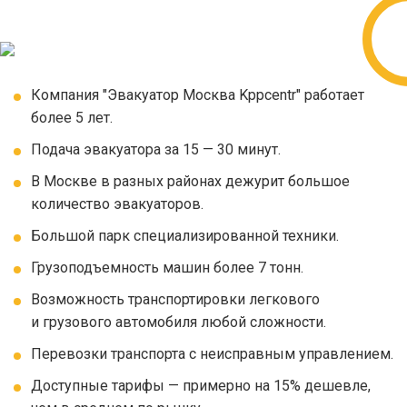
Компания "Эвакуатор Москва Kppcentr" работает
более 5 лет.
Подача эвакуатора за 15 — 30 минут.
В Москве в разных районах дежурит большое
количество эвакуаторов.
Большой парк специализированной техники.
Грузоподъемность машин более 7 тонн.
Возможность транспортировки легкового
и грузового автомобиля любой сложности.
Перевозки транспорта с неисправным управлением.
Доступные тарифы — примерно на 15% дешевле,