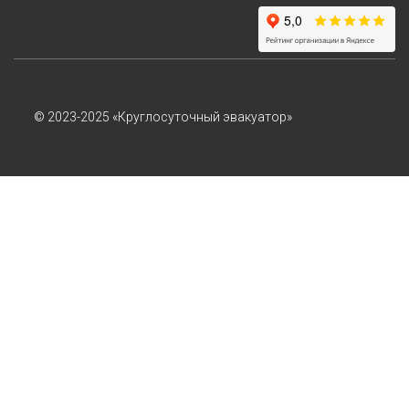
© 2023-2025 «Круглосуточный эвакуатор»