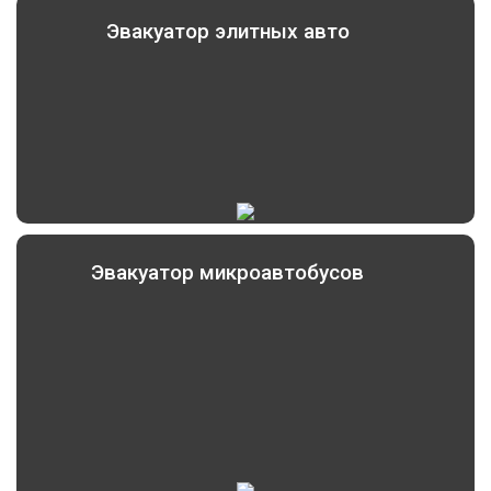
Эвакуатор элитных авто
Эвакуатор микроавтобусов