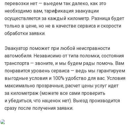
перевозки нет — выедем так далеко, как это
необходимо вам, тарификация эвакуации
осуществляется за каждый километр. Разница будет
только в цене, но не в качестве сервиса и скорости
обработки заявки.
Эвакуатор поможет при любой неисправности
автомобиля. Независимо от типа поломки, состояния
транспорта — звоните, и мы будем рады помочь. Вам
понравится уровень сервиса — ведь мы гарантируем
выгодные условия и 100% удобство для вас. Условия
максимально прозрачные, расчет цены услуг идет
за километраж (можете все сами проверить
и убедиться, что наценок нет). Выезд производится
сразу после получения заявки.