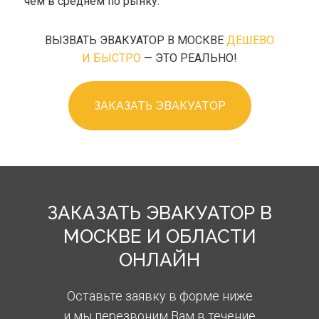
чем в среднем по рынку.
ВЫЗВАТЬ ЭВАКУАТОР В МОСКВЕ
ДЕШЕВО
И БЫСТРО
— ЭТО РЕАЛЬНО!
ЗАКАЗАТЬ ЭВАКУАТОР
ЗАКАЗАТЬ ЭВАКУАТОР В
МОСКВЕ И ОБЛАСТИ
ОНЛАЙН
Оставьте заявку в форме ниже
и мы перезвоним Вам в течение