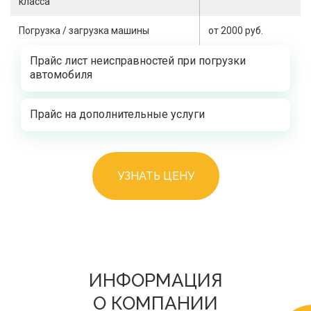
класса
Погрузка / загрузка машины
от 2000 руб.
Прайс лист неисправностей при погрузки
автомобиля
Прайс на дополнительные услуги
УЗНАТЬ ЦЕНУ
ИНФОРМАЦИЯ
О КОМПАНИИ