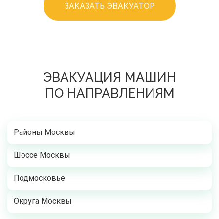
ЗАКАЗАТЬ ЭВАКУАТОР
ЭВАКУАЦИЯ МАШИН
ПО НАПРАВЛЕНИЯМ
Районы Москвы
Шоссе Москвы
Подмосковье
Округа Москвы