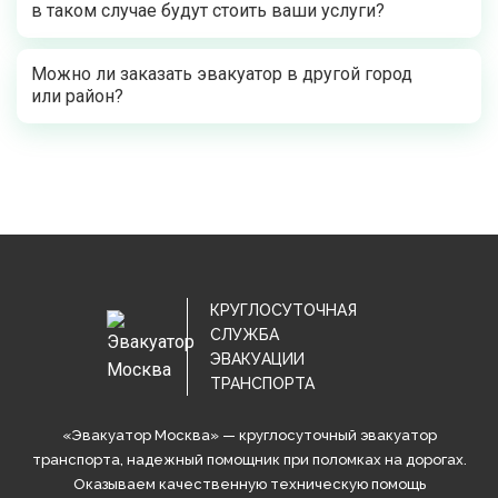
в таком случае будут стоить ваши услуги?
Можно ли заказать эвакуатор в другой город
или район?
КРУГЛОСУТОЧНАЯ
СЛУЖБА
ЭВАКУАЦИИ
ТРАНСПОРТА
«Эвакуатор Москва» — круглосуточный эвакуатор
транспорта, надежный помощник при поломках на дорогах.
Оказываем качественную техническую помощь