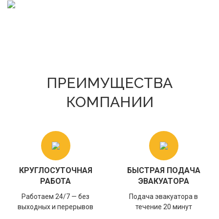
ПРЕИМУЩЕСТВА
КОМПАНИИ
КРУГЛОСУТОЧНАЯ
БЫСТРАЯ ПОДАЧА
РАБОТА
ЭВАКУАТОРА
Работаем 24/7 — без
Подача эвакуатора в
выходных и перерывов
течение 20 минут