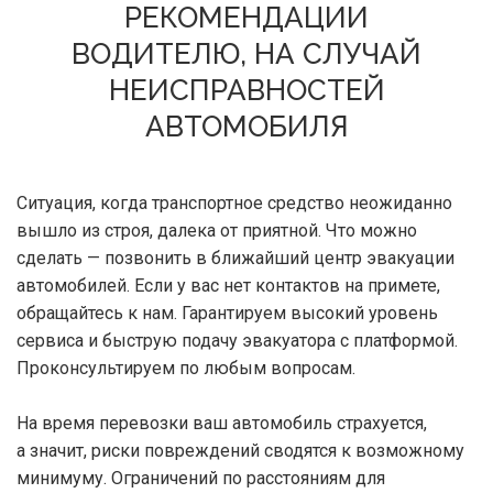
РЕКОМЕНДАЦИИ
ВОДИТЕЛЮ, НА СЛУЧАЙ
НЕИСПРАВНОСТЕЙ
АВТОМОБИЛЯ
Ситуация, когда транспортное средство неожиданно
вышло из строя, далека от приятной. Что можно
сделать — позвонить в ближайший центр эвакуации
автомобилей. Если у вас нет контактов на примете,
обращайтесь к нам. Гарантируем высокий уровень
сервиса и быструю подачу эвакуатора с платформой.
Проконсультируем по любым вопросам.
На время перевозки ваш автомобиль страхуется,
а значит, риски повреждений сводятся к возможному
минимуму. Ограничений по расстояниям для