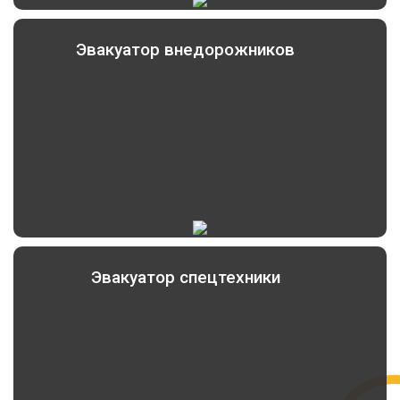
Эвакуатор внедорожников
Эвакуатор спецтехники