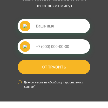
нескольких минут
ОТПРАВИТЬ
Даю согласие на
обработку персональных
*
данных