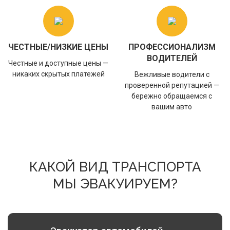
ЧЕСТНЫЕ/НИЗКИЕ ЦЕНЫ
ПРОФЕССИОНАЛИЗМ
ВОДИТЕЛЕЙ
Честные и доступные цены —
никаких скрытых платежей
Вежливые водители с
проверенной репутацией —
бережно обращаемся с
вашим авто
КАКОЙ ВИД ТРАНСПОРТА
МЫ ЭВАКУИРУЕМ?