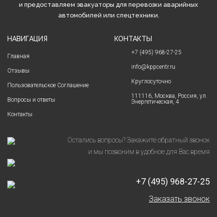
и предоставляем эвакуаторы для перевозки аварийных
автомобилей или спецтехники.
НАВИГАЦИЯ
КОНТАКТЫ
+7 (495) 968-27-25
Главная
info@kppcentr.ru
Отзывы
Круглосуточно
Пользовательское Соглашение
111116, Москва, Россия, ул.
Вопросы и ответы
Энергетическая, 4
Контакты
Остались вопросы? Закажите обратный звонок
и мы позвоним в удобное для Вас время
+7 (495) 968-27-25
Заказать звонок