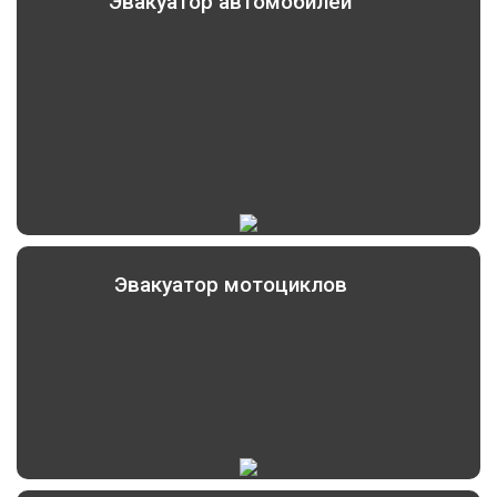
Эвакуатор автомобилей
Эвакуатор мотоциклов