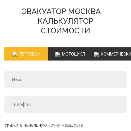
ЭВАКУАТОР МОСКВА —
КАЛЬКУЛЯТОР
СТОИМОСТИ
ЛЕГКОВОЙ
МОТОЦИКЛ
КОММЕРЧЕСК
Укажите начальную точку маршрута