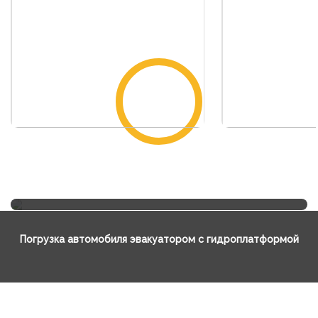
Погрузка автомобиля эвакуатором с гидроплатформой