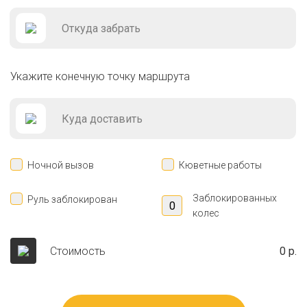
Укажите конечную точку маршрута
Ночной вызов
Кюветные работы
Заблокированных
Руль заблокирован
колес
Стоимость
0 р.