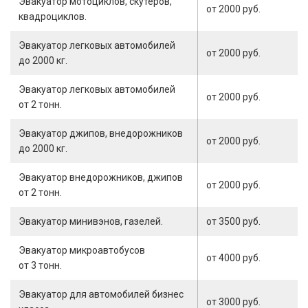
Эвакуатор мотоциклов, скутеров,
от 2000 руб.
квадроциклов.
Эвакуатор легковых автомобилей
от 2000 руб.
до 2000 кг.
Эвакуатор легковых автомобилей
от 2000 руб.
от 2 тонн.
Эвакуатор джипов, внедорожников
от 2000 руб.
до 2000 кг.
Эвакуатор внедорожников, джипов
от 2000 руб.
от 2 тонн.
Эвакуатор минивэнов, газелей.
от 3500 руб.
Эвакуатор микроавтобусов
от 4000 руб.
от 3 тонн.
Эвакуатор для автомобилей бизнес
от 3000 руб.