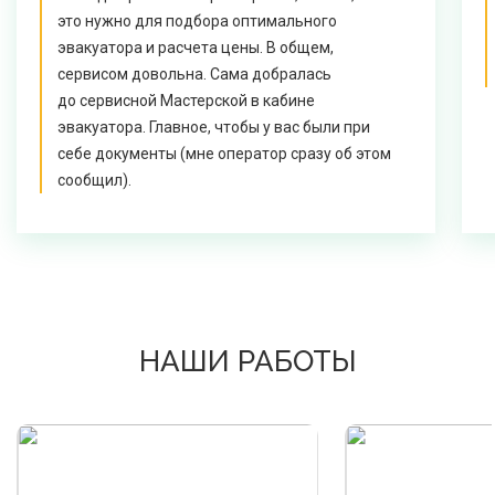
это нужно для подбора оптимального
эвакуатора и расчета цены. В общем,
сервисом довольна. Сама добралась
до сервисной Мастерской в кабине
эвакуатора. Главное, чтобы у вас были при
себе документы (мне оператор сразу об этом
сообщил).
НАШИ РАБОТЫ