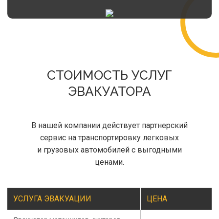
СТОИМОСТЬ УСЛУГ
ЭВАКУАТОРА
В нашей компании действует партнерский
сервис на транспортировку легковых
и грузовых автомобилей с выгодными
ценами.
УСЛУГА ЭВАКУАЦИИ
ЦЕНА