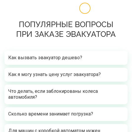
ПОПУЛЯРНЫЕ ВОПРОСЫ
ПРИ ЗАКАЗЕ ЭВАКУАТОРА
Как вызвать эвакуатор дешево?
Как я могу узнать цену услуг эвакуатора?
Что делать, если заблокированы колеса
автомобиля?
Сколько времени занимает погрузка?
Для машин с коробкой автоматом нужен