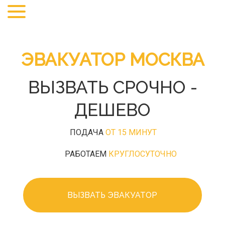
+7
(495)
968-
27-
25
ЭВАКУАТОР МОСКВА
ВЫЗВАТЬ СРОЧНО -
ДЕШЕВО
ПОДАЧА
ОТ 15 МИНУТ
РАБОТАЕМ
КРУГЛОСУТОЧНО
ВЫЗВАТЬ ЭВАКУАТОР