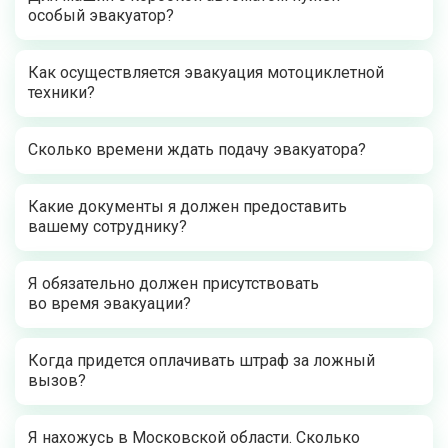
особый эвакуатор?
Как осуществляется эвакуация мотоциклетной
техники?
Сколько времени ждать подачу эвакуатора?
Какие документы я должен предоставить
вашему сотруднику?
Я обязательно должен присутствовать
во время эвакуации?
Когда придется оплачивать штраф за ложный
вызов?
Я нахожусь в Московской области. Сколько