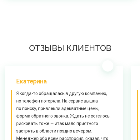
ОТЗЫВЫ КЛИЕНТОВ
Екатерина
Я когда-то обращалась в другую компанию,
но телефон потеряла. На сервис вышла
по поиску, привлекли адекватные цены,
форма обратного звонка. Ждать не хотелось,
рисковать тоже — итак мало приятного
застрять в области поздно вечером.
Менеджер обо всем расспросил, сказал, что