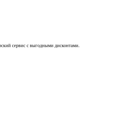
рский сервис с выгодными дисконтами.