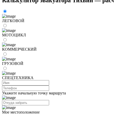
Калькулятор эвакуатора Тихвин — рас
ЛЕГКОВОЙ
МОТОЦИКЛ
КОММЕРЧЕСКИЙ
ГРУЗОВОЙ
СПЕЦТЕХНИКА
Укажите начальную точку маршрута
Мое местоположение