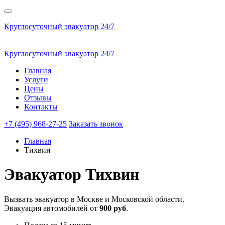
Круглосуточный эвакуатор 24/7
Круглосуточный эвакуатор 24/7
Главная
Услуги
Цены
Отзывы
Контакты
+7 (495) 968-27-25
Заказать звонок
Главная
Тихвин
Эвакуатор
Тихвин
Вызвать эвакуатор в Москве и Московской области.
Эвакуация автомобилей от
900 руб
.