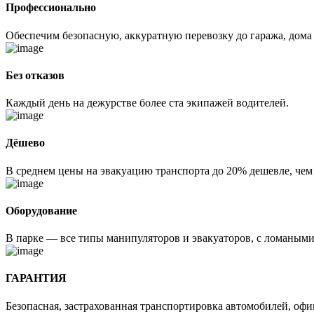
Профессионально
Обеспечим безопасную, аккуратную перевозку до гаража, дома
Без отказов
Каждый день на дежурстве более ста экипажей водителей.
Дёшево
В среднем цены на эвакуацию транспорта до 20% дешевле, чем
Оборудование
В парке — все типы манипуляторов и эвакуаторов, с ломаным
ГАРАНТИЯ
Безопасная, застрахованная транспортировка автомобилей, оф