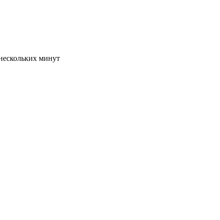
 нескольких минут