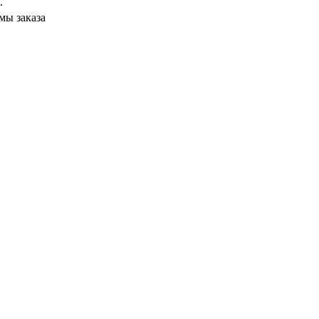
.
мы заказа