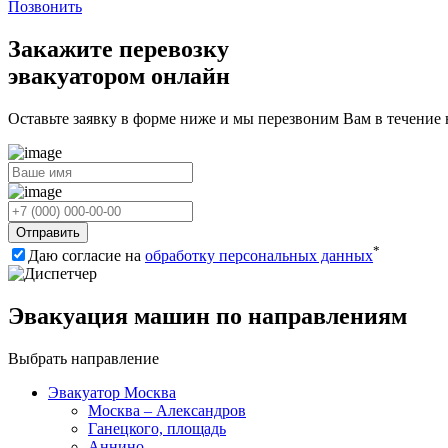
Позвонить
Закажите перевозку
эвакуатором онлайн
Оставьте заявку в форме ниже и мы перезвоним Вам в течение
Отправить
*
Даю согласие на
обработку персональных данных
Эвакуация машин по направлениям
Выбрать направление
Эвакуатор Москва
Москва – Александров
Ганецкого, площадь
Аннино