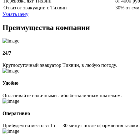
Перевозка яхт Тихвин
от 4000 руб
Отказ от эвакуации с Тихвин
30% от сум
Узнать цену
Преимущества компании
24/7
Круглосуточный эвакуатор Тихвин, в любую погоду.
Удобно
Оплачивайте наличными либо безналичным платежом.
Оперативно
Прибудем на место за 15 — 30 минут после оформления заявки.