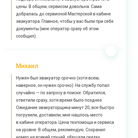
цены. В общем, сервисом довольна. Сама
добралась до сервисной Мастерской в кабине
эвакуатора. Главное, чтобы у вас были при себе
документы (мне оператор сразу об этом
сообщил).
Михаил
Нужен был эвакуатор срочно (хотя всем,
наверное, он нужен срочно). На службу попал
случайно — по запросу в поиске. Обратился,
ответили сразу, хотя время было позднее.
Ожидание эвакуаторщика минут 20, все быстро
погрузили, доставили, мне нашлось место
в кабине оператора. Цена техпомощи и сервиса
на уровне. В общем, рекомендую. Сохранил
номер на всякий случай, обещали скидку