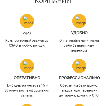
КОМПАНИИ
24/7
УДОБНО
Круглосуточный эвакуатор
Оплачивайте наличными
СЗАО, в любую погоду.
либо безналичным
платежом.
ОПЕРАТИВНО
ПРОФЕССИОНАЛЬНО
Прибудем на место за 15 —
Обеспечим безопасную,
30 минут после оформления
аккуратную перевозку
заявки.
до гаража, дома или СТО.