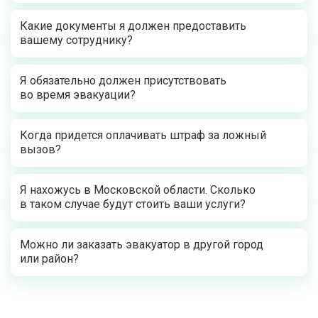
Какие документы я должен предоставить
вашему сотруднику?
Я обязательно должен присутствовать
во время эвакуации?
Когда придется оплачивать штраф за ложный
вызов?
Я нахожусь в Московской области. Сколько
в таком случае будут стоить ваши услуги?
Можно ли заказать эвакуатор в другой город
или район?