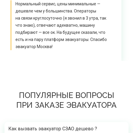
Нормальный сервис, цены минимальные —
дешевле чем у большинства. Операторы
на связи круглосуточно (я звонил в 3 утра, так
что знаю), отвечают адекватно, машину
подбирают — все ок. На будущее сказали, что
есть и на пару платформ эвакуаторы. Спасибо
эвакуатор Москва!
ПОПУЛЯРНЫЕ ВОПРОСЫ
ПРИ ЗАКАЗЕ ЭВАКУАТОРА
Как вызвать эвакуатор СЗАО дешево ?