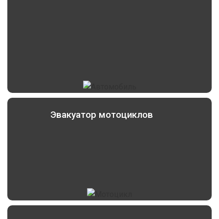
Эвакуатор мотоциклов