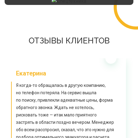
ОТЗЫВЫ КЛИЕНТОВ
Екатерина
Я когда-то обращалась в другую компанию,
но телефон потеряла. На сервис вышла
по поиску, привлекли адекватные цены, форма
обратного звонка. Ждать не хотелось,
рисковать тоже — итак мало приятного
застрять в области поздно вечером. Менеджер
обо всем расспросил, сказал, что это нужно для
подбора оптимального эвакуатора и расчета