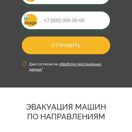
ОТПРАВИТЬ
Даю согласие на
обработку персональных
*
данных
ЭВАКУАЦИЯ МАШИН
ПО НАПРАВЛЕНИЯМ