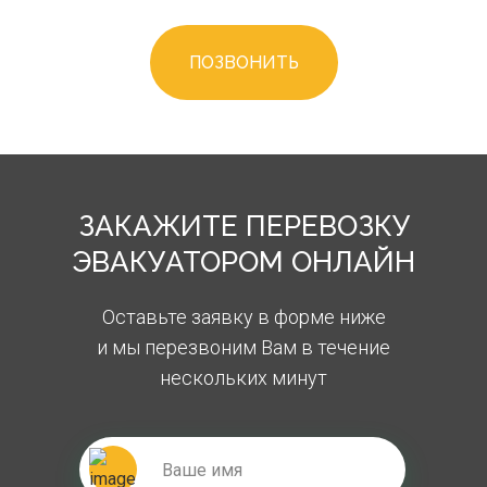
ПОЗВОНИТЬ
ЗАКАЖИТЕ ПЕРЕВОЗКУ
ЭВАКУАТОРОМ ОНЛАЙН
Оставьте заявку в форме ниже
и мы перезвоним Вам в течение
нескольких минут