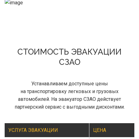
СТОИМОСТЬ ЭВАКУАЦИИ
СЗАО
Устанавливаем доступные цены
на транспортировку легковых и грузовых
автомобилей. На эвакуатор СЗАО действует
партнерский сервис с выгодными дисконтами.
УСЛУГА ЭВАКУАЦИИ
ЦЕНА