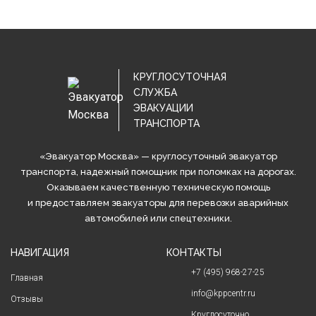
КРУГЛОСУТОЧНАЯ
СЛУЖБА
ЭВАКУАЦИИ
ТРАНСПОРТА
«Эвакуатор Москва» — круглосуточный эвакуатор
транспорта, надежный помощник при поломках на дорогах.
Оказываем качественную техническую помощь
и предоставляем эвакуаторы для перевозки аварийных
автомобилей или спецтехники.
НАВИГАЦИЯ
КОНТАКТЫ
+7 (495) 968-27-25
Главная
info@kppcentr.ru
Отзывы
Круглосуточно