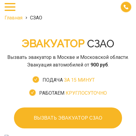
+7
(495)
968-
Главная
СЗАО
27-
25
ЭВАКУАТОР
СЗАО
Вызвать эвакуатор в Москве и Московской области.
Эвакуация автомобилей от
900 руб
.
ПОДАЧА
ЗА 15 МИНУТ
РАБОТАЕМ
КРУГЛОСУТОЧНО
ВЫЗВАТЬ ЭВАКУАТОР СЗАО