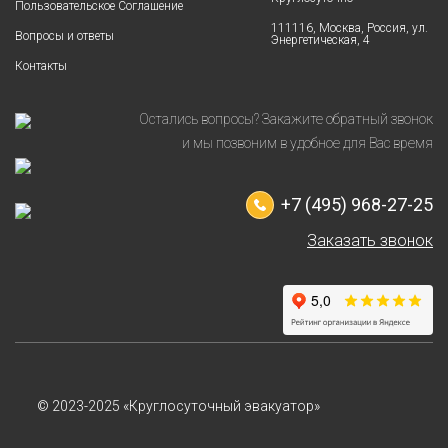
Пользовательское Соглашение
111116, Москва, Россия, ул.
Вопросы и ответы
Энергетическая, 4
Контакты
Остались вопросы? Закажите обратный звонок
и мы позвоним в удобное для Вас время
+7 (495) 968-27-25
Заказать звонок
© 2023-2025 «Круглосуточный эвакуатор»