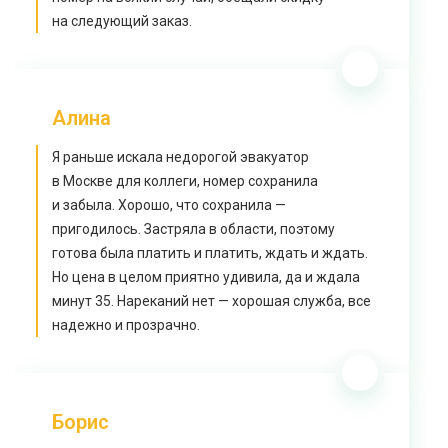
на следующий заказ.
Алина
Я раньше искала недорогой эвакуатор
в Москве для коллеги, номер сохранила
и забыла. Хорошо, что сохранила —
пригодилось. Застряла в области, поэтому
готова была платить и платить, ждать и ждать.
Но цена в целом приятно удивила, да и ждала
минут 35. Нареканий нет — хорошая служба, все
надежно и прозрачно.
Борис