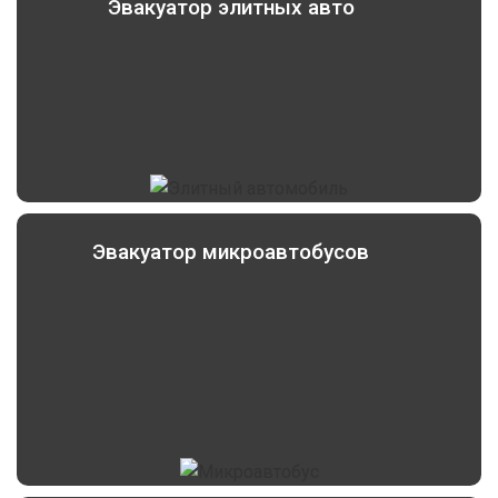
Эвакуатор элитных авто
Эвакуатор микроавтобусов