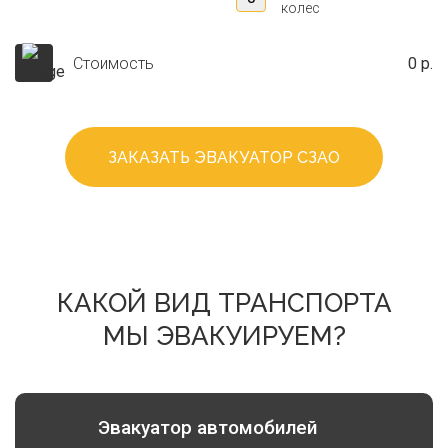
колес
Стоимость
0 р.
ЗАКАЗАТЬ ЭВАКУАТОР СЗАО
КАКОЙ ВИД ТРАНСПОРТА
МЫ ЭВАКУИРУЕМ?
Эвакуатор автомобилей