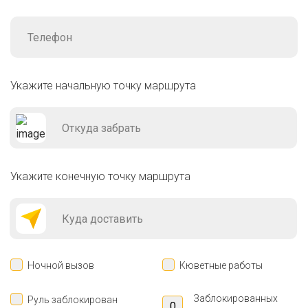
Укажите начальную точку маршрута
Укажите конечную точку маршрута
Ночной вызов
Кюветные работы
Заблокированных
Руль заблокирован