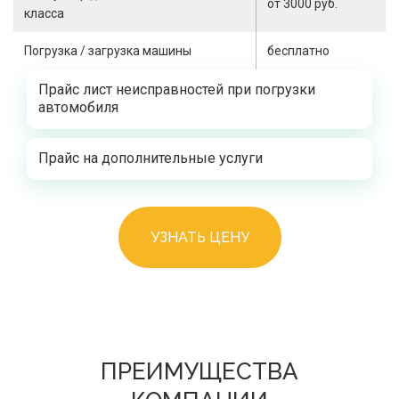
от 3000 руб.
класса
Погрузка / загрузка машины
бесплатно
Прайс лист неисправностей при погрузки
автомобиля
Прайс на дополнительные услуги
УЗНАТЬ ЦЕНУ
ПРЕИМУЩЕСТВА