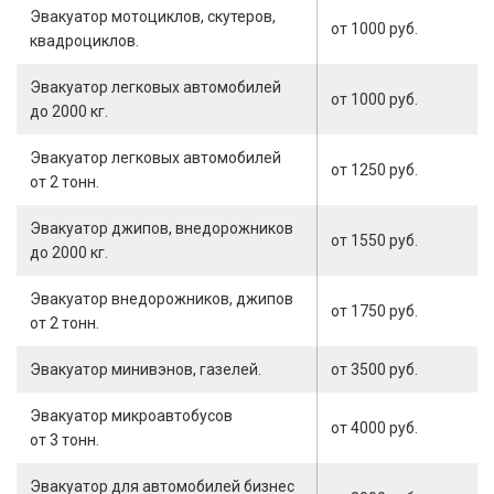
Эвакуатор мотоциклов, скутеров,
от 1000 руб.
квадроциклов.
Эвакуатор легковых автомобилей
от 1000 руб.
до 2000 кг.
Эвакуатор легковых автомобилей
от 1250 руб.
от 2 тонн.
Эвакуатор джипов, внедорожников
от 1550 руб.
до 2000 кг.
Эвакуатор внедорожников, джипов
от 1750 руб.
от 2 тонн.
Эвакуатор минивэнов, газелей.
от 3500 руб.
Эвакуатор микроавтобусов
от 4000 руб.
от 3 тонн.
Эвакуатор для автомобилей бизнес