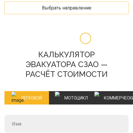
Выбрать направление
КАЛЬКУЛЯТОР
ЭВАКУАТОРА СЗАО —
РАСЧЁТ СТОИМОСТИ
ЛЕГКОВОЙ
МОТОЦИКЛ
КОММЕРЧЕСК