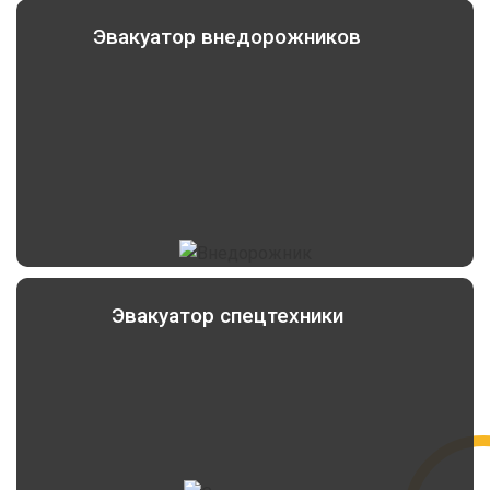
Эвакуатор внедорожников
Эвакуатор спецтехники