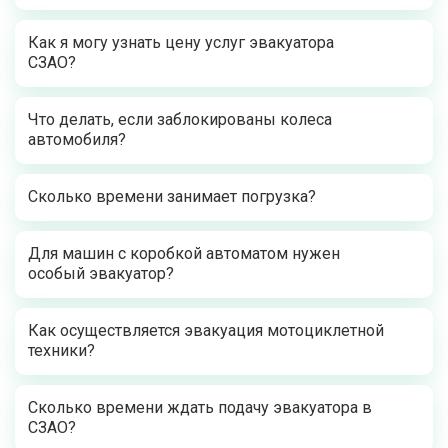
Как я могу узнать цену услуг эвакуатора
СЗАО?
Что делать, если заблокированы колеса
автомобиля?
Сколько времени занимает погрузка?
Для машин с коробкой автоматом нужен
особый эвакуатор?
Как осуществляется эвакуация мотоциклетной
техники?
Сколько времени ждать подачу эвакуатора в
СЗАО?