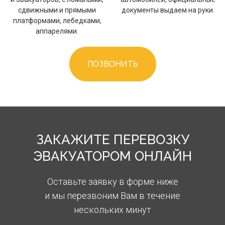
сдвижными и прямыми
документы выдаем на руки.
платформами, лебедками,
аппарелями.
ПОЗВОНИТЬ
ЗАКАЖИТЕ ПЕРЕВОЗКУ
ЭВАКУАТОРОМ ОНЛАЙН
Оставьте заявку в форме ниже
и мы перезвоним Вам в течение
нескольких минут