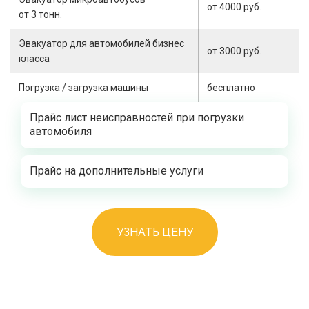
от 4000 руб.
от 3 тонн.
Эвакуатор для автомобилей бизнес
от 3000 руб.
класса
Погрузка / загрузка машины
бесплатно
Прайс лист неисправностей при погрузки
автомобиля
Прайс на дополнительные услуги
УЗНАТЬ ЦЕНУ