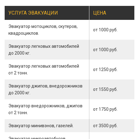
УСЛУГА ЭВАКУАЦИИ
ЦЕНА
Эвакуатор мотоциклов, скутеров,
от 1000 руб.
квадроциклов.
Эвакуатор легковых автомобилей
от 1000 руб.
до 2000 кг.
Эвакуатор легковых автомобилей
от 1250 руб.
от 2 тонн.
Эвакуатор джипов, внедорожников
от 1550 руб.
до 2000 кг.
Эвакуатор внедорожников, джипов
от 1750 руб.
от 2 тонн.
Эвакуатор минивэнов, газелей.
от 3500 руб.
Эвакуатор микроавтобусов