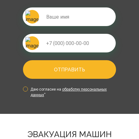
ОТПРАВИТЬ
Даю согласие на
обработку персональных
*
данных
ЭВАКУАЦИЯ МАШИН