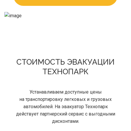
СТОИМОСТЬ ЭВАКУАЦИИ
ТЕХНОПАРК
Устанавливаем доступные цены
на транспортировку легковых и грузовых
автомобилей. На эвакуатор Технопарк
действует партнерский сервис с выгодными
дисконтами.