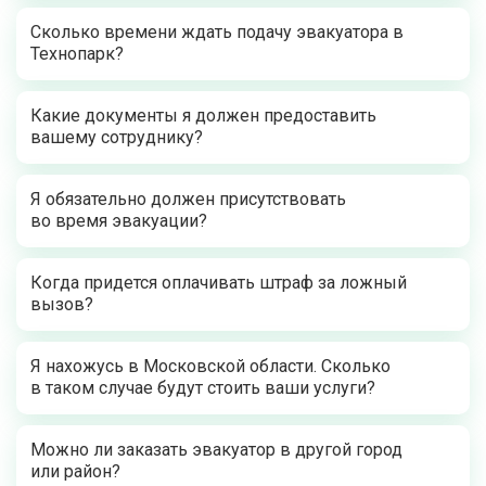
Сколько времени ждать подачу эвакуатора в
Технопарк?
Какие документы я должен предоставить
вашему сотруднику?
Я обязательно должен присутствовать
во время эвакуации?
Когда придется оплачивать штраф за ложный
вызов?
Я нахожусь в Московской области. Сколько
в таком случае будут стоить ваши услуги?
Можно ли заказать эвакуатор в другой город
или район?