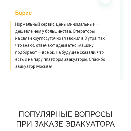
Борис
Нормальный сервис, цены минимальные —
дешевле чем у большинства. Операторы
на связи круглосуточно (я звонил в 3 утра, так
что знаю), отвечают адекватно, машину
подбирают — все ок. На будущее сказали, что
есть и на пару платформ эвакуаторы. Спасибо
эвакуатор Москва!
ПОПУЛЯРНЫЕ ВОПРОСЫ
ПРИ ЗАКАЗЕ ЭВАКУАТОРА