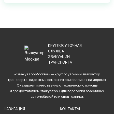
КРУГЛОСУТОЧНАЯ
СЛУЖБА
ЭВАКУАЦИИ
ТРАНСПОРТА
«Эвакуатор Москва» — круглосуточный эвакуатор
транспорта, надежный помощник при поломках на дорогах.
Оказываем качественную техническую помощь
и предоставляем эвакуаторы для перевозки аварийных
автомобилей или спецтехники.
НАВИГАЦИЯ
КОНТАКТЫ