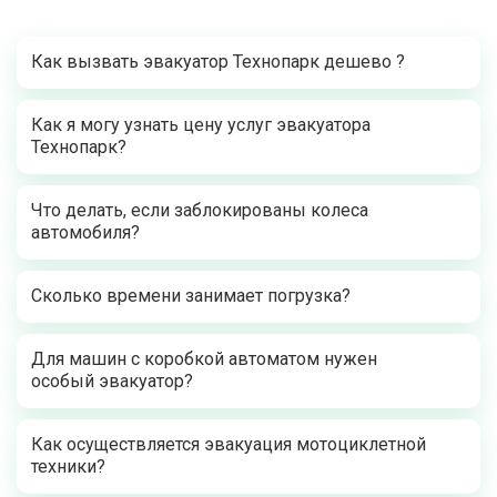
Как вызвать эвакуатор Технопарк дешево ?
Как я могу узнать цену услуг эвакуатора
Технопарк?
Что делать, если заблокированы колеса
автомобиля?
Сколько времени занимает погрузка?
Для машин с коробкой автоматом нужен
особый эвакуатор?
Как осуществляется эвакуация мотоциклетной
техники?