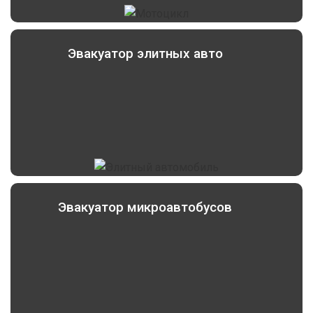
Эвакуатор элитных авто
Эвакуатор микроавтобусов