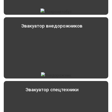
Эвакуатор внедорожников
Эвакуатор спецтехники