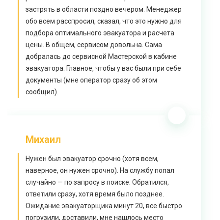
застрять в области поздно вечером. Менеджер
обо всем расспросил, сказал, что это нужно для
подбора оптимального эвакуатора и расчета
цены. В общем, сервисом довольна. Сама
добралась до сервисной Мастерской в кабине
эвакуатора. Главное, чтобы у вас были при себе
документы (мне оператор сразу об этом
сообщил).
Михаил
Нужен был эвакуатор срочно (хотя всем,
наверное, он нужен срочно). На службу попал
случайно — по запросу в поиске. Обратился,
ответили сразу, хотя время было позднее.
Ожидание эвакуаторщика минут 20, все быстро
погрузили, доставили, мне нашлось место