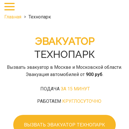
+7
(495)
968-
Главная
Технопарк
27-
25
ЭВАКУАТОР
ТЕХНОПАРК
Вызвать эвакуатор в Москве и Московской области.
Эвакуация автомобилей от
900 руб
.
ПОДАЧА
ЗА 15 МИНУТ
РАБОТАЕМ
КРУГЛОСУТОЧНО
ВЫЗВАТЬ ЭВАКУАТОР ТЕХНОПАРК