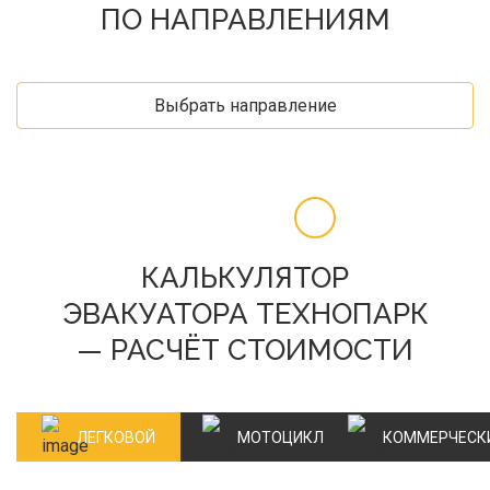
ПО НАПРАВЛЕНИЯМ
Выбрать направление
КАЛЬКУЛЯТОР
ЭВАКУАТОРА ТЕХНОПАРК
— РАСЧЁТ СТОИМОСТИ
ЛЕГКОВОЙ
МОТОЦИКЛ
КОММЕРЧЕСК