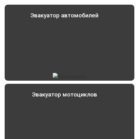
Эвакуатор автомобилей
Эвакуатор мотоциклов