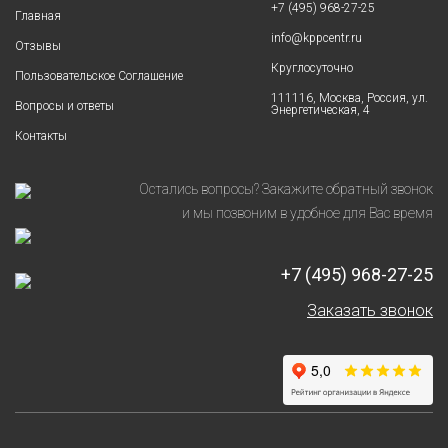
+7 (495) 968-27-25
Главная
info@kppcentr.ru
Отзывы
Круглосуточно
Пользовательское Соглашение
111116, Москва, Россия, ул.
Вопросы и ответы
Энергетическая, 4
Контакты
Остались вопросы? Закажите обратный звонок
и мы позвоним в удобное для Вас время
+7 (495) 968-27-25
Заказать звонок