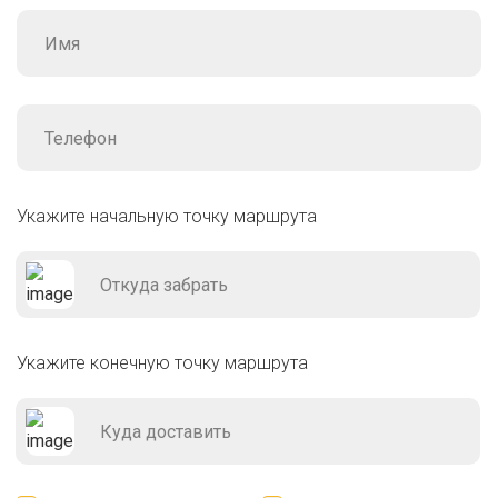
Укажите начальную точку маршрута
Укажите конечную точку маршрута