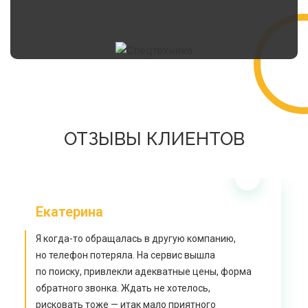
ОТЗЫВЫ КЛИЕНТОВ
Екатерина
Я когда-то обращалась в другую компанию,
но телефон потеряла. На сервис вышла
по поиску, привлекли адекватные цены, форма
обратного звонка. Ждать не хотелось,
рисковать тоже — итак мало приятного