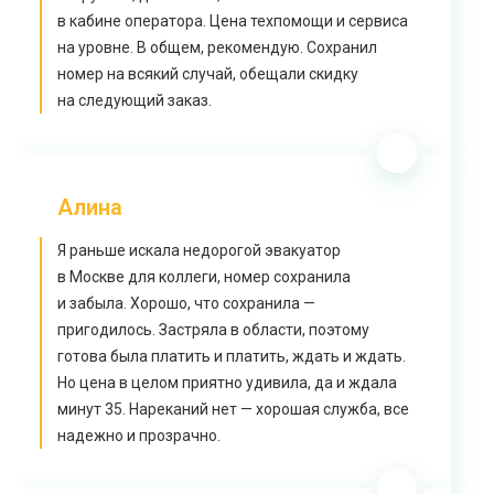
в кабине оператора. Цена техпомощи и сервиса
на уровне. В общем, рекомендую. Сохранил
номер на всякий случай, обещали скидку
на следующий заказ.
Алина
Я раньше искала недорогой эвакуатор
в Москве для коллеги, номер сохранила
и забыла. Хорошо, что сохранила —
пригодилось. Застряла в области, поэтому
готова была платить и платить, ждать и ждать.
Но цена в целом приятно удивила, да и ждала
минут 35. Нареканий нет — хорошая служба, все
надежно и прозрачно.