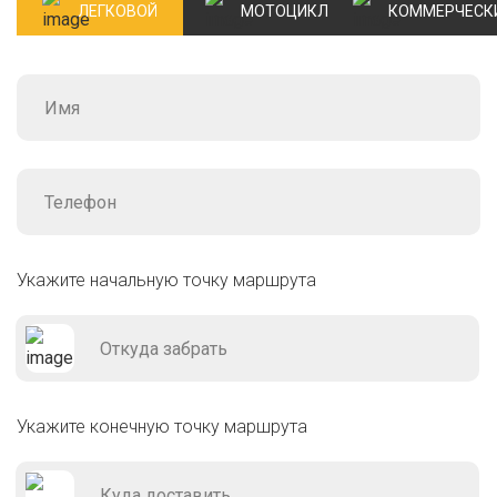
ЛЕГКОВОЙ
МОТОЦИКЛ
КОММЕРЧЕСК
Укажите начальную точку маршрута
Укажите конечную точку маршрута