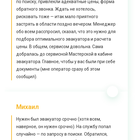
по поиску, привлекли адекватные цены, форма
обратного звонка. Ждать не хотелось,
рисковать тоже — итак мало приятного
застрять в области поздно вечером. Менеджер
обо всем расспросил, сказал, что это нужно для
подбора оптимального эвакуатора и расчета
цены. В общем, сервисом довольна. Сама
добралась до сервисной Мастерской в кабине
эвакуатора. Главное, чтобы у вас были при себе
документы (мне оператор сразу об этом
сообщил).
Михаил
Нужен был эвакуатор срочно (хотя всем,
наверное, он нужен срочно). На службу попал
случайно — по запросу в поиске. Обратился,