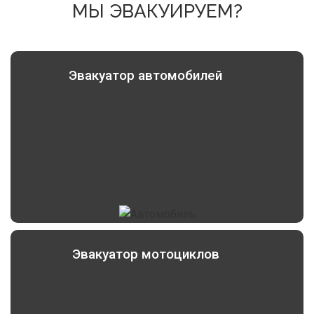
МЫ ЭВАКУИРУЕМ?
Эвакуатор автомобилей
Эвакуатор мотоциклов