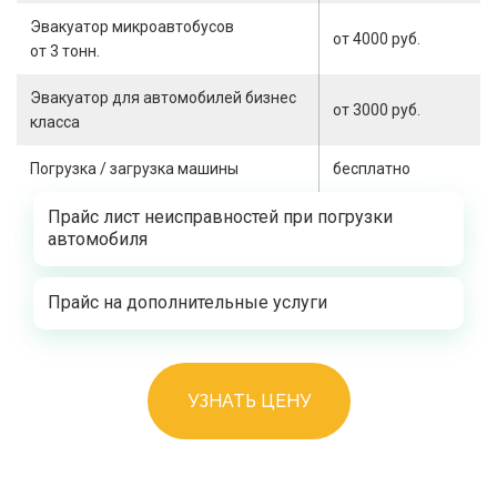
Эвакуатор микроавтобусов
от 4000 руб.
от 3 тонн.
Эвакуатор для автомобилей бизнес
от 3000 руб.
класса
Погрузка / загрузка машины
бесплатно
Прайс лист неисправностей при погрузки
автомобиля
Прайс на дополнительные услуги
УЗНАТЬ ЦЕНУ