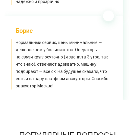
надежно и прозрачно.
Борис
Нормальный сервис, цены минимальные —
дешевле чем у большинства. Операторы
на связи круглосуточно (я звонил в 3 утра, так
что знаю), отвечают адекватно, машину
подбирают — все ок. На будущее сказали, что
есть и на пару платформ эвакуаторы. Спасибо
эвакуатор Москва!