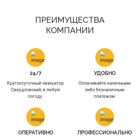
ПРЕИМУЩЕСТВА
КОМПАНИИ
24/7
УДОБНО
Круглосуточный эвакуатор
Оплачивайте наличными
Свердловский, в любую
либо безналичным
погоду.
платежом.
ОПЕРАТИВНО
ПРОФЕССИОНАЛЬНО