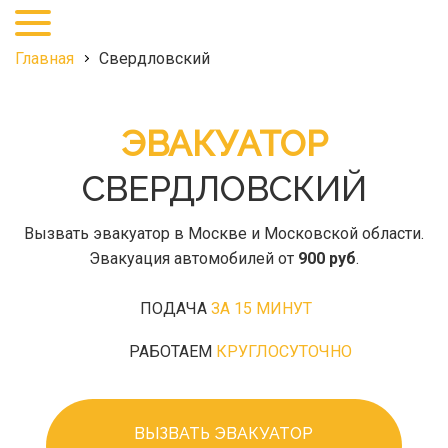
+7
(495)
968-
Главная
Свердловский
27-
25
ЭВАКУАТОР
СВЕРДЛОВСКИЙ
Вызвать эвакуатор в Москве и Московской области.
Эвакуация автомобилей от
900 руб
.
ПОДАЧА
ЗА 15 МИНУТ
РАБОТАЕМ
КРУГЛОСУТОЧНО
ВЫЗВАТЬ ЭВАКУАТОР