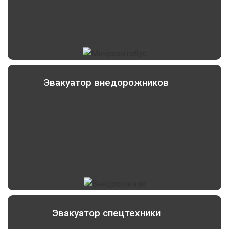
Эвакуатор внедорожников
Эвакуатор спецтехники