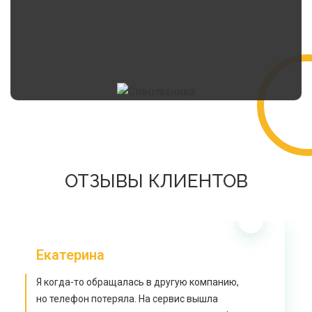
ОТЗЫВЫ КЛИЕНТОВ
Екатерина
Я когда-то обращалась в другую компанию,
но телефон потеряла. На сервис вышла