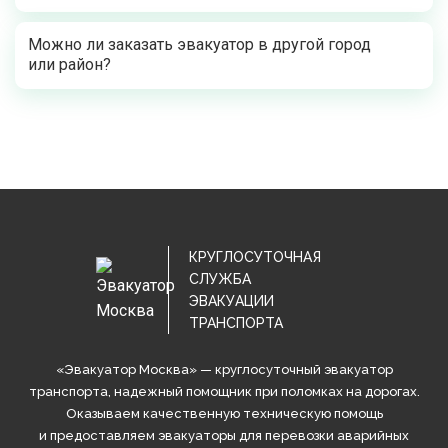
Можно ли заказать эвакуатор в другой город
или район?
КРУГЛОСУТОЧНАЯ
СЛУЖБА
ЭВАКУАЦИИ
ТРАНСПОРТА
«Эвакуатор Москва» — круглосуточный эвакуатор
транспорта, надежный помощник при поломках на дорогах.
Оказываем качественную техническую помощь
и предоставляем эвакуаторы для перевозки аварийных