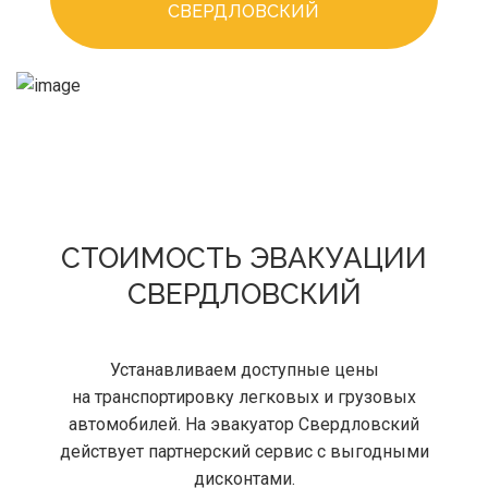
СВЕРДЛОВСКИЙ
СТОИМОСТЬ ЭВАКУАЦИИ
СВЕРДЛОВСКИЙ
Устанавливаем доступные цены
на транспортировку легковых и грузовых
автомобилей. На эвакуатор Свердловский
действует партнерский сервис с выгодными
дисконтами.