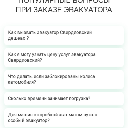
ПОПУЛЯРНЫЕ ВОПРОСЫ
ПРИ ЗАКАЗЕ ЭВАКУАТОРА
Как вызвать эвакуатор Свердловский
дешево ?
Как я могу узнать цену услуг эвакуатора
Свердловский?
Что делать, если заблокированы колеса
автомобиля?
Сколько времени занимает погрузка?
Для машин с коробкой автоматом нужен
особый эвакуатор?