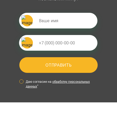
ОТПРАВИТЬ
Даю согласие на
обработку персональных
*
данных