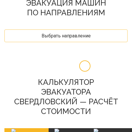
ЭВАКУАЦИЯ МАШИН
ПО НАПРАВЛЕНИЯМ
Выбрать направление
КАЛЬКУЛЯТОР
ЭВАКУАТОРА
СВЕРДЛОВСКИЙ — РАСЧЁТ
СТОИМОСТИ