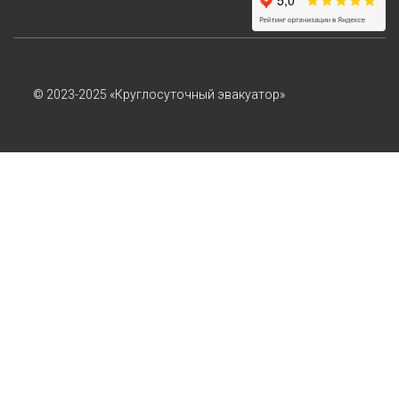
© 2023-2025 «Круглосуточный эвакуатор»