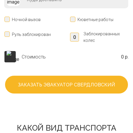
Ночной вызов
Кюветные работы
Заблокированных
Руль заблокирован
колес
Стоимость
0 р.
ЗАКАЗАТЬ ЭВАКУАТОР СВЕРДЛОВСКИЙ
КАКОЙ ВИД ТРАНСПОРТА