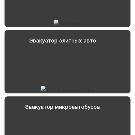
Эвакуатор элитных авто
Эвакуатор микроавтобусов