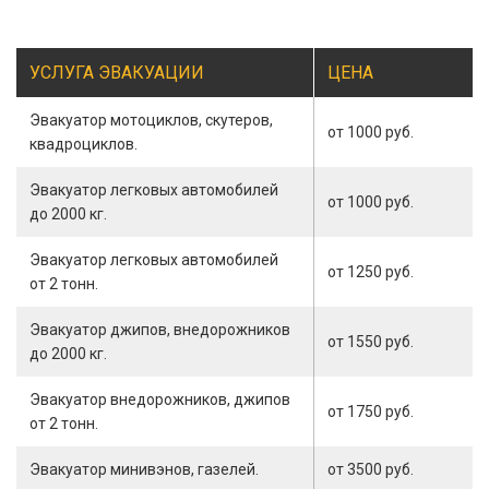
УСЛУГА ЭВАКУАЦИИ
ЦЕНА
Эвакуатор мотоциклов, скутеров,
от 1000 руб.
квадроциклов.
Эвакуатор легковых автомобилей
от 1000 руб.
до 2000 кг.
Эвакуатор легковых автомобилей
от 1250 руб.
от 2 тонн.
Эвакуатор джипов, внедорожников
от 1550 руб.
до 2000 кг.
Эвакуатор внедорожников, джипов
от 1750 руб.
от 2 тонн.
Эвакуатор минивэнов, газелей.
от 3500 руб.