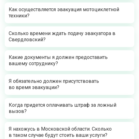
Как осуществляется эвакуация мотоциклетной
техники?
Сколько времени ждать подачу эвакуатора в
Свердловский?
Какие документы я должен предоставить
вашему сотруднику?
Я обязательно должен присутствовать
во время эвакуации?
Когда придется оплачивать штраф за ложный
вызов?
Я нахожусь в Московской области. Сколько
в таком случае будут стоить ваши услуги?