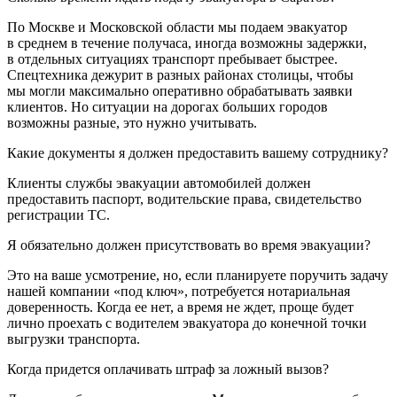
По Москве и Московской области мы подаем эвакуатор
в среднем в течение получаса, иногда возможны задержки,
в отдельных ситуациях транспорт пребывает быстрее.
Спецтехника дежурит в разных районах столицы, чтобы
мы могли максимально оперативно обрабатывать заявки
клиентов. Но ситуации на дорогах больших городов
возможны разные, это нужно учитывать.
Какие документы я должен предоставить вашему сотруднику?
Клиенты службы эвакуации автомобилей должен
предоставить паспорт, водительские права, свидетельство
регистрации ТС.
Я обязательно должен присутствовать во время эвакуации?
Это на ваше усмотрение, но, если планируете поручить задачу
нашей компании «под ключ», потребуется нотариальная
доверенность. Когда ее нет, а время не ждет, проще будет
лично проехать с водителем эвакуатора до конечной точки
выгрузки транспорта.
Когда придется оплачивать штраф за ложный вызов?