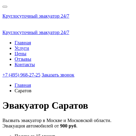
Круглосуточный эвакуатор 24/7
Круглосуточный эвакуатор 24/7
Главная
Услуги
Цены
Отзывы
Контакты
+7 (495) 968-27-25
Заказать звонок
Главная
Саратов
Эвакуатор
Саратов
Вызвать эвакуатор в Москве и Московской области.
Эвакуация автомобилей от
900 руб
.