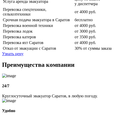
Услуга аренда эвакуатора
у диспетчера
Перевозка спецтехники,
от 4000 руб.
сельхозтехники
Срочная подача эвакуатора в Саратов
бесплатно
Перевозка военной техники
от 4000 руб.
Перевозка лодок
от 3000 руб.
Перевозка катеров
от 3500 руб.
Перевозка яхт Саратов
от 4000 руб.
Отказ от эвакуации с Саратов
30% от суммы заказа
Узнать цену
Преимущества компании
24/7
Круглосуточный эвакуатор Саратов, в любую погоду.
Удобно