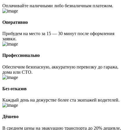
Оплачивайте наличными либо безналичным платежом.
Оперативно
Прибудем на место за 15 — 30 минут после оформления
заявки.
Профессионально
Обеспечим безопасную, аккуратную перевозку до гаража,
дома или СТО.
Без отказов
Каждый день на дежурстве более ста экипажей водителей.
Дёшево
В среднем цены на эвакуацию транспорта до 20% дешевле,