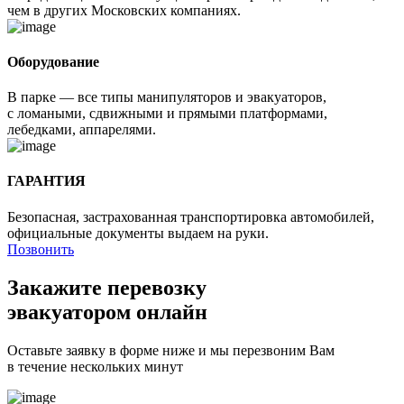
чем в других Московских компаниях.
Оборудование
В парке — все типы манипуляторов и эвакуаторов,
с ломаными, сдвижными и прямыми платформами,
лебедками, аппарелями.
ГАРАНТИЯ
Безопасная, застрахованная транспортировка автомобилей,
официальные документы выдаем на руки.
Позвонить
Закажите перевозку
эвакуатором онлайн
Оставьте заявку в форме ниже и мы перезвоним Вам
в течение нескольких минут