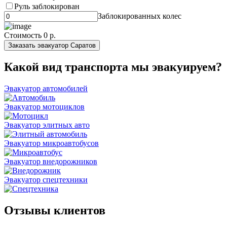
Руль заблокирован
Заблокированных колес
Стоимость
0 р.
Заказать эвакуатор Саратов
Какой вид транспорта мы эвакуируем?
Эвакуатор автомобилей
Эвакуатор мотоциклов
Эвакуатор элитных авто
Эвакуатор микроавтобусов
Эвакуатор внедорожников
Эвакуатор спецтехники
Отзывы клиентов