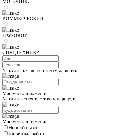
МОТОЦИКЛ
КОММЕРЧЕСКИЙ
ГРУЗОВОЙ
СПЕЦТЕХНИКА
Укажите начальную точку маршрута
Мое местоположение
Укажите конечную точку маршрута
Мое местоположение
Ночной вызов
Кюветные работы