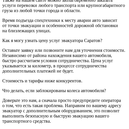
Также на нашем сайте можно заблаговременно заказать
услуги перевозки любого транспорта или крупногабаритного
груза из любой точки города и области.
Время подъезда спецтехники к месту аварии авто зависит
от точки эвакуации и особенностей дорожной обстановки
на близлежащих улицах.
Как я могу узнать цену услуг эвакуатора Саратов?
Оставьте заявку или позвоните нам для уточнения стоимости.
Независимо от района нахождения вашего автомобиля,
быстро рассчитаем условия сотрудничества. Цена услуг
указывается за километр, в процессе сотрудничества
дополнительных платежей не будет.
Стоимость и тарифы ниже конкурентов.
Что делать, если заблокированы колеса автомобиля?
Доверьте это нам, а сначала просто предупредите оператора
о том, что есть такая проблема. Направим по вашему адресу
эвакуатор с дополнительным оборудованием, это позволит
выполнить безопасную и быструю эвакуацию вашего
транспортного средства.