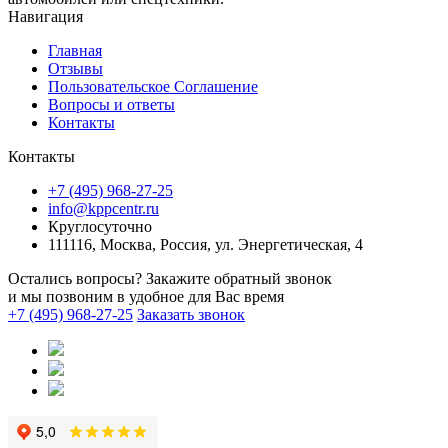
Навигация
Главная
Отзывы
Пользовательское Соглашение
Вопросы и ответы
Контакты
Контакты
+7 (495) 968-27-25
info@kppcentr.ru
Круглосуточно
111116, Москва, Россия, ул. Энергетическая, 4
Остались вопросы? Закажите обратный звонок
и мы позвоним в удобное для Вас время
+7 (495) 968-27-25
Заказать звонок