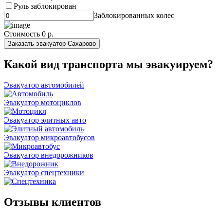
Руль заблокирован
Заблокированных колес
Стоимость
0 р.
Заказать эвакуатор Сахарово
Какой вид транспорта мы эвакуируем?
Эвакуатор автомобилей
Эвакуатор мотоциклов
Эвакуатор элитных авто
Эвакуатор микроавтобусов
Эвакуатор внедорожников
Эвакуатор спецтехники
Отзывы клиентов