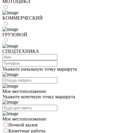
МОТОЦИКЛ
КОММЕРЧЕСКИЙ
ГРУЗОВОЙ
СПЕЦТЕХНИКА
Укажите начальную точку маршрута
Мое местоположение
Укажите конечную точку маршрута
Мое местоположение
Ночной вызов
Кюветные работы