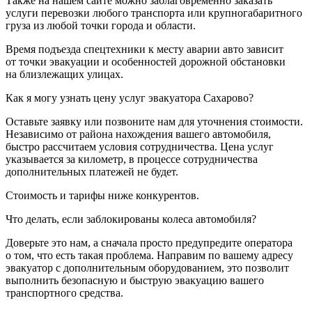
Также на нашем сайте можно заблаговременно заказать
услуги перевозки любого транспорта или крупногабаритного
груза из любой точки города и области.
Время подъезда спецтехники к месту аварии авто зависит
от точки эвакуации и особенностей дорожной обстановки
на близлежащих улицах.
Как я могу узнать цену услуг эвакуатора Сахарово?
Оставьте заявку или позвоните нам для уточнения стоимости.
Независимо от района нахождения вашего автомобиля,
быстро рассчитаем условия сотрудничества. Цена услуг
указывается за километр, в процессе сотрудничества
дополнительных платежей не будет.
Стоимость и тарифы ниже конкурентов.
Что делать, если заблокированы колеса автомобиля?
Доверьте это нам, а сначала просто предупредите оператора
о том, что есть такая проблема. Направим по вашему адресу
эвакуатор с дополнительным оборудованием, это позволит
выполнить безопасную и быструю эвакуацию вашего
транспортного средства.