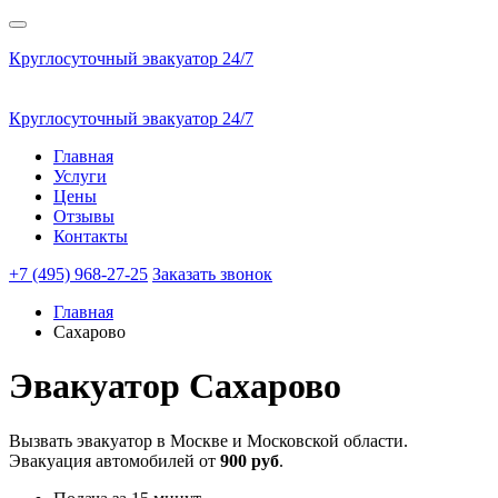
Круглосуточный эвакуатор 24/7
Круглосуточный эвакуатор 24/7
Главная
Услуги
Цены
Отзывы
Контакты
+7 (495) 968-27-25
Заказать звонок
Главная
Сахарово
Эвакуатор
Сахарово
Вызвать эвакуатор в Москве и Московской области.
Эвакуация автомобилей от
900 руб
.