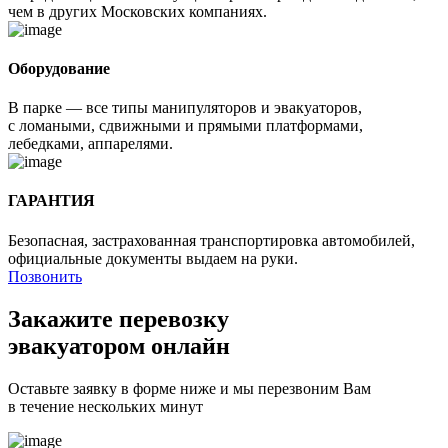
чем в других Московских компаниях.
Оборудование
В парке — все типы манипуляторов и эвакуаторов,
с ломаными, сдвижными и прямыми платформами,
лебедками, аппарелями.
ГАРАНТИЯ
Безопасная, застрахованная транспортировка автомобилей,
официальные документы выдаем на руки.
Позвонить
Закажите перевозку
эвакуатором онлайн
Оставьте заявку в форме ниже и мы перезвоним Вам
в течение нескольких минут