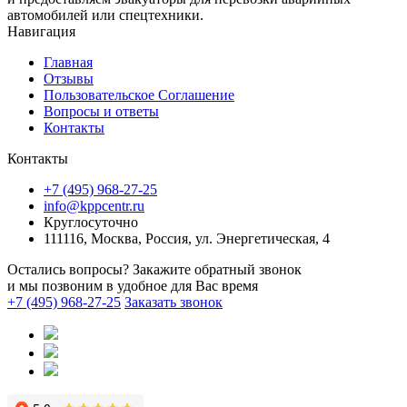
автомобилей или спецтехники.
Навигация
Главная
Отзывы
Пользовательское Соглашение
Вопросы и ответы
Контакты
Контакты
+7 (495) 968-27-25
info@kppcentr.ru
Круглосуточно
111116, Москва, Россия, ул. Энергетическая, 4
Остались вопросы? Закажите обратный звонок
и мы позвоним в удобное для Вас время
+7 (495) 968-27-25
Заказать звонок