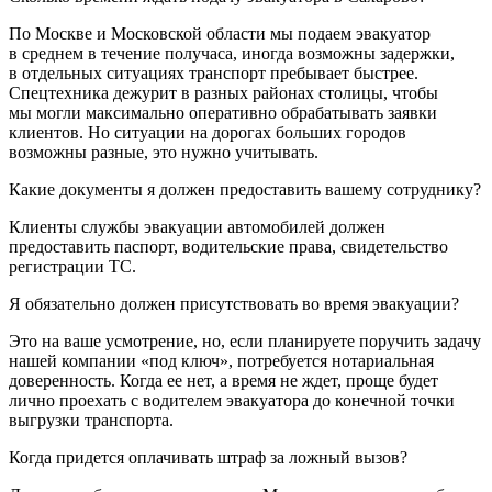
По Москве и Московской области мы подаем эвакуатор
в среднем в течение получаса, иногда возможны задержки,
в отдельных ситуациях транспорт пребывает быстрее.
Спецтехника дежурит в разных районах столицы, чтобы
мы могли максимально оперативно обрабатывать заявки
клиентов. Но ситуации на дорогах больших городов
возможны разные, это нужно учитывать.
Какие документы я должен предоставить вашему сотруднику?
Клиенты службы эвакуации автомобилей должен
предоставить паспорт, водительские права, свидетельство
регистрации ТС.
Я обязательно должен присутствовать во время эвакуации?
Это на ваше усмотрение, но, если планируете поручить задачу
нашей компании «под ключ», потребуется нотариальная
доверенность. Когда ее нет, а время не ждет, проще будет
лично проехать с водителем эвакуатора до конечной точки
выгрузки транспорта.
Когда придется оплачивать штраф за ложный вызов?