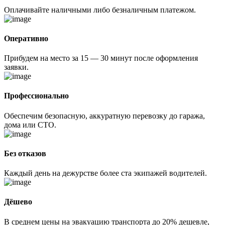
Оплачивайте наличными либо безналичным платежом.
Оперативно
Прибудем на место за 15 — 30 минут после оформления
заявки.
Профессионально
Обеспечим безопасную, аккуратную перевозку до гаража,
дома или СТО.
Без отказов
Каждый день на дежурстве более ста экипажей водителей.
Дёшево
В среднем цены на эвакуацию транспорта до 20% дешевле,