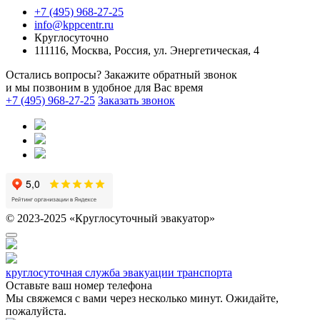
+7 (495) 968-27-25
info@kppcentr.ru
Круглосуточно
111116, Москва, Россия, ул. Энергетическая, 4
Остались вопросы? Закажите обратный звонок
и мы позвоним в удобное для Вас время
+7 (495) 968-27-25
Заказать звонок
© 2023-2025 «Круглосуточный эвакуатор»
круглосуточная служба эвакуации транспорта
Оставьте ваш номер телефона
Мы свяжемся с вами через несколько минут. Ожидайте,
пожалуйста.