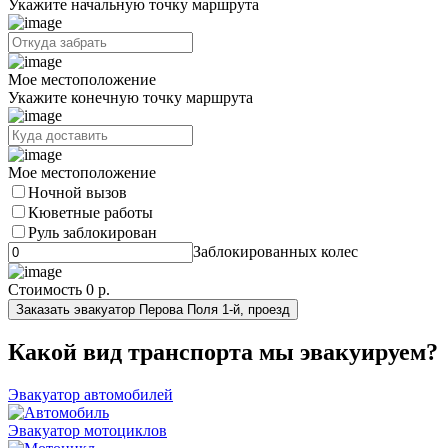
Укажите начальную точку маршрута
Мое местоположение
Укажите конечную точку маршрута
Мое местоположение
Ночной вызов
Кюветные работы
Руль заблокирован
Заблокированных колес
Стоимость
0 р.
Заказать эвакуатор Перова Поля 1-й, проезд
Какой вид транспорта мы эвакуируем?
Эвакуатор автомобилей
Эвакуатор мотоциклов