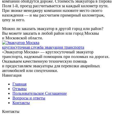
компании обойдутся дороже. Стоимость эвакуатора в Перова
Поля 1-й, проезд рассчитывается за каждый километр пути.
При звонке менеджеру компании назовите место своего
нахождения — и мы рассчитаем примерный километраж,
цену за него.
Можно ли заказать эвакуатор в другой город или район?
Вы можете заказать в любой район или город Москвы
и Московской области.
круглосуточная служба эвакуации транспорта
«Эвакуатор Москва» — круглосуточный эвакуатор
транспорта, надежный помощник при поломках на дорогах.
Оказываем качественную техническую помощь
и предоставляем эвакуаторы для перевозки аварийных
автомобилей или спецтехники.
Навигация
Главная
Отзывы
Пользовательское Соглашение
Вопросы и ответы
Контакты
Контакты