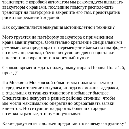
транспорта с коробкой автоматом мы рекомендуем вызывать
эвакуаторы с кранами, последние помогут расположить
транспорт на платформе и закрепить его там, предотвратив
риски повреждений ходовой.
Как осуществляется эвакуация мотоциклетной техники?
Мото грузятся на платформу эвакуатора с применением
крана-манипулятора. Обязательно крепление специальными
ремнями, оно предотвратит перемещение байка по платформе
во время перевозки, обеспечит условия для его доставки
в целости и сохранности в конечный пункт.
Сколько времени ждать подачу эвакуатора в Перова Поля 1-й,
проезд?
По Москве и Московской области мы подаем эвакуатор
в среднем в течение получаса, иногда возможны задержки,
в отдельных ситуациях транспорт пребывает быстрее.
Спецтехника дежурит в разных районах столицы, чтобы
мы могли максимально оперативно обрабатывать заявки
клиентов. Но ситуации на дорогах больших городов
возможны разные, это нужно учитывать.
Какие документы я должен предоставить вашему сотруднику?