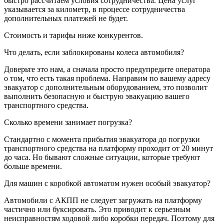
быстро рассчитаем условия сотрудничества. Цена услуг
указывается за километр, в процессе сотрудничества
дополнительных платежей не будет.
Стоимость и тарифы ниже конкурентов.
Что делать, если заблокированы колеса автомобиля?
Доверьте это нам, а сначала просто предупредите оператора
о том, что есть такая проблема. Направим по вашему адресу
эвакуатор с дополнительным оборудованием, это позволит
выполнить безопасную и быструю эвакуацию вашего
транспортного средства.
Сколько времени занимает погрузка?
Стандартно с момента прибытия эвакуатора до погрузки
транспортного средства на платформу проходит от 20 минут
до часа. Но бывают сложные ситуации, которые требуют
больше времени.
Для машин с коробкой автоматом нужен особый эвакуатор?
Автомобили с АКПП не следует загружать на платформу
частично или буксировать. Это приводит к серьезным
неисправностям ходовой либо коробки передач. Поэтому для