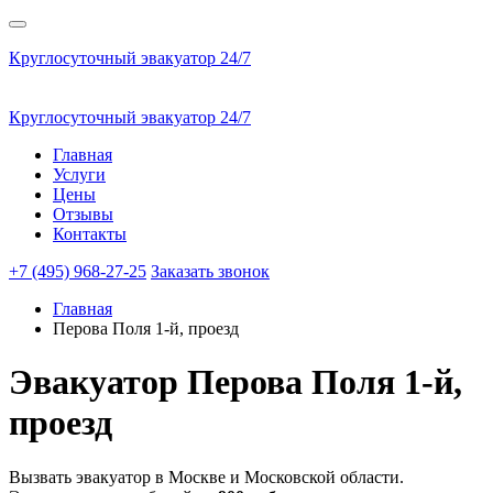
Круглосуточный эвакуатор 24/7
Круглосуточный эвакуатор 24/7
Главная
Услуги
Цены
Отзывы
Контакты
+7 (495) 968-27-25
Заказать звонок
Главная
Перова Поля 1-й, проезд
Эвакуатор
Перова Поля 1-й,
проезд
Вызвать эвакуатор в Москве и Московской области.