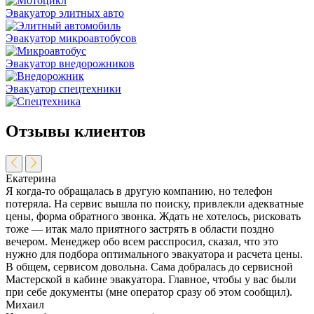
Эвакуатор элитных авто
Эвакуатор микроавтобусов
Эвакуатор внедорожников
Эвакуатор спецтехники
Отзывы клиентов
Екатерина
Я когда-то обращалась в другую компанию, но телефон
потеряла. На сервис вышла по поиску, привлекли адекватные
цены, форма обратного звонка. Ждать не хотелось, рисковать
тоже — итак мало приятного застрять в области поздно
вечером. Менеджер обо всем расспросил, сказал, что это
нужно для подбора оптимального эвакуатора и расчета цены.
В общем, сервисом довольна. Сама добралась до сервисной
Мастерской в кабине эвакуатора. Главное, чтобы у вас были
при себе документы (мне оператор сразу об этом сообщил).
Михаил