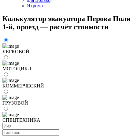
для Вольво
Яхрома
Калькулятор эвакуатора Перова Поля
1-й, проезд — расчёт стоимости
ЛЕГКОВОЙ
МОТОЦИКЛ
КОММЕРЧЕСКИЙ
ГРУЗОВОЙ
СПЕЦТЕХНИКА