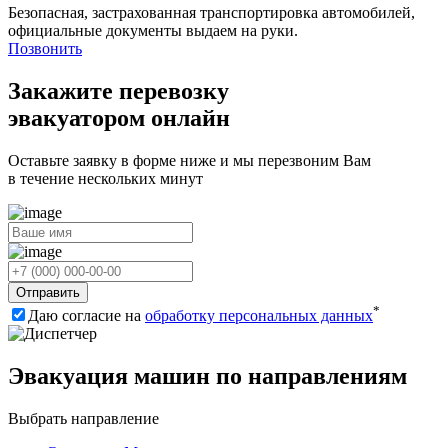
Безопасная, застрахованная транспортировка автомобилей,
официальные документы выдаем на руки.
Позвонить
Закажите перевозку
эвакуатором онлайн
Оставьте заявку в форме ниже и мы перезвоним Вам
в течение нескольких минут
Отправить
*
Даю согласие на
обработку персональных данных
Эвакуация машин по направлениям
Выбрать направление