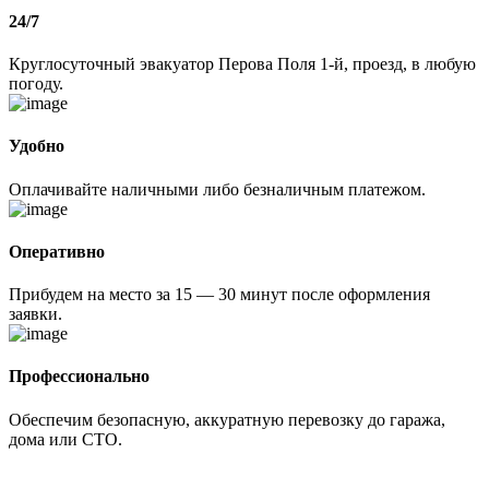
24/7
Круглосуточный эвакуатор Перова Поля 1-й, проезд, в любую
погоду.
Удобно
Оплачивайте наличными либо безналичным платежом.
Оперативно
Прибудем на место за 15 — 30 минут после оформления
заявки.
Профессионально
Обеспечим безопасную, аккуратную перевозку до гаража,
дома или СТО.