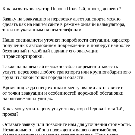
Как вызвать эвакуатор Перова Поля 1-й, проезд дешево ?
Заявку на эвакуацию и перевозку автотранспорта можно
сделать как на нашем сайте в режиме онлайн калькулятора,
так и по указанным на нем телефонам.
Наши специалисты уточнят подробности ситуации, характер
полученных автомобилем повреждений и подберут наиболее
безопасный и удобный вариант его эвакуации
и транспортировки.
Также на нашем сайте можно заблаговременно заказать
услуги перевозки любого транспорта или крупногабаритного
груза из любой точки города и области.
Время подъезда спецтехники к месту аварии авто зависит
от точки эвакуации и особенностей дорожной обстановки
на близлежащих улицах.
Как я могу узнать цену услуг эвакуатора Перова Поля 1-й,
проезд?
Оставьте заявку или позвоните нам для уточнения стоимости.
Независимо от района нахождения вашего автомобиля,