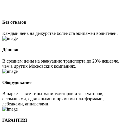
Без отказов
Каждый день на дежурстве более ста экипажей водителей.
Дёшево
В среднем цены на эвакуацию транспорта до 20% дешевле,
чем в других Московских компаниях.
Оборудование
В парке — все типы манипуляторов и эвакуаторов,
с ломаными, сдвижными и прямыми платформами,
лебедками, аппарелями.
ГАРАНТИЯ