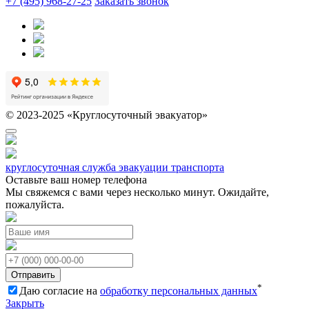
+7 (495) 968-27-25
Заказать звонок
© 2023-2025 «Круглосуточный эвакуатор»
круглосуточная служба эвакуации транспорта
Оставьте ваш номер телефона
Мы свяжемся с вами через несколько минут. Ожидайте,
пожалуйста.
Отправить
*
Даю согласие на
обработку персональных данных
Закрыть