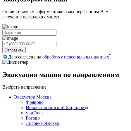
Оставьте заявку в форме ниже и мы перезвоним Вам
в течение нескольких минут
Отправить
*
Даю согласие на
обработку персональных данных
Эвакуация машин по направлениям
Выбрать направление
Эвакуатор Москва
Фряново
Новоостанкинский 6-й, проезд
мар’їнка
Рогово
Лиговка-Ямская