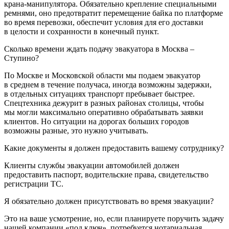
крана-манипулятора. Обязательно крепление специальными
ремнями, оно предотвратит перемещение байка по платформе
во время перевозки, обеспечит условия для его доставки
в целости и сохранности в конечный пункт.
Сколько времени ждать подачу эвакуатора в Москва –
Ступино?
По Москве и Московской области мы подаем эвакуатор
в среднем в течение получаса, иногда возможны задержки,
в отдельных ситуациях транспорт пребывает быстрее.
Спецтехника дежурит в разных районах столицы, чтобы
мы могли максимально оперативно обрабатывать заявки
клиентов. Но ситуации на дорогах больших городов
возможны разные, это нужно учитывать.
Какие документы я должен предоставить вашему сотруднику?
Клиенты службы эвакуации автомобилей должен
предоставить паспорт, водительские права, свидетельство
регистрации ТС.
Я обязательно должен присутствовать во время эвакуации?
Это на ваше усмотрение, но, если планируете поручить задачу
нашей компании «под ключ», потребуется нотариальная