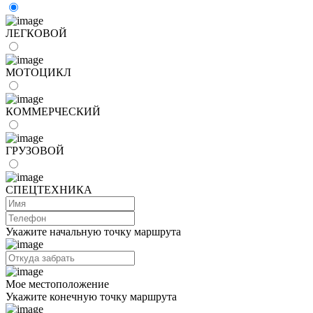
ЛЕГКОВОЙ
МОТОЦИКЛ
КОММЕРЧЕСКИЙ
ГРУЗОВОЙ
СПЕЦТЕХНИКА
Укажите начальную точку маршрута
Мое местоположение
Укажите конечную точку маршрута