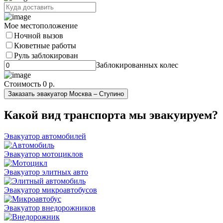
Мое местоположение
Ночной вызов
Кюветные работы
Руль заблокирован
Заблокированных колес
Стоимость
0 р.
Заказать эвакуатор Москва – Ступино
Какой вид транспорта мы эвакуируем?
Эвакуатор автомобилей
Эвакуатор мотоциклов
Эвакуатор элитных авто
Эвакуатор микроавтобусов
Эвакуатор внедорожников