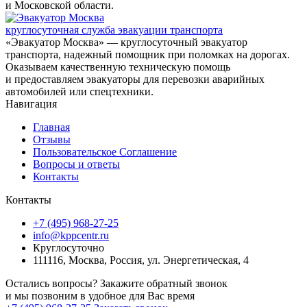
и Московской области.
круглосуточная служба эвакуации транспорта
«Эвакуатор Москва» — круглосуточный эвакуатор
транспорта, надежный помощник при поломках на дорогах.
Оказываем качественную техническую помощь
и предоставляем эвакуаторы для перевозки аварийных
автомобилей или спецтехники.
Навигация
Главная
Отзывы
Пользовательское Соглашение
Вопросы и ответы
Контакты
Контакты
+7 (495) 968-27-25
info@kppcentr.ru
Круглосуточно
111116, Москва, Россия, ул. Энергетическая, 4
Остались вопросы? Закажите обратный звонок
и мы позвоним в удобное для Вас время