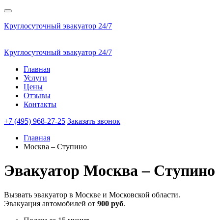
Круглосуточный эвакуатор 24/7
Круглосуточный эвакуатор 24/7
Главная
Услуги
Цены
Отзывы
Контакты
+7 (495) 968-27-25
Заказать звонок
Главная
Москва – Ступино
Эвакуатор
Москва – Ступино
Вызвать эвакуатор в Москве и Московской области.
Эвакуация автомобилей от
900 руб
.