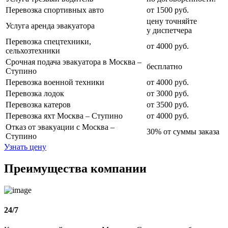
Перевозка спортивных авто
от 1500 руб.
цену точняйте
Услуга аренда эвакуатора
у диспетчера
Перевозка спецтехники,
от 4000 руб.
сельхозтехники
Срочная подача эвакуатора в Москва –
бесплатно
Ступино
Перевозка военной техники
от 4000 руб.
Перевозка лодок
от 3000 руб.
Перевозка катеров
от 3500 руб.
Перевозка яхт Москва – Ступино
от 4000 руб.
Отказ от эвакуации с Москва –
30% от суммы заказа
Ступино
Узнать цену
Преимущества компании
24/7