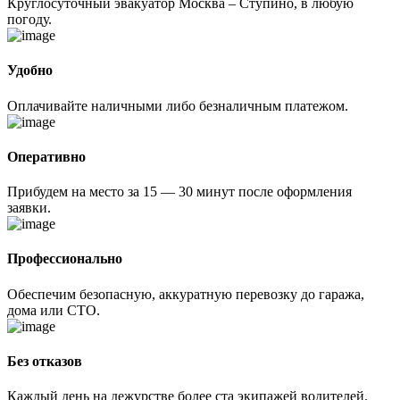
Круглосуточный эвакуатор Москва – Ступино, в любую
погоду.
Удобно
Оплачивайте наличными либо безналичным платежом.
Оперативно
Прибудем на место за 15 — 30 минут после оформления
заявки.
Профессионально
Обеспечим безопасную, аккуратную перевозку до гаража,
дома или СТО.
Без отказов
Каждый день на дежурстве более ста экипажей водителей.