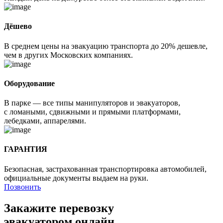
Дёшево
В среднем цены на эвакуацию транспорта до 20% дешевле,
чем в других Московских компаниях.
Оборудование
В парке — все типы манипуляторов и эвакуаторов,
с ломаными, сдвижными и прямыми платформами,
лебедками, аппарелями.
ГАРАНТИЯ
Безопасная, застрахованная транспортировка автомобилей,
официальные документы выдаем на руки.
Позвонить
Закажите перевозку
эвакуатором онлайн