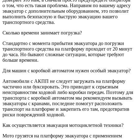
о том, что есть такая проблема. Направим по вашему адресу
эвакуатор с дополнительным оборудованием, это позволит
выполнить безопасную и быструю эвакуацию вашего
транспортного средства.
Сколько времени занимает погрузка?
Стандартно с момента прибытия эвакуатора до погрузки
транспортного средства на платформу проходит от 20 минут
до часа. Но бывают сложные ситуации, которые требуют
больше времени.
Для машин с коробкой автоматом нужен особый эвакуатор?
Автомобили с АКПП не следует загружать на платформу
частично или буксировать. Это приводит к серьезным
неисправностям ходовой либо коробки передач. Поэтому для
транспорта с коробкой автоматом мы рекомендуем вызывать
эвакуаторы с кранами, последние помогут расположить
транспорт на платформе и закрепить его там, предотвратив
риски повреждений ходовой.
Как осуществляется эвакуация мотоциклетной техники?
Мото грузятся на платформу эвакуатора с применением