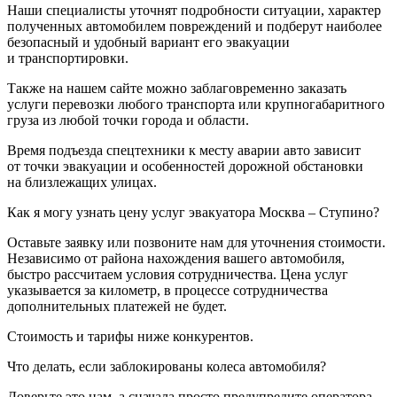
Наши специалисты уточнят подробности ситуации, характер
полученных автомобилем повреждений и подберут наиболее
безопасный и удобный вариант его эвакуации
и транспортировки.
Также на нашем сайте можно заблаговременно заказать
услуги перевозки любого транспорта или крупногабаритного
груза из любой точки города и области.
Время подъезда спецтехники к месту аварии авто зависит
от точки эвакуации и особенностей дорожной обстановки
на близлежащих улицах.
Как я могу узнать цену услуг эвакуатора Москва – Ступино?
Оставьте заявку или позвоните нам для уточнения стоимости.
Независимо от района нахождения вашего автомобиля,
быстро рассчитаем условия сотрудничества. Цена услуг
указывается за километр, в процессе сотрудничества
дополнительных платежей не будет.
Стоимость и тарифы ниже конкурентов.
Что делать, если заблокированы колеса автомобиля?
Доверьте это нам, а сначала просто предупредите оператора