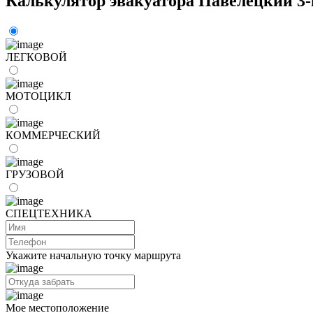
Калькулятор эвакуатора Павелецкий 3-
ЛЕГКОВОЙ
МОТОЦИКЛ
КОММЕРЧЕСКИЙ
ГРУЗОВОЙ
СПЕЦТЕХНИКА
Укажите начальную точку маршрута
Мое местоположение