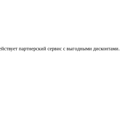
ействует партнерский сервис с выгодными дисконтами.