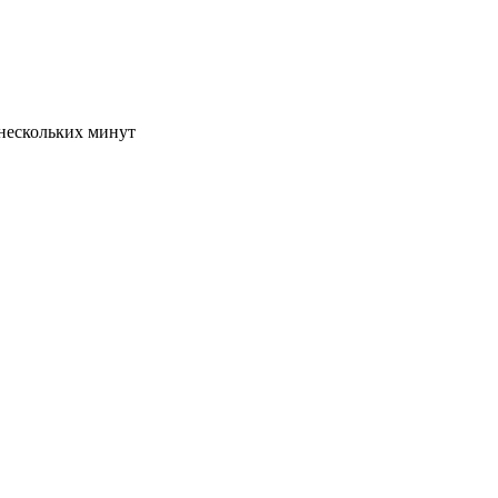
 нескольких минут