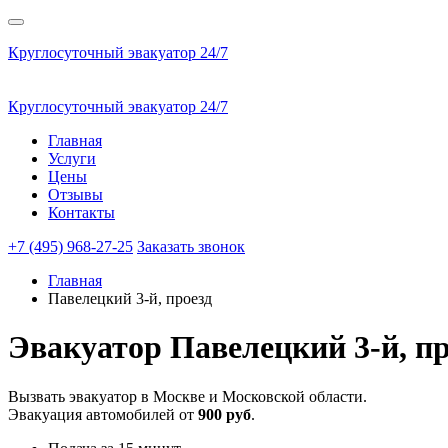
Круглосуточный эвакуатор 24/7
Круглосуточный эвакуатор 24/7
Главная
Услуги
Цены
Отзывы
Контакты
+7 (495) 968-27-25
Заказать звонок
Главная
Павелецкий 3-й, проезд
Эвакуатор
Павелецкий 3-й, пр
Вызвать эвакуатор в Москве и Московской области.
Эвакуация автомобилей от
900 руб
.