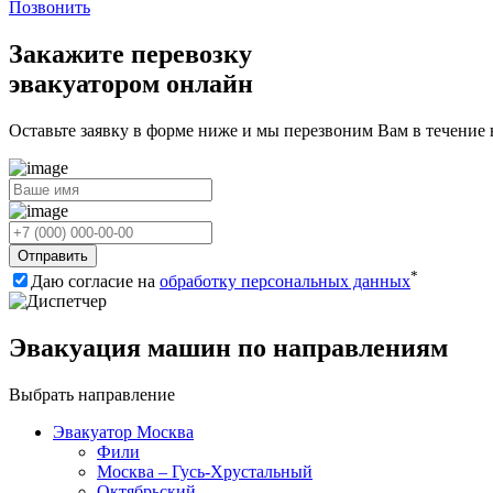
Позвонить
Закажите перевозку
эвакуатором онлайн
Оставьте заявку в форме ниже и мы перезвоним Вам в течение
Отправить
*
Даю согласие на
обработку персональных данных
Эвакуация машин по направлениям
Выбрать направление
Эвакуатор Москва
Фили
Москва – Гусь-Хрустальный
Октябрьский