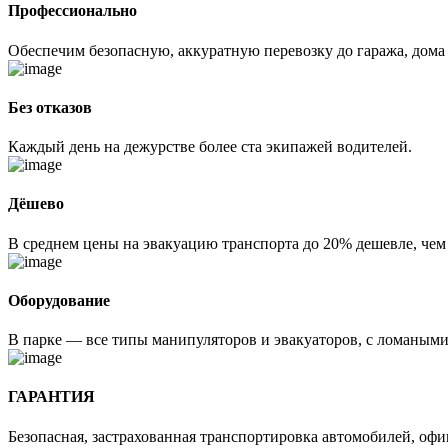
Профессионально
Обеспечим безопасную, аккуратную перевозку до гаража, дома
Без отказов
Каждый день на дежурстве более ста экипажей водителей.
Дёшево
В среднем цены на эвакуацию транспорта до 20% дешевле, чем
Оборудование
В парке — все типы манипуляторов и эвакуаторов, с ломаным
ГАРАНТИЯ
Безопасная, застрахованная транспортировка автомобилей, оф