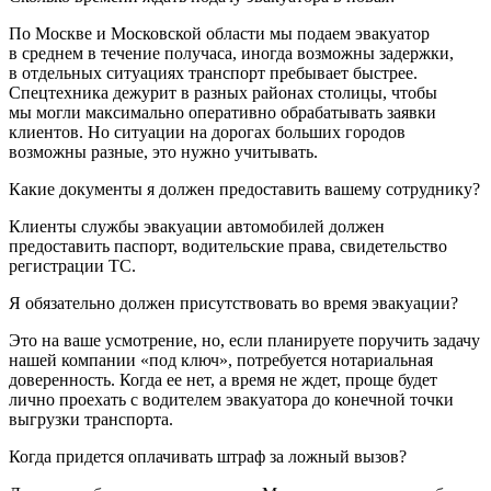
По Москве и Московской области мы подаем эвакуатор
в среднем в течение получаса, иногда возможны задержки,
в отдельных ситуациях транспорт пребывает быстрее.
Спецтехника дежурит в разных районах столицы, чтобы
мы могли максимально оперативно обрабатывать заявки
клиентов. Но ситуации на дорогах больших городов
возможны разные, это нужно учитывать.
Какие документы я должен предоставить вашему сотруднику?
Клиенты службы эвакуации автомобилей должен
предоставить паспорт, водительские права, свидетельство
регистрации ТС.
Я обязательно должен присутствовать во время эвакуации?
Это на ваше усмотрение, но, если планируете поручить задачу
нашей компании «под ключ», потребуется нотариальная
доверенность. Когда ее нет, а время не ждет, проще будет
лично проехать с водителем эвакуатора до конечной точки
выгрузки транспорта.
Когда придется оплачивать штраф за ложный вызов?