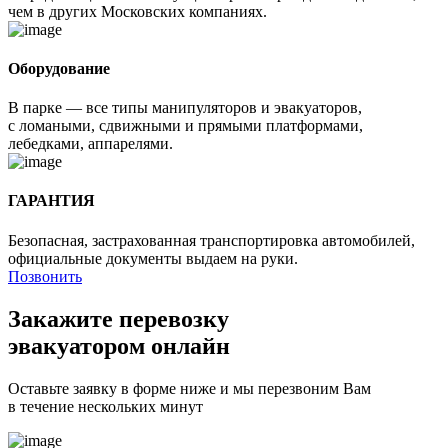
чем в других Московских компаниях.
Оборудование
В парке — все типы манипуляторов и эвакуаторов,
с ломаными, сдвижными и прямыми платформами,
лебедками, аппарелями.
ГАРАНТИЯ
Безопасная, застрахованная транспортировка автомобилей,
официальные документы выдаем на руки.
Позвонить
Закажите перевозку
эвакуатором онлайн
Оставьте заявку в форме ниже и мы перезвоним Вам
в течение нескольких минут