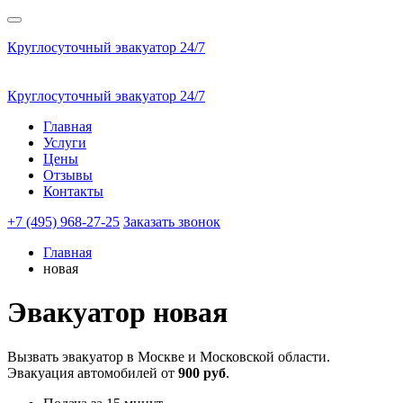
Круглосуточный эвакуатор 24/7
Круглосуточный эвакуатор 24/7
Главная
Услуги
Цены
Отзывы
Контакты
+7 (495) 968-27-25
Заказать звонок
Главная
новая
Эвакуатор
новая
Вызвать эвакуатор в Москве и Московской области.
Эвакуация автомобилей от
900 руб
.