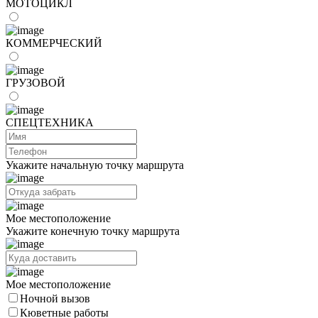
МОТОЦИКЛ
КОММЕРЧЕСКИЙ
ГРУЗОВОЙ
СПЕЦТЕХНИКА
Укажите начальную точку маршрута
Мое местоположение
Укажите конечную точку маршрута
Мое местоположение
Ночной вызов
Кюветные работы