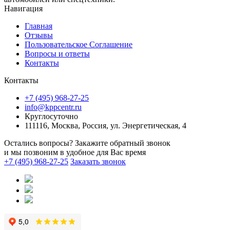
Навигация
Главная
Отзывы
Пользовательское Соглашение
Вопросы и ответы
Контакты
Контакты
+7 (495) 968-27-25
info@kppcentr.ru
Круглосуточно
111116, Москва, Россия, ул. Энергетическая, 4
Остались вопросы? Закажите обратный звонок
и мы позвоним в удобное для Вас время
+7 (495) 968-27-25
Заказать звонок