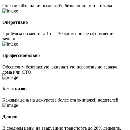
Оплачивайте наличными либо безналичным платежом.
Оперативно
Прибудем на место за 15 — 30 минут после оформления
заявки.
Профессионально
Обеспечим безопасную, аккуратную перевозку до гаража,
дома или СТО.
Без отказов
Каждый день на дежурстве более ста экипажей водителей.
Дёшево
В среднем цены на эвакуацию транспорта до 20% дешевле,