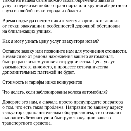
Также на нашем сайте можно заблаговременно заказать
услуги перевозки любого транспорта или крупногабаритного
груза из любой точки города и области.
Время подъезда спецтехники к месту аварии авто зависит
от точки эвакуации и особенностей дорожной обстановки
на близлежащих улицах.
Как я могу узнать цену услуг эвакуатора новая?
Оставьте заявку или позвоните нам для уточнения стоимости.
Независимо от района нахождения вашего автомобиля,
быстро рассчитаем условия сотрудничества. Цена услуг
указывается за километр, в процессе сотрудничества
дополнительных платежей не будет.
Стоимость и тарифы ниже конкурентов.
Что делать, если заблокированы колеса автомобиля?
Доверьте это нам, а сначала просто предупредите оператора
о том, что есть такая проблема. Направим по вашему адресу
эвакуатор с дополнительным оборудованием, это позволит
выполнить безопасную и быструю эвакуацию вашего
транспортного средства.