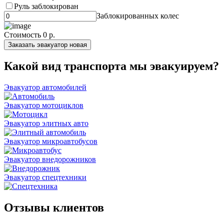
Руль заблокирован
Заблокированных колес
Стоимость
0 р.
Заказать эвакуатор новая
Какой вид транспорта мы эвакуируем?
Эвакуатор автомобилей
Эвакуатор мотоциклов
Эвакуатор элитных авто
Эвакуатор микроавтобусов
Эвакуатор внедорожников
Эвакуатор спецтехники
Отзывы клиентов