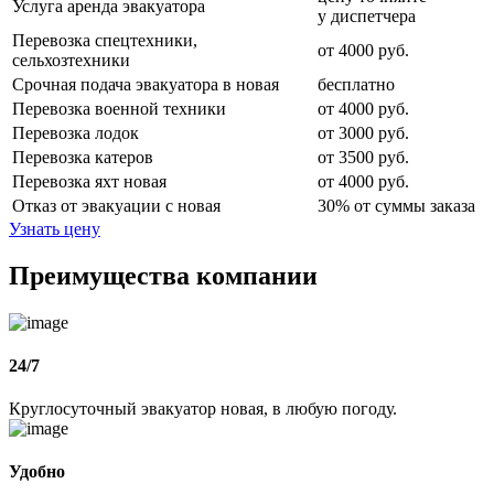
Услуга аренда эвакуатора
у диспетчера
Перевозка спецтехники,
от 4000 руб.
сельхозтехники
Срочная подача эвакуатора в новая
бесплатно
Перевозка военной техники
от 4000 руб.
Перевозка лодок
от 3000 руб.
Перевозка катеров
от 3500 руб.
Перевозка яхт новая
от 4000 руб.
Отказ от эвакуации с новая
30% от суммы заказа
Узнать цену
Преимущества компании
24/7
Круглосуточный эвакуатор новая, в любую погоду.
Удобно