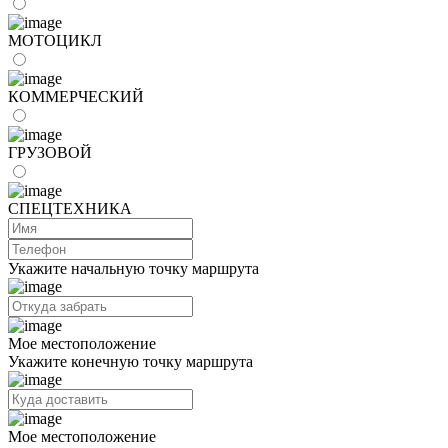
МОТОЦИКЛ
КОММЕРЧЕСКИЙ
ГРУЗОВОЙ
СПЕЦТЕХНИКА
Укажите начальную точку маршрута
Мое местоположение
Укажите конечную точку маршрута
Мое местоположение