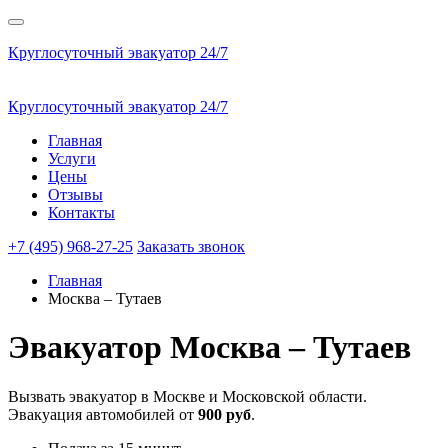
Круглосуточный эвакуатор 24/7
Круглосуточный эвакуатор 24/7
Главная
Услуги
Цены
Отзывы
Контакты
+7 (495) 968-27-25
Заказать звонок
Главная
Москва – Тутаев
Эвакуатор
Москва – Тутаев
Вызвать эвакуатор в Москве и Московской области.
Эвакуация автомобилей от
900 руб
.