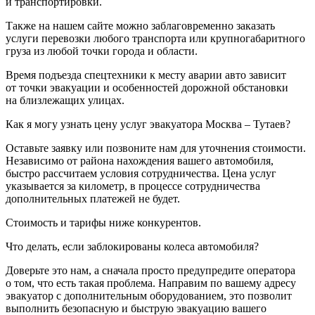
и транспортировки.
Также на нашем сайте можно заблаговременно заказать
услуги перевозки любого транспорта или крупногабаритного
груза из любой точки города и области.
Время подъезда спецтехники к месту аварии авто зависит
от точки эвакуации и особенностей дорожной обстановки
на близлежащих улицах.
Как я могу узнать цену услуг эвакуатора Москва – Тутаев?
Оставьте заявку или позвоните нам для уточнения стоимости.
Независимо от района нахождения вашего автомобиля,
быстро рассчитаем условия сотрудничества. Цена услуг
указывается за километр, в процессе сотрудничества
дополнительных платежей не будет.
Стоимость и тарифы ниже конкурентов.
Что делать, если заблокированы колеса автомобиля?
Доверьте это нам, а сначала просто предупредите оператора
о том, что есть такая проблема. Направим по вашему адресу
эвакуатор с дополнительным оборудованием, это позволит
выполнить безопасную и быструю эвакуацию вашего