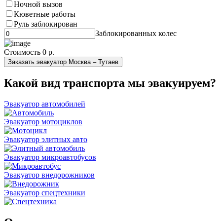
Ночной вызов
Кюветные работы
Руль заблокирован
Заблокированных колес
Стоимость
0 р.
Заказать эвакуатор Москва – Тутаев
Какой вид транспорта мы эвакуируем?
Эвакуатор автомобилей
Эвакуатор мотоциклов
Эвакуатор элитных авто
Эвакуатор микроавтобусов
Эвакуатор внедорожников
Эвакуатор спецтехники