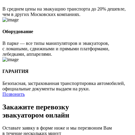
В среднем цены на эвакуацию транспорта до 20% дешевле,
чем в других Московских компаниях.
Оборудование
В парке — все типы манипуляторов и эвакуаторов,
с ломаными, сдвижными и прямыми платформами,
лебедками, аппарелями.
ГАРАНТИЯ
Безопасная, застрахованная транспортировка автомобилей,
официальные документы выдаем на руки.
Позвонить
Закажите перевозку
эвакуатором онлайн
Оставьте заявку в форме ниже и мы перезвоним Вам
в течение нескольких минут