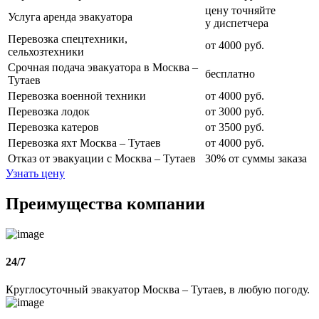
цену точняйте
Услуга аренда эвакуатора
у диспетчера
Перевозка спецтехники,
от 4000 руб.
сельхозтехники
Срочная подача эвакуатора в Москва –
бесплатно
Тутаев
Перевозка военной техники
от 4000 руб.
Перевозка лодок
от 3000 руб.
Перевозка катеров
от 3500 руб.
Перевозка яхт Москва – Тутаев
от 4000 руб.
Отказ от эвакуации с Москва – Тутаев
30% от суммы заказа
Узнать цену
Преимущества компании
24/7
Круглосуточный эвакуатор Москва – Тутаев, в любую погоду.