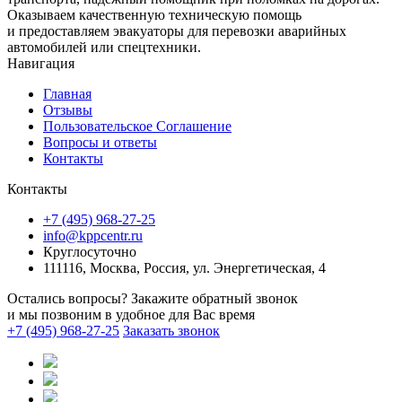
Оказываем качественную техническую помощь
и предоставляем эвакуаторы для перевозки аварийных
автомобилей или спецтехники.
Навигация
Главная
Отзывы
Пользовательское Соглашение
Вопросы и ответы
Контакты
Контакты
+7 (495) 968-27-25
info@kppcentr.ru
Круглосуточно
111116, Москва, Россия, ул. Энергетическая, 4
Остались вопросы? Закажите обратный звонок
и мы позвоним в удобное для Вас время
+7 (495) 968-27-25
Заказать звонок