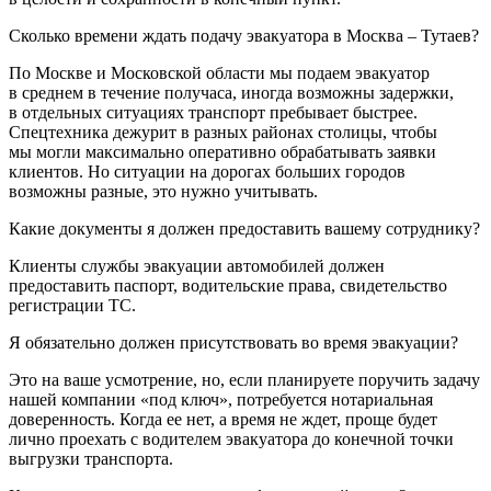
Сколько времени ждать подачу эвакуатора в Москва – Тутаев?
По Москве и Московской области мы подаем эвакуатор
в среднем в течение получаса, иногда возможны задержки,
в отдельных ситуациях транспорт пребывает быстрее.
Спецтехника дежурит в разных районах столицы, чтобы
мы могли максимально оперативно обрабатывать заявки
клиентов. Но ситуации на дорогах больших городов
возможны разные, это нужно учитывать.
Какие документы я должен предоставить вашему сотруднику?
Клиенты службы эвакуации автомобилей должен
предоставить паспорт, водительские права, свидетельство
регистрации ТС.
Я обязательно должен присутствовать во время эвакуации?
Это на ваше усмотрение, но, если планируете поручить задачу
нашей компании «под ключ», потребуется нотариальная
доверенность. Когда ее нет, а время не ждет, проще будет
лично проехать с водителем эвакуатора до конечной точки
выгрузки транспорта.