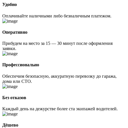
Удобно
Оплачивайте наличными либо безналичным платежом.
Оперативно
Прибудем на место за 15 — 30 минут после оформления
заявки.
Профессионально
Обеспечим безопасную, аккуратную перевозку до гаража,
дома или СТО.
Без отказов
Каждый день на дежурстве более ста экипажей водителей.
Дёшево