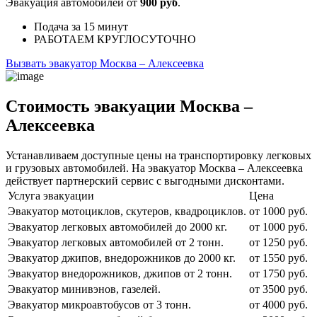
Эвакуация автомобилей от
900 руб
.
Подача
за 15 минут
РАБОТАЕМ
КРУГЛОСУТОЧНО
Вызвать эвакуатор Москва – Алексеевка
Стоимость эвакуации Москва –
Алексеевка
Устанавливаем доступные цены на транспортировку легковых
и грузовых автомобилей. На эвакуатор Москва – Алексеевка
действует партнерский сервис с выгодными дисконтами.
Услуга эвакуации
Цена
Эвакуатор мотоциклов, скутеров, квадроциклов.
от 1000 руб.
Эвакуатор легковых автомобилей до 2000 кг.
от 1000 руб.
Эвакуатор легковых автомобилей от 2 тонн.
от 1250 руб.
Эвакуатор джипов, внедорожников до 2000 кг.
от 1550 руб.
Эвакуатор внедорожников, джипов от 2 тонн.
от 1750 руб.
Эвакуатор минивэнов, газелей.
от 3500 руб.
Эвакуатор микроавтобусов от 3 тонн.
от 4000 руб.