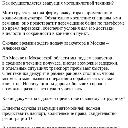
Как осуществляется эвакуация мотоциклетной техники?
Мото грузятся на платформу эвакуатора с применением
крана-манипулятора. Обязательно крепление специальными
ремнями, оно предотвратит перемещение байка по платформе
во время перевозки, обеспечит условия для его доставки
в целости и сохранности в конечный пункт.
Сколько времени ждать подачу эвакуатора в Москва –
Алексеевка?
По Москве и Московской области мы подаем эвакуатор
в среднем в течение получаса, иногда возможны задержки,
в отдельных ситуациях транспорт пребывает быстрее.
Спецтехника дежурит в разных районах столицы, чтобы
мы могли максимально оперативно обрабатывать заявки
клиентов. Но ситуации на дорогах больших городов
возможны разные, это нужно учитывать.
Какие документы я должен предоставить вашему сотруднику?
Клиенты службы эвакуации автомобилей должен
предоставить паспорт, водительские права, свидетельство
регистрации ТС.