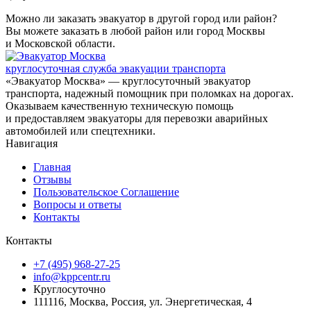
Можно ли заказать эвакуатор в другой город или район?
Вы можете заказать в любой район или город Москвы
и Московской области.
круглосуточная служба эвакуации транспорта
«Эвакуатор Москва» — круглосуточный эвакуатор
транспорта, надежный помощник при поломках на дорогах.
Оказываем качественную техническую помощь
и предоставляем эвакуаторы для перевозки аварийных
автомобилей или спецтехники.
Навигация
Главная
Отзывы
Пользовательское Соглашение
Вопросы и ответы
Контакты
Контакты
+7 (495) 968-27-25
info@kppcentr.ru
Круглосуточно
111116, Москва, Россия, ул. Энергетическая, 4