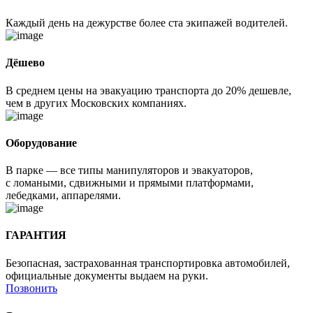
Каждый день на дежурстве более ста экипажей водителей.
Дёшево
В среднем цены на эвакуацию транспорта до 20% дешевле,
чем в других Московских компаниях.
Оборудование
В парке — все типы манипуляторов и эвакуаторов,
с ломаными, сдвижными и прямыми платформами,
лебедками, аппарелями.
ГАРАНТИЯ
Безопасная, застрахованная транспортировка автомобилей,
официальные документы выдаем на руки.
Позвонить