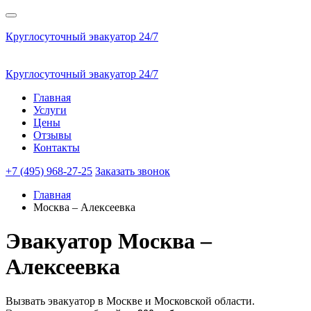
Круглосуточный эвакуатор 24/7
Круглосуточный эвакуатор 24/7
Главная
Услуги
Цены
Отзывы
Контакты
+7 (495) 968-27-25
Заказать звонок
Главная
Москва – Алексеевка
Эвакуатор
Москва –
Алексеевка
Вызвать эвакуатор в Москве и Московской области.