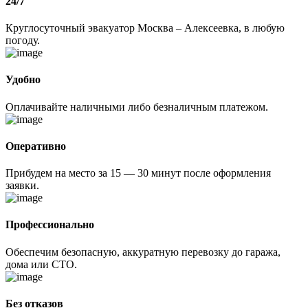
24/7
Круглосуточный эвакуатор Москва – Алексеевка, в любую
погоду.
Удобно
Оплачивайте наличными либо безналичным платежом.
Оперативно
Прибудем на место за 15 — 30 минут после оформления
заявки.
Профессионально
Обеспечим безопасную, аккуратную перевозку до гаража,
дома или СТО.
Без отказов