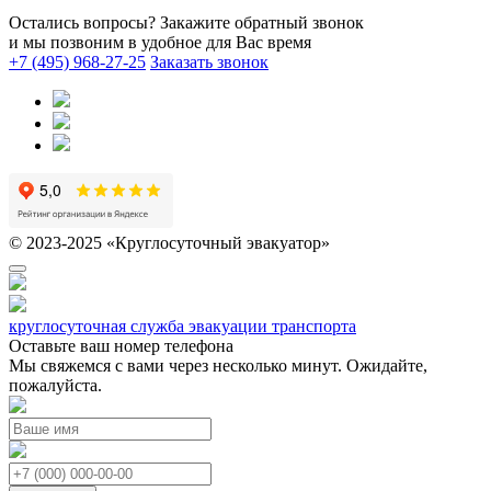
Остались вопросы? Закажите обратный звонок
и мы позвоним в удобное для Вас время
+7 (495) 968-27-25
Заказать звонок
© 2023-2025 «Круглосуточный эвакуатор»
круглосуточная служба эвакуации транспорта
Оставьте ваш номер телефона
Мы свяжемся с вами через несколько минут. Ожидайте,
пожалуйста.