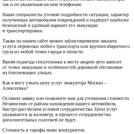
так и по указанным на нем телефонам.
Наши специалисты уточнят подробности ситуации, характер
полученных автомобилем повреждений и подберут наиболее
безопасный и удобный вариант его эвакуации
и транспортировки.
Также на нашем сайте можно заблаговременно заказать
услуги перевозки любого транспорта или крупногабаритного
груза из любой точки города и области.
Время подъезда спецтехники к месту аварии авто зависит
от точки эвакуации и особенностей дорожной обстановки
на близлежащих улицах.
Как я могу узнать цену услуг эвакуатора Москва –
Алексеевка?
Оставьте заявку или позвоните нам для уточнения стоимости.
Независимо от района нахождения вашего автомобиля,
быстро рассчитаем условия сотрудничества. Цена услуг
указывается за километр, в процессе сотрудничества
дополнительных платежей не будет.
Стоимость и тарифы ниже конкурентов.