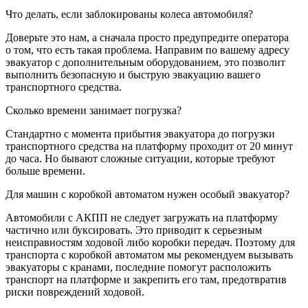
Что делать, если заблокированы колеса автомобиля?
Доверьте это нам, а сначала просто предупредите оператора
о том, что есть такая проблема. Направим по вашему адресу
эвакуатор с дополнительным оборудованием, это позволит
выполнить безопасную и быструю эвакуацию вашего
транспортного средства.
Сколько времени занимает погрузка?
Стандартно с момента прибытия эвакуатора до погрузки
транспортного средства на платформу проходит от 20 минут
до часа. Но бывают сложные ситуации, которые требуют
больше времени.
Для машин с коробкой автоматом нужен особый эвакуатор?
Автомобили с АКПП не следует загружать на платформу
частично или буксировать. Это приводит к серьезным
неисправностям ходовой либо коробки передач. Поэтому для
транспорта с коробкой автоматом мы рекомендуем вызывать
эвакуаторы с кранами, последние помогут расположить
транспорт на платформе и закрепить его там, предотвратив
риски повреждений ходовой.