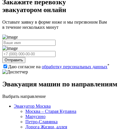
Закажите перевозку
эвакуатором онлайн
Оставьте заявку в форме ниже и мы перезвоним Вам
в течение нескольких минут
Отправить
*
Даю согласие на
обработку персональных данных
Эвакуация машин по направлениям
Выбрать направление
Эвакуатор Москва
Москва – Старая Купавна
Марусино
Петро-Славянка
Дорога Жизни, аллея