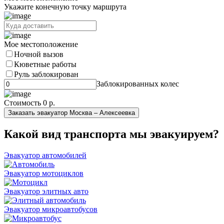
Укажите конечную точку маршрута
Мое местоположение
Ночной вызов
Кюветные работы
Руль заблокирован
Заблокированных колес
Стоимость
0 р.
Заказать эвакуатор Москва – Алексеевка
Какой вид транспорта мы эвакуируем?
Эвакуатор автомобилей
Эвакуатор мотоциклов
Эвакуатор элитных авто
Эвакуатор микроавтобусов