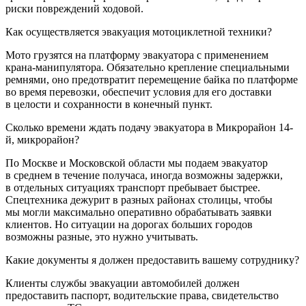
риски повреждений ходовой.
Как осуществляется эвакуация мотоциклетной техники?
Мото грузятся на платформу эвакуатора с применением
крана-манипулятора. Обязательно крепление специальными
ремнями, оно предотвратит перемещение байка по платформе
во время перевозки, обеспечит условия для его доставки
в целости и сохранности в конечный пункт.
Сколько времени ждать подачу эвакуатора в Микрорайон 14-
й, микрорайон?
По Москве и Московской области мы подаем эвакуатор
в среднем в течение получаса, иногда возможны задержки,
в отдельных ситуациях транспорт пребывает быстрее.
Спецтехника дежурит в разных районах столицы, чтобы
мы могли максимально оперативно обрабатывать заявки
клиентов. Но ситуации на дорогах больших городов
возможны разные, это нужно учитывать.
Какие документы я должен предоставить вашему сотруднику?
Клиенты службы эвакуации автомобилей должен
предоставить паспорт, водительские права, свидетельство