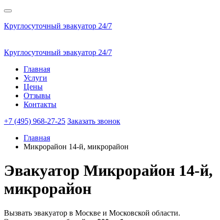
Круглосуточный эвакуатор 24/7
Круглосуточный эвакуатор 24/7
Главная
Услуги
Цены
Отзывы
Контакты
+7 (495) 968-27-25
Заказать звонок
Главная
Микрорайон 14-й, микрорайон
Эвакуатор
Микрорайон 14-й,
микрорайон
Вызвать эвакуатор в Москве и Московской области.