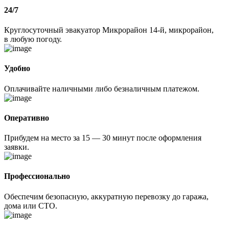
24/7
Круглосуточный эвакуатор Микрорайон 14-й, микрорайон,
в любую погоду.
Удобно
Оплачивайте наличными либо безналичным платежом.
Оперативно
Прибудем на место за 15 — 30 минут после оформления
заявки.
Профессионально
Обеспечим безопасную, аккуратную перевозку до гаража,
дома или СТО.