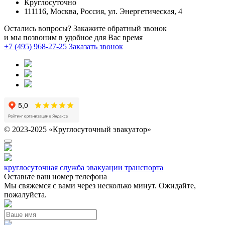
Круглосуточно
111116, Москва, Россия, ул. Энергетическая, 4
Остались вопросы? Закажите обратный звонок
и мы позвоним в удобное для Вас время
+7 (495) 968-27-25
Заказать звонок
© 2023-2025 «Круглосуточный эвакуатор»
круглосуточная служба эвакуации транспорта
Оставьте ваш номер телефона
Мы свяжемся с вами через несколько минут. Ожидайте,
пожалуйста.