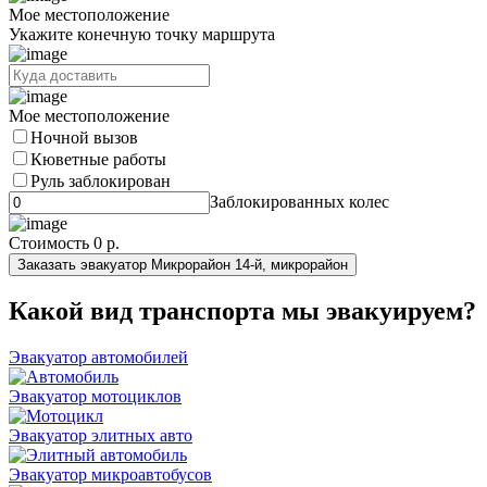
Мое местоположение
Укажите конечную точку маршрута
Мое местоположение
Ночной вызов
Кюветные работы
Руль заблокирован
Заблокированных колес
Стоимость
0 р.
Заказать эвакуатор Микрорайон 14-й, микрорайон
Какой вид транспорта мы эвакуируем?
Эвакуатор автомобилей
Эвакуатор мотоциклов
Эвакуатор элитных авто
Эвакуатор микроавтобусов