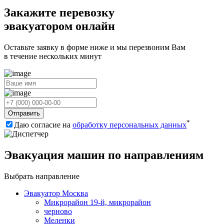
Закажите перевозку
эвакуатором онлайн
Оставьте заявку в форме ниже и мы перезвоним Вам
в течение нескольких минут
Отправить
*
Даю согласие на
обработку персональных данных
Эвакуация машин по направлениям
Выбрать направление
Эвакуатор Москва
Микрорайон 19-й, микрорайон
черново
Меленки