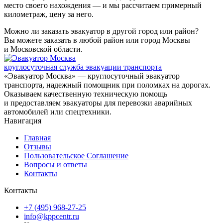
место своего нахождения — и мы рассчитаем примерный
километраж, цену за него.
Можно ли заказать эвакуатор в другой город или район?
Вы можете заказать в любой район или город Москвы
и Московской области.
круглосуточная служба эвакуации транспорта
«Эвакуатор Москва» — круглосуточный эвакуатор
транспорта, надежный помощник при поломках на дорогах.
Оказываем качественную техническую помощь
и предоставляем эвакуаторы для перевозки аварийных
автомобилей или спецтехники.
Навигация
Главная
Отзывы
Пользовательское Соглашение
Вопросы и ответы
Контакты
Контакты
+7 (495) 968-27-25
info@kppcentr.ru