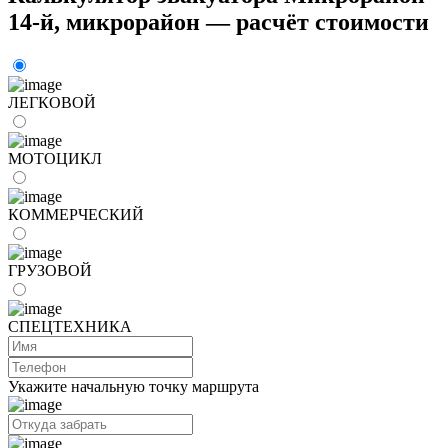
14-й, микрорайон — расчёт стоимости
ЛЕГКОВОЙ
МОТОЦИКЛ
КОММЕРЧЕСКИЙ
ГРУЗОВОЙ
СПЕЦТЕХНИКА
Укажите начальную точку маршрута