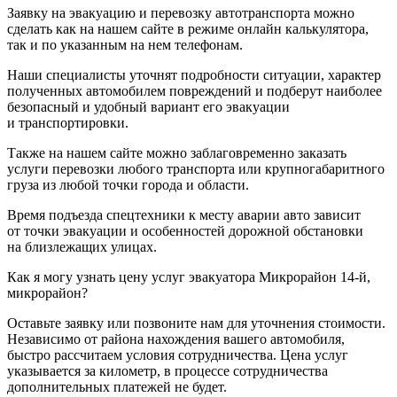
Заявку на эвакуацию и перевозку автотранспорта можно
сделать как на нашем сайте в режиме онлайн калькулятора,
так и по указанным на нем телефонам.
Наши специалисты уточнят подробности ситуации, характер
полученных автомобилем повреждений и подберут наиболее
безопасный и удобный вариант его эвакуации
и транспортировки.
Также на нашем сайте можно заблаговременно заказать
услуги перевозки любого транспорта или крупногабаритного
груза из любой точки города и области.
Время подъезда спецтехники к месту аварии авто зависит
от точки эвакуации и особенностей дорожной обстановки
на близлежащих улицах.
Как я могу узнать цену услуг эвакуатора Микрорайон 14-й,
микрорайон?
Оставьте заявку или позвоните нам для уточнения стоимости.
Независимо от района нахождения вашего автомобиля,
быстро рассчитаем условия сотрудничества. Цена услуг
указывается за километр, в процессе сотрудничества
дополнительных платежей не будет.