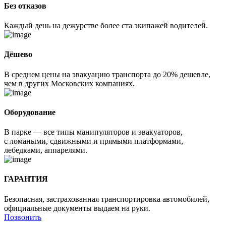
Без отказов
Каждый день на дежурстве более ста экипажей водителей.
Дёшево
В среднем цены на эвакуацию транспорта до 20% дешевле,
чем в других Московских компаниях.
Оборудование
В парке — все типы манипуляторов и эвакуаторов,
с ломаными, сдвижными и прямыми платформами,
лебедками, аппарелями.
ГАРАНТИЯ
Безопасная, застрахованная транспортировка автомобилей,
официальные документы выдаем на руки.
Позвонить