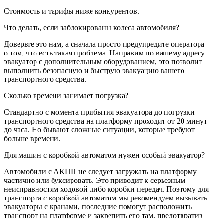
Стоимость и тарифы ниже конкурентов.
Что делать, если заблокированы колеса автомобиля?
Доверьте это нам, а сначала просто предупредите оператора
о том, что есть такая проблема. Направим по вашему адресу
эвакуатор с дополнительным оборудованием, это позволит
выполнить безопасную и быструю эвакуацию вашего
транспортного средства.
Сколько времени занимает погрузка?
Стандартно с момента прибытия эвакуатора до погрузки
транспортного средства на платформу проходит от 20 минут
до часа. Но бывают сложные ситуации, которые требуют
больше времени.
Для машин с коробкой автоматом нужен особый эвакуатор?
Автомобили с АКПП не следует загружать на платформу
частично или буксировать. Это приводит к серьезным
неисправностям ходовой либо коробки передач. Поэтому для
транспорта с коробкой автоматом мы рекомендуем вызывать
эвакуаторы с кранами, последние помогут расположить
транспорт на платформе и закрепить его там, предотвратив