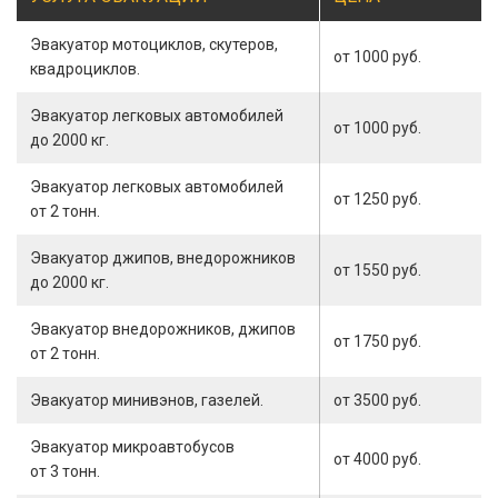
Эвакуатор мотоциклов, скутеров,
от 1000 руб.
квадроциклов.
Эвакуатор легковых автомобилей
от 1000 руб.
до 2000 кг.
Эвакуатор легковых автомобилей
от 1250 руб.
от 2 тонн.
Эвакуатор джипов, внедорожников
от 1550 руб.
до 2000 кг.
Эвакуатор внедорожников, джипов
от 1750 руб.
от 2 тонн.
Эвакуатор минивэнов, газелей.
от 3500 руб.
Эвакуатор микроавтобусов
от 4000 руб.
от 3 тонн.