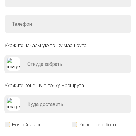
Укажите начальную точку маршрута
Укажите конечную точку маршрута
Ночной вызов
Кюветные работы