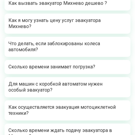
Как вызвать эвакуатор Михнево дешево ?
Как я могу узнать цену услуг эвакуатора
Михнево?
Что делать, если заблокированы колеса
автомобиля?
Сколько времени занимает погрузка?
Для машин с коробкой автоматом нужен
особый эвакуатор?
Как осуществляется эвакуация мотоциклетной
техники?
Сколько времени ждать подачу эвакуатора в