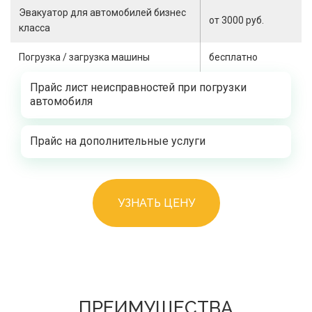
Эвакуатор для автомобилей бизнес
от 3000 руб.
класса
Погрузка / загрузка машины
бесплатно
Прайс лист неисправностей при погрузки
автомобиля
Прайс на дополнительные услуги
УЗНАТЬ ЦЕНУ
ПРЕИМУЩЕСТВА