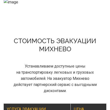
СТОИМОСТЬ ЭВАКУАЦИИ
МИХНЕВО
Устанавливаем доступные цены
на транспортировку легковых и грузовых
автомобилей. На эвакуатор Михнево
действует партнерский сервис с выгодными
дисконтами.
УСЛУГА ЭВАКУАЦИИ
ЦЕНА