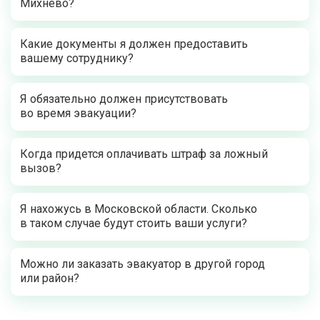
Михнево?
Какие документы я должен предоставить
вашему сотруднику?
Я обязательно должен присутствовать
во время эвакуации?
Когда придется оплачивать штраф за ложный
вызов?
Я нахожусь в Московской области. Сколько
в таком случае будут стоить ваши услуги?
Можно ли заказать эвакуатор в другой город
или район?