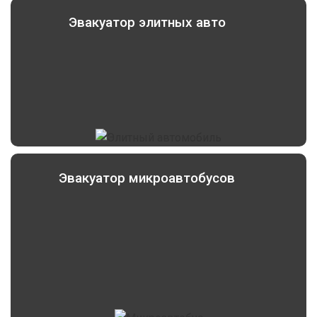
Эвакуатор элитных авто
Эвакуатор микроавтобусов