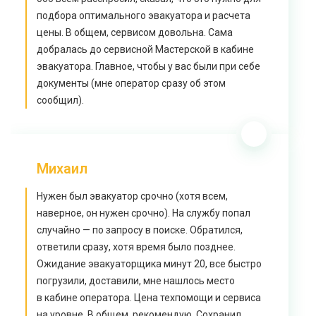
подбора оптимального эвакуатора и расчета
цены. В общем, сервисом довольна. Сама
добралась до сервисной Мастерской в кабине
эвакуатора. Главное, чтобы у вас были при себе
документы (мне оператор сразу об этом
сообщил).
Михаил
Нужен был эвакуатор срочно (хотя всем,
наверное, он нужен срочно). На службу попал
случайно — по запросу в поиске. Обратился,
ответили сразу, хотя время было позднее.
Ожидание эвакуаторщика минут 20, все быстро
погрузили, доставили, мне нашлось место
в кабине оператора. Цена техпомощи и сервиса
на уровне. В общем, рекомендую. Сохранил