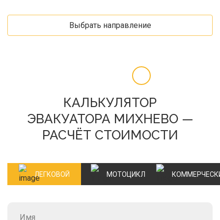
Выбрать направление
КАЛЬКУЛЯТОР
ЭВАКУАТОРА МИХНЕВО —
РАСЧЁТ СТОИМОСТИ
ЛЕГКОВОЙ
МОТОЦИКЛ
КОММЕРЧЕСК