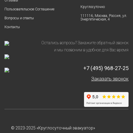
Отзывы
Круглосуточно
Пользовательское Соглашение
111116, Москва, Россия, ул.
Вопросы и ответы
Энергетическая, 4
Контакты
Остались вопросы? Закажите обратный звонок
и мы позвоним в удобное для Вас время
+7 (495) 968-27-25
Заказать звонок
© 2023-2025 «Круглосуточный эвакуатор»