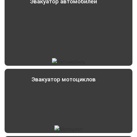
Эвакуатор автомобилей
Эвакуатор мотоциклов