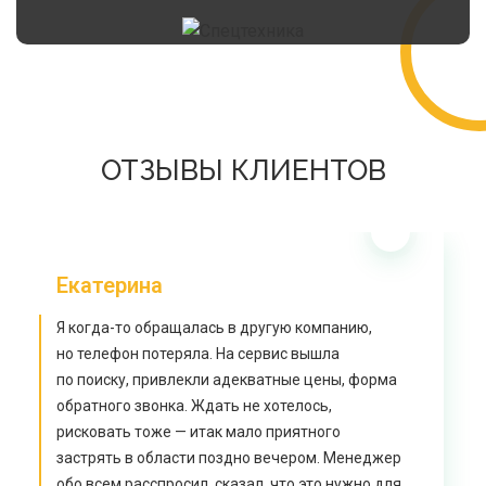
ОТЗЫВЫ КЛИЕНТОВ
Екатерина
Я когда-то обращалась в другую компанию,
но телефон потеряла. На сервис вышла
по поиску, привлекли адекватные цены, форма
обратного звонка. Ждать не хотелось,
рисковать тоже — итак мало приятного
застрять в области поздно вечером. Менеджер
обо всем расспросил, сказал, что это нужно для