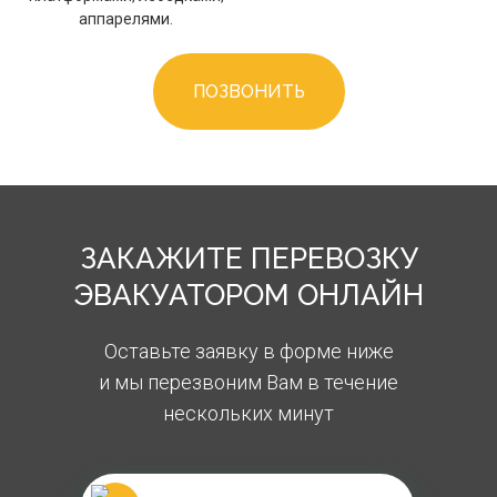
аппарелями.
ПОЗВОНИТЬ
ЗАКАЖИТЕ ПЕРЕВОЗКУ
ЭВАКУАТОРОМ ОНЛАЙН
Оставьте заявку в форме ниже
и мы перезвоним Вам в течение
нескольких минут