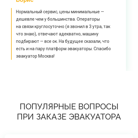
Нормальный сервис, цены минимальные —
дешевле чем у большинства. Операторы
на связи круглосуточно (я звонил в 3 утра, так
что знаю), отвечают адекватно, машину
подбирают — все ок. На будущее сказали, что
есть и на пару платформ эвакуаторы. Спасибо
эвакуатор Москва!
ПОПУЛЯРНЫЕ ВОПРОСЫ
ПРИ ЗАКАЗЕ ЭВАКУАТОРА