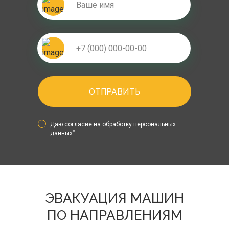
ОТПРАВИТЬ
Даю согласие на
обработку персональных
*
данных
ЭВАКУАЦИЯ МАШИН
ПО НАПРАВЛЕНИЯМ