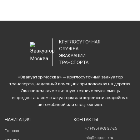
КРУГЛОСУТОЧНАЯ
СЛУЖБА
ЭВАКУАЦИИ
ТРАНСПОРТА
«Эвакуатор Москва» — круглосуточный эвакуатор
транспорта, надежный помощник при поломках на дорогах.
Оказываем качественную техническую помощь
и предоставляем эвакуаторы для перевозки аварийных
автомобилей или спецтехники.
НАВИГАЦИЯ
КОНТАКТЫ
+7 (495) 968-27-25
Главная
info@kppcentr.ru