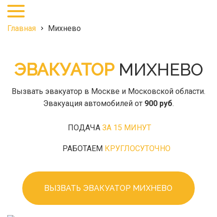
+7
(495)
968-
Главная
Михнево
27-
25
ЭВАКУАТОР
МИХНЕВО
Вызвать эвакуатор в Москве и Московской области.
Эвакуация автомобилей от
900 руб
.
ПОДАЧА
ЗА 15 МИНУТ
РАБОТАЕМ
КРУГЛОСУТОЧНО
ВЫЗВАТЬ ЭВАКУАТОР МИХНЕВО