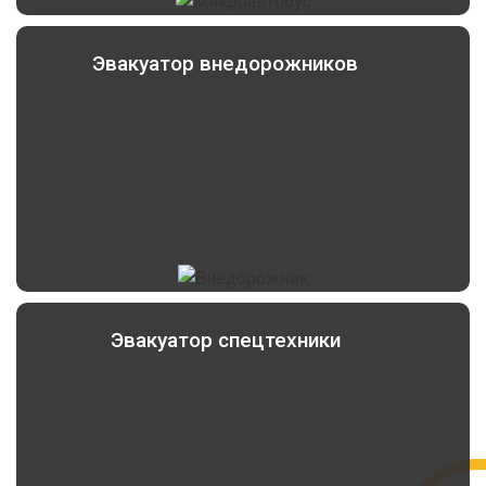
Эвакуатор внедорожников
Эвакуатор спецтехники