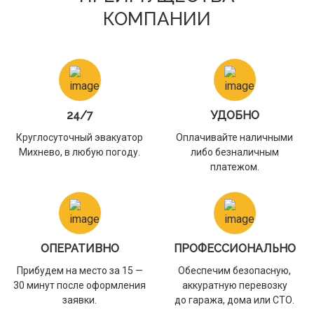
КОМПАНИИ
24/7
УДОБНО
Круглосуточный эвакуатор
Оплачивайте наличными
Михнево, в любую погоду.
либо безналичным
платежом.
ОПЕРАТИВНО
ПРОФЕССИОНАЛЬНО
Прибудем на место за 15 —
Обеспечим безопасную,
30 минут после оформления
аккуратную перевозку
заявки.
до гаража, дома или СТО.