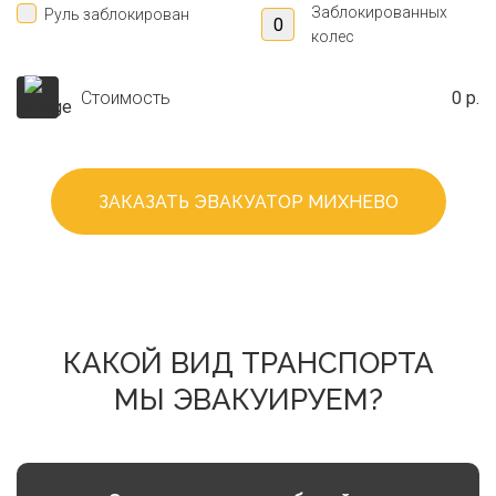
Заблокированных
Руль заблокирован
колес
Стоимость
0 р.
ЗАКАЗАТЬ ЭВАКУАТОР МИХНЕВО
КАКОЙ ВИД ТРАНСПОРТА
МЫ ЭВАКУИРУЕМ?