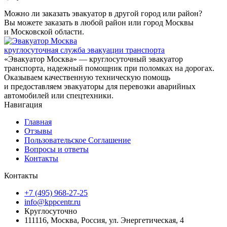
Можно ли заказать эвакуатор в другой город или район?
Вы можете заказать в любой район или город Москвы
и Московской области.
круглосуточная служба эвакуации транспорта
«Эвакуатор Москва» — круглосуточный эвакуатор
транспорта, надежный помощник при поломках на дорогах.
Оказываем качественную техническую помощь
и предоставляем эвакуаторы для перевозки аварийных
автомобилей или спецтехники.
Навигация
Главная
Отзывы
Пользовательское Соглашение
Вопросы и ответы
Контакты
Контакты
+7 (495) 968-27-25
info@kppcentr.ru
Круглосуточно
111116, Москва, Россия, ул. Энергетическая, 4