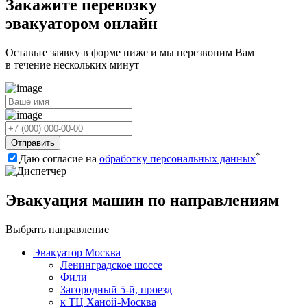
Закажите перевозку
эвакуатором онлайн
Оставьте заявку в форме ниже и мы перезвоним Вам
в течение нескольких минут
Отправить
*
Даю согласие на
обработку персональных данных
Эвакуация машин по направлениям
Выбрать направление
Эвакуатор Москва
Ленинградское шоссе
Фили
Загородный 5-й, проезд
к ТЦ Ханой-Москва