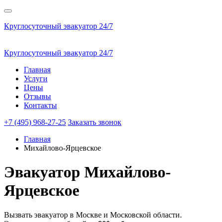
Круглосуточный эвакуатор 24/7
Круглосуточный эвакуатор 24/7
Главная
Услуги
Цены
Отзывы
Контакты
+7 (495) 968-27-25
Заказать звонок
Главная
Михайлово-Ярцевское
Эвакуатор
Михайлово-
Ярцевское
Вызвать эвакуатор в Москве и Московской области.