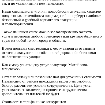
так и по указанным на нем телефонам.
Наши специалисты уточнят подробности ситуации, характер
полученных автомобилем повреждений и подберут наиболее
безопасный и удобный вариант его эвакуации
и транспортировки.
Также на нашем сайте можно заблаговременно заказать
услуги перевозки любого транспорта или крупногабаритного
груза из любой точки города и области.
Время подъезда спецтехники к месту аварии авто зависит
от точки эвакуации и особенностей дорожной обстановки
на близлежащих улицах.
Как я могу узнать цену услуг эвакуатора Михайлово-
Ярцевское?
Оставьте заявку или позвоните нам для уточнения стоимости.
Независимо от района нахождения вашего автомобиля,
быстро рассчитаем условия сотрудничества. Цена услуг
указывается за километр, в процессе сотрудничества
дополнительных платежей не будет.
Стоимость и тарифы ниже конкурентов.