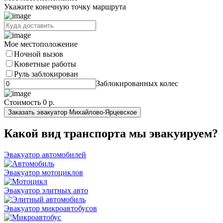
Укажите конечную точку маршрута
Мое местоположение
Ночной вызов
Кюветные работы
Руль заблокирован
Заблокированных колес
Стоимость
0 р.
Заказать эвакуатор Михайлово-Ярцевское
Какой вид транспорта мы эвакуируем?
Эвакуатор автомобилей
Эвакуатор мотоциклов
Эвакуатор элитных авто
Эвакуатор микроавтобусов