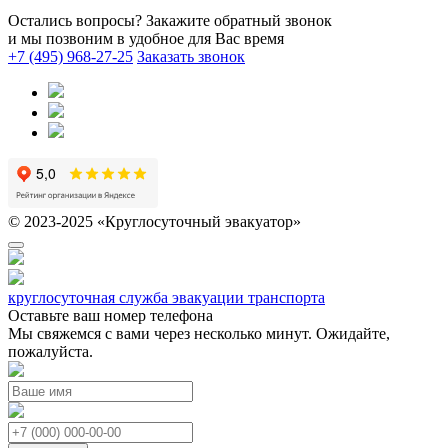
Остались вопросы? Закажите обратный звонок
и мы позвоним в удобное для Вас время
+7 (495) 968-27-25
Заказать звонок
© 2023-2025 «Круглосуточный эвакуатор»
круглосуточная служба эвакуации транспорта
Оставьте ваш номер телефона
Мы свяжемся с вами через несколько минут. Ожидайте,
пожалуйста.