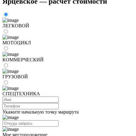
Ярцевское — расчёт стоимости
ЛЕГКОВОЙ
МОТОЦИКЛ
КОММЕРЧЕСКИЙ
ГРУЗОВОЙ
СПЕЦТЕХНИКА
Укажите начальную точку маршрута
Мое местоположение