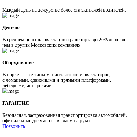
Каждый день на дежурстве более ста экипажей водителей.
Дёшево
В среднем цены на эвакуацию транспорта до 20% дешевле,
чем в других Московских компаниях.
Оборудование
В парке — все типы манипуляторов и эвакуаторов,
с ломаными, сдвижными и прямыми платформами,
лебедками, аппарелями.
ГАРАНТИЯ
Безопасная, застрахованная транспортировка автомобилей,
официальные документы выдаем на руки.
Позвонить