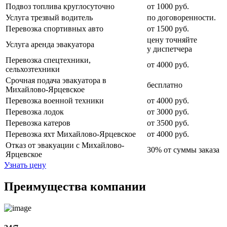
Подвоз топлива круглосуточно
от 1000 руб.
Услуга трезвый водитель
по договоренности.
Перевозка спортивных авто
от 1500 руб.
цену точняйте
Услуга аренда эвакуатора
у диспетчера
Перевозка спецтехники,
от 4000 руб.
сельхозтехники
Срочная подача эвакуатора в
бесплатно
Михайлово-Ярцевское
Перевозка военной техники
от 4000 руб.
Перевозка лодок
от 3000 руб.
Перевозка катеров
от 3500 руб.
Перевозка яхт Михайлово-Ярцевское
от 4000 руб.
Отказ от эвакуации с Михайлово-
30% от суммы заказа
Ярцевское
Узнать цену
Преимущества компании