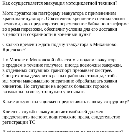
Как осуществляется эвакуация мотоциклетной техники?
Мото грузятся на платформу эвакуатора с применением
крана-манипулятора. Обязательно крепление специальными
ремнями, оно предотвратит перемещение байка по платформе
во время перевозки, обеспечит условия для его доставки
в целости и сохранности в конечный пункт.
Сколько времени ждать подачу эвакуатора в Михайлово-
Ярцевское?
По Москве и Московской области мы подаем эвакуатор
в среднем в течение получаса, иногда возможны задержки,
в отдельных ситуациях транспорт пребывает быстрее.
Спецтехника дежурит в разных районах столицы, чтобы
мы могли максимально оперативно обрабатывать заявки
клиентов. Но ситуации на дорогах больших городов
возможны разные, это нужно учитывать.
Какие документы я должен предоставить вашему сотруднику?
Клиенты службы эвакуации автомобилей должен
предоставить паспорт, водительские права, свидетельство
регистрации ТС.