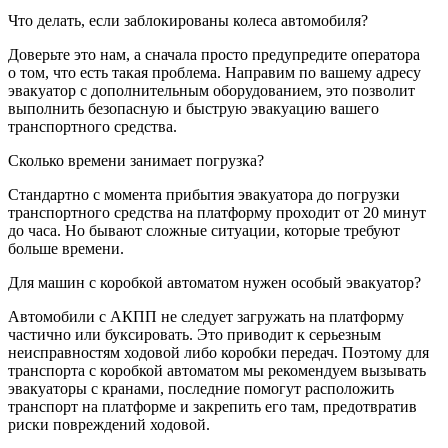
Что делать, если заблокированы колеса автомобиля?
Доверьте это нам, а сначала просто предупредите оператора
о том, что есть такая проблема. Направим по вашему адресу
эвакуатор с дополнительным оборудованием, это позволит
выполнить безопасную и быструю эвакуацию вашего
транспортного средства.
Сколько времени занимает погрузка?
Стандартно с момента прибытия эвакуатора до погрузки
транспортного средства на платформу проходит от 20 минут
до часа. Но бывают сложные ситуации, которые требуют
больше времени.
Для машин с коробкой автоматом нужен особый эвакуатор?
Автомобили с АКПП не следует загружать на платформу
частично или буксировать. Это приводит к серьезным
неисправностям ходовой либо коробки передач. Поэтому для
транспорта с коробкой автоматом мы рекомендуем вызывать
эвакуаторы с кранами, последние помогут расположить
транспорт на платформе и закрепить его там, предотвратив
риски повреждений ходовой.