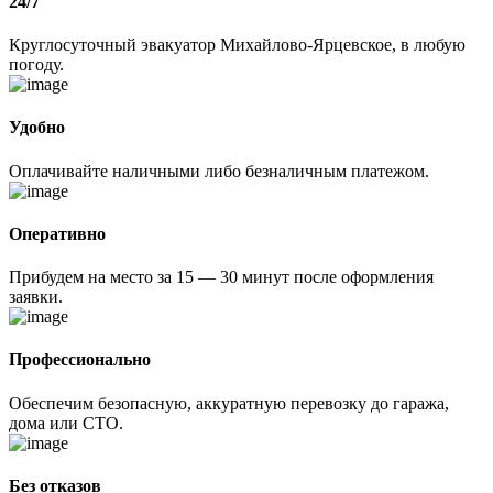
24/7
Круглосуточный эвакуатор Михайлово-Ярцевское, в любую
погоду.
Удобно
Оплачивайте наличными либо безналичным платежом.
Оперативно
Прибудем на место за 15 — 30 минут после оформления
заявки.
Профессионально
Обеспечим безопасную, аккуратную перевозку до гаража,
дома или СТО.
Без отказов