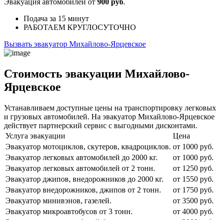
Эвакуация автомобилей от
900 руб
.
Подача
за 15 минут
РАБОТАЕМ
КРУГЛОСУТОЧНО
Вызвать эвакуатор Михайлово-Ярцевское
Стоимость эвакуации Михайлово-
Ярцевское
Устанавливаем доступные цены на транспортировку легковых
и грузовых автомобилей. На эвакуатор Михайлово-Ярцевское
действует партнерский сервис с выгодными дисконтами.
Услуга эвакуации
Цена
Эвакуатор мотоциклов, скутеров, квадроциклов.
от 1000 руб.
Эвакуатор легковых автомобилей до 2000 кг.
от 1000 руб.
Эвакуатор легковых автомобилей от 2 тонн.
от 1250 руб.
Эвакуатор джипов, внедорожников до 2000 кг.
от 1550 руб.
Эвакуатор внедорожников, джипов от 2 тонн.
от 1750 руб.
Эвакуатор минивэнов, газелей.
от 3500 руб.
Эвакуатор микроавтобусов от 3 тонн.
от 4000 руб.