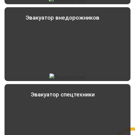
Эвакуатор внедорожников
Эвакуатор спецтехники