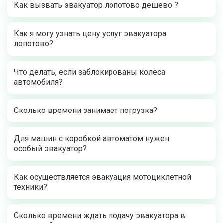
Как вызвать эвакуатор лопотово дешево ?
Как я могу узнать цену услуг эвакуатора
лопотово?
Что делать, если заблокированы колеса
автомобиля?
Сколько времени занимает погрузка?
Для машин с коробкой автоматом нужен
особый эвакуатор?
Как осуществляется эвакуация мотоциклетной
техники?
Сколько времени ждать подачу эвакуатора в