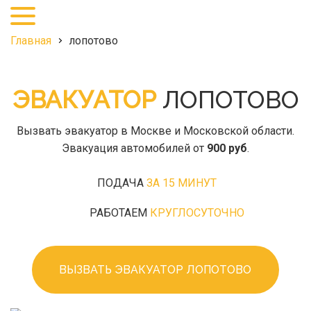
+7
(495)
968-
Главная
лопотово
27-
25
ЭВАКУАТОР
ЛОПОТОВО
Вызвать эвакуатор в Москве и Московской области.
Эвакуация автомобилей от
900 руб
.
ПОДАЧА
ЗА 15 МИНУТ
РАБОТАЕМ
КРУГЛОСУТОЧНО
ВЫЗВАТЬ ЭВАКУАТОР ЛОПОТОВО