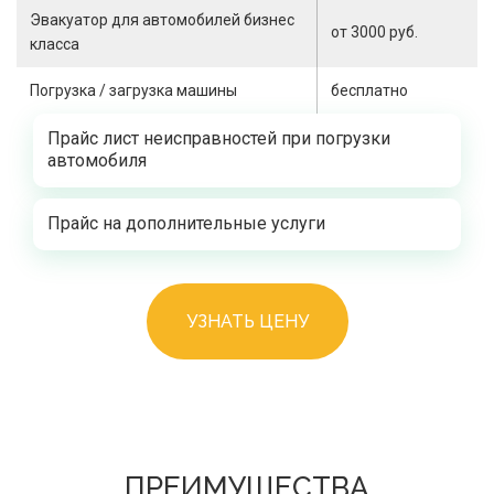
Эвакуатор для автомобилей бизнес
от 3000 руб.
класса
Погрузка / загрузка машины
бесплатно
Прайс лист неисправностей при погрузки
автомобиля
Прайс на дополнительные услуги
УЗНАТЬ ЦЕНУ
ПРЕИМУЩЕСТВА