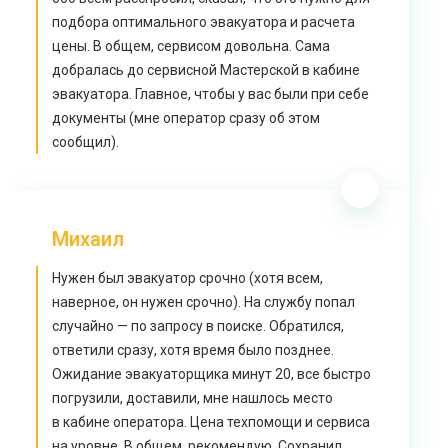
подбора оптимального эвакуатора и расчета
цены. В общем, сервисом довольна. Сама
добралась до сервисной Мастерской в кабине
эвакуатора. Главное, чтобы у вас были при себе
документы (мне оператор сразу об этом
сообщил).
Михаил
Нужен был эвакуатор срочно (хотя всем,
наверное, он нужен срочно). На службу попал
случайно — по запросу в поиске. Обратился,
ответили сразу, хотя время было позднее.
Ожидание эвакуаторщика минут 20, все быстро
погрузили, доставили, мне нашлось место
в кабине оператора. Цена техпомощи и сервиса
на уровне. В общем, рекомендую. Сохранил