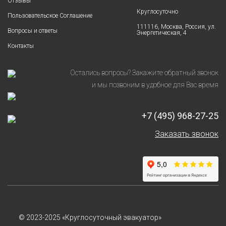
Отзывы
Круглосуточно
Пользовательское Соглашение
111116, Москва, Россия, ул.
Вопросы и ответы
Энергетическая, 4
Контакты
Остались вопросы? Закажите обратный звонок
и мы позвоним в удобное для Вас время
+7 (495) 968-27-25
Заказать звонок
© 2023-2025 «Круглосуточный эвакуатор»