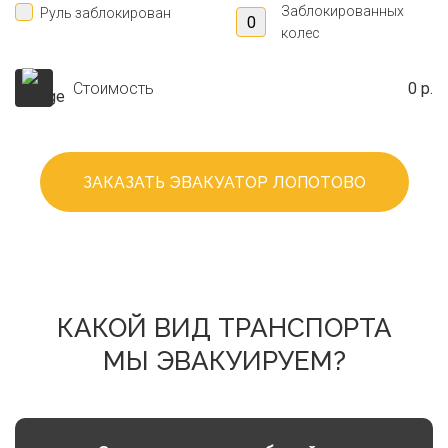
Заблокированных
Руль заблокирован
колес
Стоимость
0 р.
ЗАКАЗАТЬ ЭВАКУАТОР ЛОПОТОВО
КАКОЙ ВИД ТРАНСПОРТА
МЫ ЭВАКУИРУЕМ?