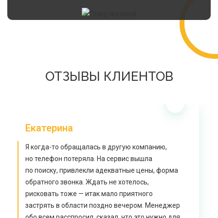
ОТЗЫВЫ КЛИЕНТОВ
Екатерина
Я когда-то обращалась в другую компанию,
но телефон потеряла. На сервис вышла
по поиску, привлекли адекватные цены, форма
обратного звонка. Ждать не хотелось,
рисковать тоже — итак мало приятного
застрять в области поздно вечером. Менеджер
обо всем расспросил, сказал, что это нужно для