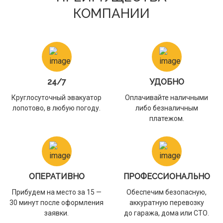
КОМПАНИИ
24/7
УДОБНО
Круглосуточный эвакуатор
Оплачивайте наличными
лопотово, в любую погоду.
либо безналичным
платежом.
ОПЕРАТИВНО
ПРОФЕССИОНАЛЬНО
Прибудем на место за 15 —
Обеспечим безопасную,
30 минут после оформления
аккуратную перевозку
заявки.
до гаража, дома или СТО.