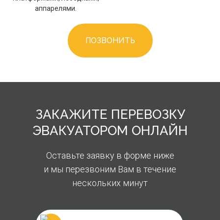
аппарелями.
ПОЗВОНИТЬ
ЗАКАЖИТЕ ПЕРЕВОЗКУ
ЭВАКУАТОРОМ ОНЛАЙН
Оставьте заявку в форме ниже
и мы перезвоним Вам в течение
нескольких минут