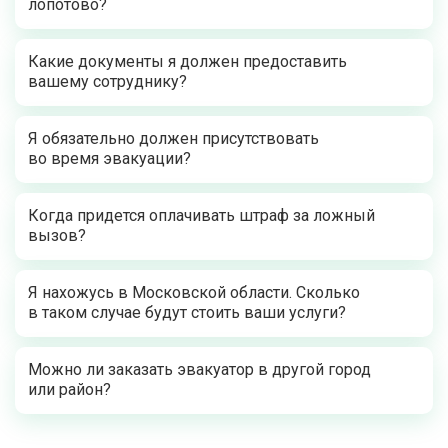
лопотово?
Какие документы я должен предоставить
вашему сотруднику?
Я обязательно должен присутствовать
во время эвакуации?
Когда придется оплачивать штраф за ложный
вызов?
Я нахожусь в Московской области. Сколько
в таком случае будут стоить ваши услуги?
Можно ли заказать эвакуатор в другой город
или район?