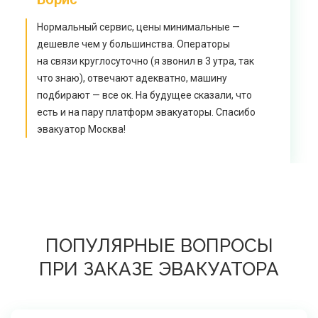
Нормальный сервис, цены минимальные —
дешевле чем у большинства. Операторы
на связи круглосуточно (я звонил в 3 утра, так
что знаю), отвечают адекватно, машину
подбирают — все ок. На будущее сказали, что
есть и на пару платформ эвакуаторы. Спасибо
эвакуатор Москва!
ПОПУЛЯРНЫЕ ВОПРОСЫ
ПРИ ЗАКАЗЕ ЭВАКУАТОРА