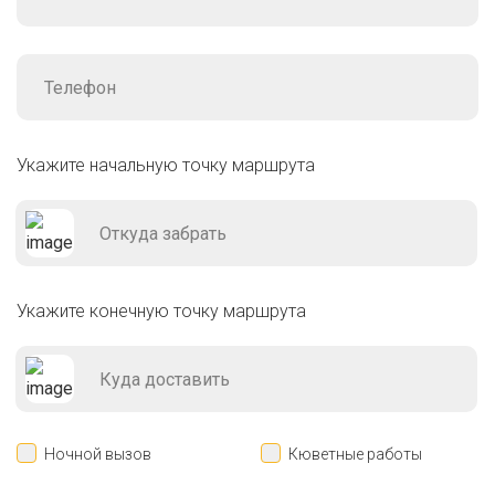
Укажите начальную точку маршрута
Укажите конечную точку маршрута
Ночной вызов
Кюветные работы