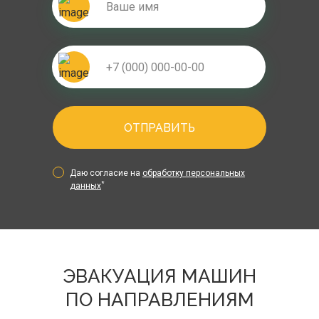
ОТПРАВИТЬ
Даю согласие на
обработку персональных
*
данных
ЭВАКУАЦИЯ МАШИН
ПО НАПРАВЛЕНИЯМ