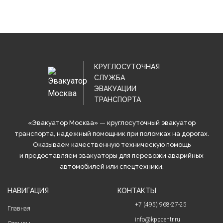
КРУГЛОСУТОЧНАЯ
СЛУЖБА
ЭВАКУАЦИИ
ТРАНСПОРТА
«Эвакуатор Москва» — круглосуточный эвакуатор
транспорта, надежный помощник при поломках на дорогах.
Оказываем качественную техническую помощь
и предоставляем эвакуаторы для перевозки аварийных
автомобилей или спецтехники.
НАВИГАЦИЯ
КОНТАКТЫ
+7 (495) 968-27-25
Главная
info@kppcentr.ru