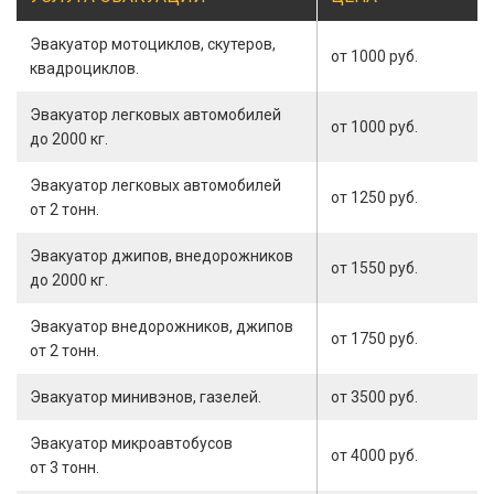
Эвакуатор мотоциклов, скутеров,
от 1000 руб.
квадроциклов.
Эвакуатор легковых автомобилей
от 1000 руб.
до 2000 кг.
Эвакуатор легковых автомобилей
от 1250 руб.
от 2 тонн.
Эвакуатор джипов, внедорожников
от 1550 руб.
до 2000 кг.
Эвакуатор внедорожников, джипов
от 1750 руб.
от 2 тонн.
Эвакуатор минивэнов, газелей.
от 3500 руб.
Эвакуатор микроавтобусов
от 4000 руб.
от 3 тонн.