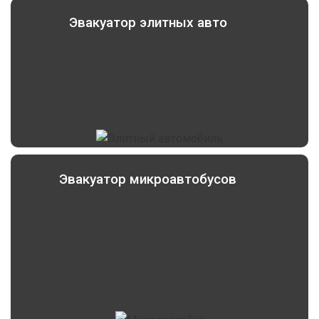
Эвакуатор элитных авто
Эвакуатор микроавтобусов