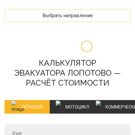
Выбрать направление
КАЛЬКУЛЯТОР
ЭВАКУАТОРА ЛОПОТОВО —
РАСЧЁТ СТОИМОСТИ
ЛЕГКОВОЙ
МОТОЦИКЛ
КОММЕРЧЕСК