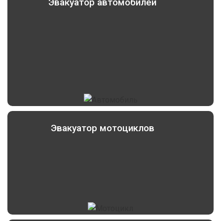
Эвакуатор автомобилей
Эвакуатор мотоциклов