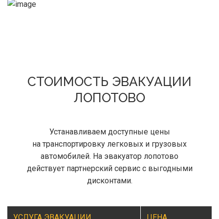
СТОИМОСТЬ ЭВАКУАЦИИ
ЛОПОТОВО
Устанавливаем доступные цены
на транспортировку легковых и грузовых
автомобилей. На эвакуатор лопотово
действует партнерский сервис с выгодными
дисконтами.
УСЛУГА ЭВАКУАЦИИ
ЦЕНА