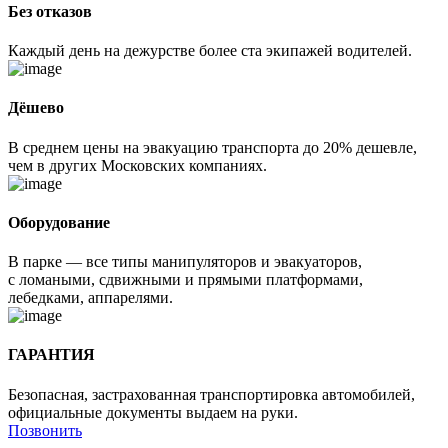
Без отказов
Каждый день на дежурстве более ста экипажей водителей.
Дёшево
В среднем цены на эвакуацию транспорта до 20% дешевле,
чем в других Московских компаниях.
Оборудование
В парке — все типы манипуляторов и эвакуаторов,
с ломаными, сдвижными и прямыми платформами,
лебедками, аппарелями.
ГАРАНТИЯ
Безопасная, застрахованная транспортировка автомобилей,
официальные документы выдаем на руки.
Позвонить