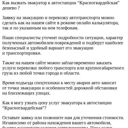
Как вызвать эвакуатор к автостанции “Красногвардейская”
дешево ?
Заявку на эвакуацию и перевозку автотранспорта можно
сделать как на нашем сайте в режиме онлайн калькулятора,
так и по указанным на нем телефонам.
Наши специалисты уточнят подробности ситуации, характер
полученных автомобилем повреждений и подберут наиболее
безопасный и удобный вариант его эвакуации
и транспортировки.
Также на нашем сайте можно заблаговременно заказать
услуги перевозки любого транспорта или крупногабаритного
груза из любой точки города и области.
Время подъезда спецтехники к месту аварии авто зависит
от точки эвакуации и особенностей дорожной обстановки
на близлежащих улицах.
Как я могу узнать цену услуг эвакуатора к автостанции
“Красногвардейская”?
Оставьте заявку или позвоните нам для уточнения стоимости.
Независимо от района нахождения вашего автомобиля,
быстро рассчитаем условия сотрудничества. Цена услуг