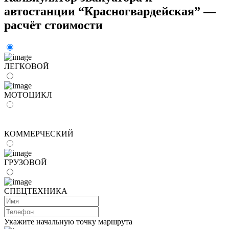
автостанции “Красногвардейская” —
расчёт стоимости
ЛЕГКОВОЙ
МОТОЦИКЛ
КОММЕРЧЕСКИЙ
ГРУЗОВОЙ
СПЕЦТЕХНИКА
Укажите начальную точку маршрута