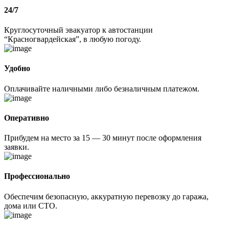
24/7
Круглосуточный эвакуатор к автостанции
“Красногвардейская”, в любую погоду.
Удобно
Оплачивайте наличными либо безналичным платежом.
Оперативно
Прибудем на место за 15 — 30 минут после оформления
заявки.
Профессионально
Обеспечим безопасную, аккуратную перевозку до гаража,
дома или СТО.