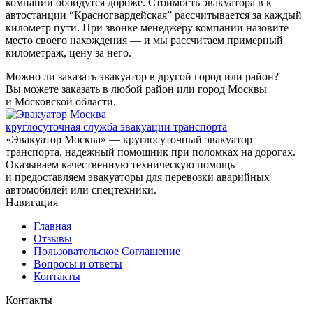
компании обойдутся дороже. Стоимость эвакуатора в к
автостанции “Красногвардейская” рассчитывается за каждый
километр пути. При звонке менеджеру компании назовите
место своего нахождения — и мы рассчитаем примерный
километраж, цену за него.
Можно ли заказать эвакуатор в другой город или район?
Вы можете заказать в любой район или город Москвы
и Московской области.
круглосуточная служба эвакуации транспорта
«Эвакуатор Москва» — круглосуточный эвакуатор
транспорта, надежный помощник при поломках на дорогах.
Оказываем качественную техническую помощь
и предоставляем эвакуаторы для перевозки аварийных
автомобилей или спецтехники.
Навигация
Главная
Отзывы
Пользовательское Соглашение
Вопросы и ответы
Контакты
Контакты