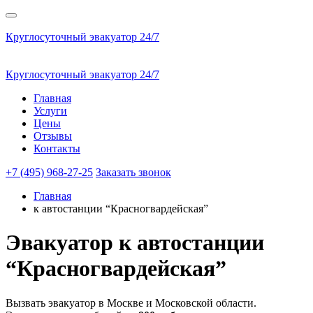
Круглосуточный эвакуатор 24/7
Круглосуточный эвакуатор 24/7
Главная
Услуги
Цены
Отзывы
Контакты
+7 (495) 968-27-25
Заказать звонок
Главная
к автостанции “Красногвардейская”
Эвакуатор
к автостанции
“Красногвардейская”
Вызвать эвакуатор в Москве и Московской области.