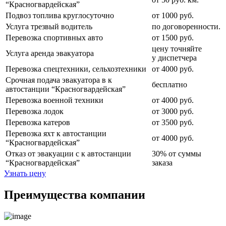
“Красногвардейская”
Подвоз топлива круглосуточно
от 1000 руб.
Услуга трезвый водитель
по договоренности.
Перевозка спортивных авто
от 1500 руб.
цену точняйте
Услуга аренда эвакуатора
у диспетчера
Перевозка спецтехники, сельхозтехники
от 4000 руб.
Срочная подача эвакуатора в к
бесплатно
автостанции “Красногвардейская”
Перевозка военной техники
от 4000 руб.
Перевозка лодок
от 3000 руб.
Перевозка катеров
от 3500 руб.
Перевозка яхт к автостанции
от 4000 руб.
“Красногвардейская”
Отказ от эвакуации с к автостанции
30% от суммы
“Красногвардейская”
заказа
Узнать цену
Преимущества компании