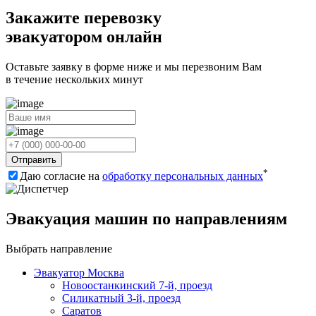
Закажите перевозку
эвакуатором онлайн
Оставьте заявку в форме ниже и мы перезвоним Вам
в течение нескольких минут
Отправить
*
Даю согласие на
обработку персональных данных
Эвакуация машин по направлениям
Выбрать направление
Эвакуатор Москва
Новоостанкинский 7-й, проезд
Силикатный 3-й, проезд
Саратов