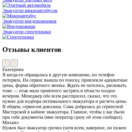
Эвакуатор микроавтобусов
Эвакуатор внедорожников
Эвакуатор спецтехники
Отзывы клиентов
Екатерина
Я когда-то обращалась в другую компанию, но телефон
потеряла. На сервис вышла по поиску, привлекли адекватные
цены, форма обратного звонка. Ждать не хотелось, рисковать
тоже — итак мало приятного застрять в области поздно
вечером. Менеджер обо всем расспросил, сказал, что это
нужно для подбора оптимального эвакуатора и расчета цены.
В общем, сервисом довольна. Сама добралась до сервисной
Мастерской в кабине эвакуатора. Главное, чтобы у вас были
при себе документы (мне оператор сразу об этом сообщил).
Михаил
Нужен был эвакуатор срочно (хотя всем, наверное, он нужен