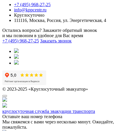
+7 (495) 968-27-25
info@kppcentr.ru
Круглосуточно
111116, Москва, Россия, ул. Энергетическая, 4
Остались вопросы? Закажите обратный звонок
и мы позвоним в удобное для Вас время
+7 (495) 968-27-25
Заказать звонок
© 2023-2025 «Круглосуточный эвакуатор»
круглосуточная служба эвакуации транспорта
Оставьте ваш номер телефона
Мы свяжемся с вами через несколько минут. Ожидайте,
пожалуйста.