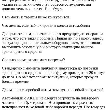
указывается за километр, в процессе сотрудничества
дополнительных платежей не будет.
Стоимость и тарифы ниже конкурентов.
Что делать, если заблокированы колеса автомобиля?
Доверьте это нам, а сначала просто предупредите оператора
о том, что есть такая проблема. Направим по вашему адресу
эвакуатор с дополнительным оборудованием, это позволит
выполнить безопасную и быструю эвакуацию вашего
транспортного средства.
Сколько времени занимает погрузка?
Стандартно с момента прибытия эвакуатора до погрузки
транспортного средства на платформу проходит от 20 минут
до часа. Но бывают сложные ситуации, которые требуют
больше времени.
Для машин с коробкой автоматом нужен особый эвакуатор?
Автомобили с АКПП не следует загружать на платформу
частично или буксировать. Это приводит к серьезным
неисправностям ходовой либо коробки передач. Поэтому для