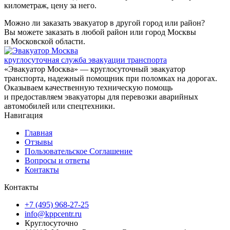
километраж, цену за него.
Можно ли заказать эвакуатор в другой город или район?
Вы можете заказать в любой район или город Москвы
и Московской области.
круглосуточная служба эвакуации транспорта
«Эвакуатор Москва» — круглосуточный эвакуатор
транспорта, надежный помощник при поломках на дорогах.
Оказываем качественную техническую помощь
и предоставляем эвакуаторы для перевозки аварийных
автомобилей или спецтехники.
Навигация
Главная
Отзывы
Пользовательское Соглашение
Вопросы и ответы
Контакты
Контакты
+7 (495) 968-27-25
info@kppcentr.ru
Круглосуточно