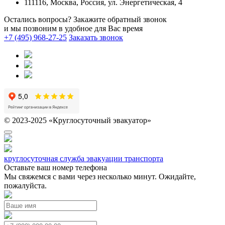
111116, Москва, Россия, ул. Энергетическая, 4
Остались вопросы? Закажите обратный звонок
и мы позвоним в удобное для Вас время
+7 (495) 968-27-25
Заказать звонок
© 2023-2025 «Круглосуточный эвакуатор»
круглосуточная служба эвакуации транспорта
Оставьте ваш номер телефона
Мы свяжемся с вами через несколько минут. Ожидайте,
пожалуйста.