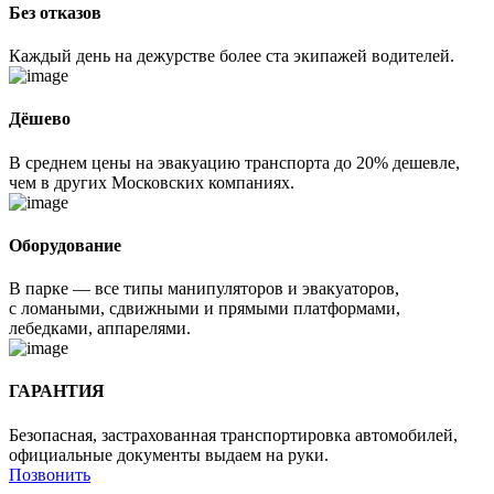
Без отказов
Каждый день на дежурстве более ста экипажей водителей.
Дёшево
В среднем цены на эвакуацию транспорта до 20% дешевле,
чем в других Московских компаниях.
Оборудование
В парке — все типы манипуляторов и эвакуаторов,
с ломаными, сдвижными и прямыми платформами,
лебедками, аппарелями.
ГАРАНТИЯ
Безопасная, застрахованная транспортировка автомобилей,
официальные документы выдаем на руки.
Позвонить