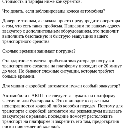
Стоимость и тарифы ниже конкурентов.
Что делать, если заблокированы колеса автомобиля?
Доверьте это нам, а сначала просто предупредите оператора
о том, что есть такая проблема. Направим по вашему адресу
эвакуатор с дополнительным оборудованием, это позволит
выполнить безопасную и быструю эвакуацию вашего
транспортного средства.
Сколько времени занимает погрузка?
Стандартно с момента прибытия эвакуатора до погрузки
транспортного средства на платформу проходит от 20 минут
до часа. Но бывают сложные ситуации, которые требуют
больше времени.
Для машин с коробкой автоматом нужен особый эвакуатор?
Автомобили с АКПП не следует загружать на платформу
частично или буксировать. Это приводит к серьезным
неисправностям ходовой либо коробки передач. Поэтому для
транспорта с коробкой автоматом мы рекомендуем вызывать
эвакуаторы с кранами, последние помогут расположить
транспорт на платформе и закрепить его там, предотвратив
риски повреждений ходовой.