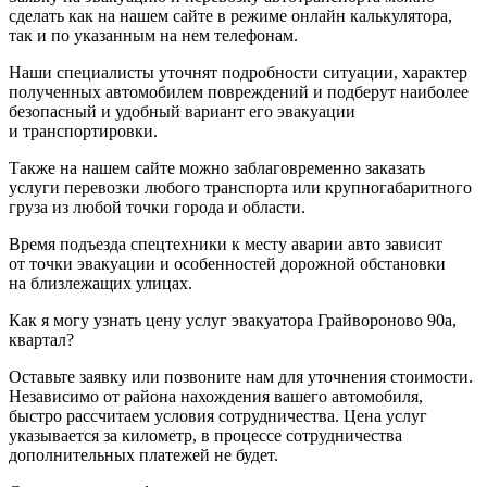
сделать как на нашем сайте в режиме онлайн калькулятора,
так и по указанным на нем телефонам.
Наши специалисты уточнят подробности ситуации, характер
полученных автомобилем повреждений и подберут наиболее
безопасный и удобный вариант его эвакуации
и транспортировки.
Также на нашем сайте можно заблаговременно заказать
услуги перевозки любого транспорта или крупногабаритного
груза из любой точки города и области.
Время подъезда спецтехники к месту аварии авто зависит
от точки эвакуации и особенностей дорожной обстановки
на близлежащих улицах.
Как я могу узнать цену услуг эвакуатора Грайвороново 90а,
квартал?
Оставьте заявку или позвоните нам для уточнения стоимости.
Независимо от района нахождения вашего автомобиля,
быстро рассчитаем условия сотрудничества. Цена услуг
указывается за километр, в процессе сотрудничества
дополнительных платежей не будет.