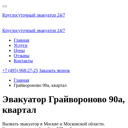
Круглосуточный эвакуатор 24/7
Круглосуточный эвакуатор 24/7
Главная
Услуги
Цены
Отзывы
Контакты
+7 (495) 968-27-25
Заказать звонок
Главная
Грайвороново 90а, квартал
Эвакуатор
Грайвороново 90а,
квартал
Вызвать эвакуатор в Москве и Московской области.