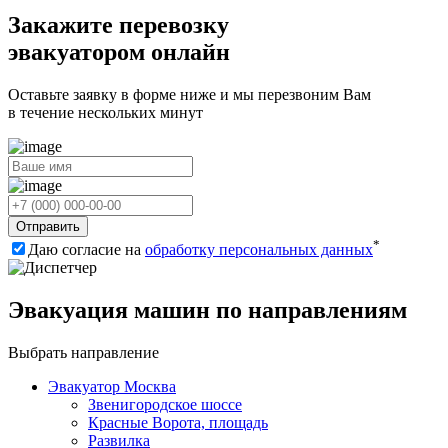
Закажите перевозку
эвакуатором онлайн
Оставьте заявку в форме ниже и мы перезвоним Вам
в течение нескольких минут
Отправить
*
Даю согласие на
обработку персональных данных
Эвакуация машин по направлениям
Выбрать направление
Эвакуатор Москва
Звенигородское шоссе
Красные Ворота, площадь
Развилка