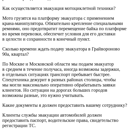
Как осуществляется эвакуация мотоциклетной техники?
Мото грузятся на платформу эвакуатора с применением
крана-манипулятора. Обязательно крепление специальными
ремнями, оно предотвратит перемещение байка по платформе
во время перевозки, обеспечит условия для его доставки
в целости и сохранности в конечный пункт.
Сколько времени ждать подачу эвакуатора в Грайвороново
90а, квартал?
По Москве и Московской области мы подаем эвакуатор
в среднем в течение получаса, иногда возможны задержки,
в отдельных ситуациях транспорт пребывает быстрее.
Спецтехника дежурит в разных районах столицы, чтобы
мы могли максимально оперативно обрабатывать заявки
клиентов. Но ситуации на дорогах больших городов
возможны разные, это нужно учитывать.
Какие документы я должен предоставить вашему сотруднику?
Клиенты службы эвакуации автомобилей должен
предоставить паспорт, водительские права, свидетельство
регистрации ТС.