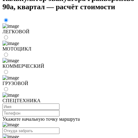
90а, квартал — расчёт стоимости
ЛЕГКОВОЙ
МОТОЦИКЛ
КОММЕРЧЕСКИЙ
ГРУЗОВОЙ
СПЕЦТЕХНИКА
Укажите начальную точку маршрута