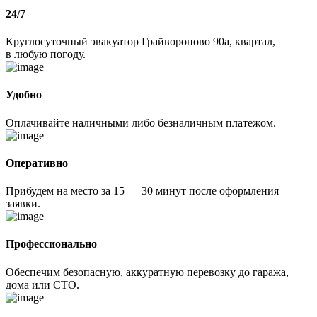
24/7
Круглосуточный эвакуатор Грайвороново 90а, квартал,
в любую погоду.
Удобно
Оплачивайте наличными либо безналичным платежом.
Оперативно
Прибудем на место за 15 — 30 минут после оформления
заявки.
Профессионально
Обеспечим безопасную, аккуратную перевозку до гаража,
дома или СТО.