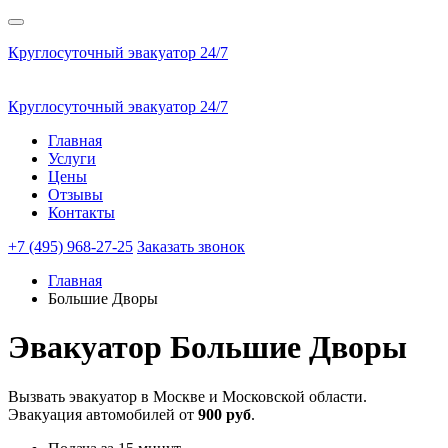
Круглосуточный эвакуатор 24/7
Круглосуточный эвакуатор 24/7
Главная
Услуги
Цены
Отзывы
Контакты
+7 (495) 968-27-25
Заказать звонок
Главная
Большие Дворы
Эвакуатор
Большие Дворы
Вызвать эвакуатор в Москве и Московской области.
Эвакуация автомобилей от
900 руб
.