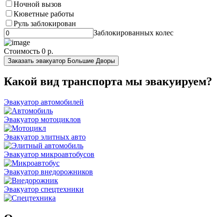
Ночной вызов
Кюветные работы
Руль заблокирован
Заблокированных колес
Стоимость
0 р.
Заказать эвакуатор Большие Дворы
Какой вид транспорта мы эвакуируем?
Эвакуатор автомобилей
Эвакуатор мотоциклов
Эвакуатор элитных авто
Эвакуатор микроавтобусов
Эвакуатор внедорожников
Эвакуатор спецтехники