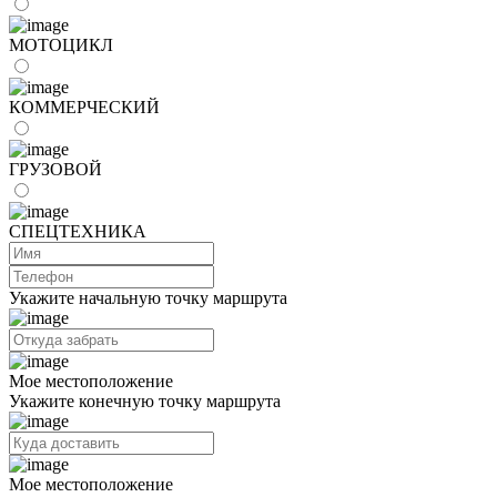
МОТОЦИКЛ
КОММЕРЧЕСКИЙ
ГРУЗОВОЙ
СПЕЦТЕХНИКА
Укажите начальную точку маршрута
Мое местоположение
Укажите конечную точку маршрута
Мое местоположение