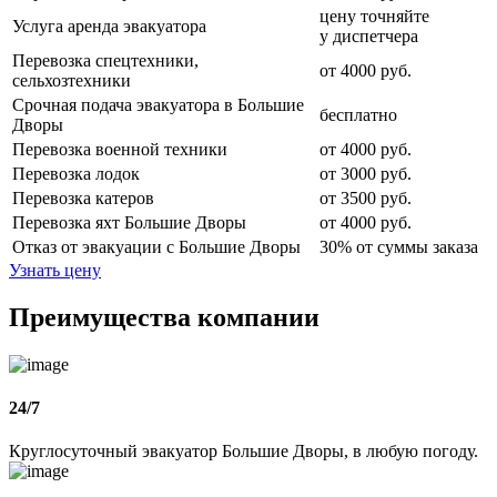
цену точняйте
Услуга аренда эвакуатора
у диспетчера
Перевозка спецтехники,
от 4000 руб.
сельхозтехники
Срочная подача эвакуатора в Большие
бесплатно
Дворы
Перевозка военной техники
от 4000 руб.
Перевозка лодок
от 3000 руб.
Перевозка катеров
от 3500 руб.
Перевозка яхт Большие Дворы
от 4000 руб.
Отказ от эвакуации с Большие Дворы
30% от суммы заказа
Узнать цену
Преимущества компании
24/7
Круглосуточный эвакуатор Большие Дворы, в любую погоду.