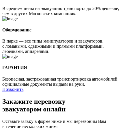
В среднем цены на эвакуацию транспорта до 20% дешевле,
чем в других Московских компаниях.
Оборудование
В парке — все типы манипуляторов и эвакуаторов,
с ломаными, сдвижными и прямыми платформами,
лебедками, аппарелями.
ГАРАНТИЯ
Безопасная, застрахованная транспортировка автомобилей,
официальные документы выдаем на руки.
Позвонить
Закажите перевозку
эвакуатором онлайн
Оставьте заявку в форме ниже и мы перезвоним Вам
в течение нескольких минут