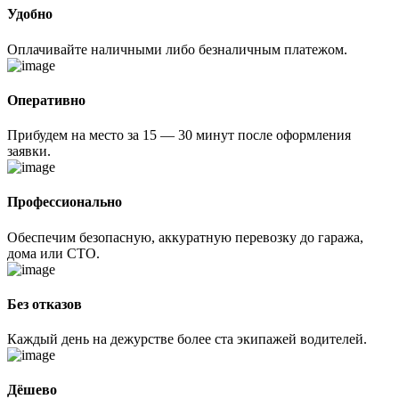
Удобно
Оплачивайте наличными либо безналичным платежом.
Оперативно
Прибудем на место за 15 — 30 минут после оформления
заявки.
Профессионально
Обеспечим безопасную, аккуратную перевозку до гаража,
дома или СТО.
Без отказов
Каждый день на дежурстве более ста экипажей водителей.
Дёшево