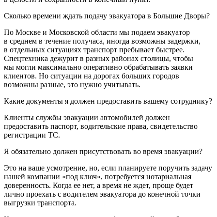
Сколько времени ждать подачу эвакуатора в Большие Дворы?
По Москве и Московской области мы подаем эвакуатор
в среднем в течение получаса, иногда возможны задержки,
в отдельных ситуациях транспорт пребывает быстрее.
Спецтехника дежурит в разных районах столицы, чтобы
мы могли максимально оперативно обрабатывать заявки
клиентов. Но ситуации на дорогах больших городов
возможны разные, это нужно учитывать.
Какие документы я должен предоставить вашему сотруднику?
Клиенты службы эвакуации автомобилей должен
предоставить паспорт, водительские права, свидетельство
регистрации ТС.
Я обязательно должен присутствовать во время эвакуации?
Это на ваше усмотрение, но, если планируете поручить задачу
нашей компании «под ключ», потребуется нотариальная
доверенность. Когда ее нет, а время не ждет, проще будет
лично проехать с водителем эвакуатора до конечной точки
выгрузки транспорта.