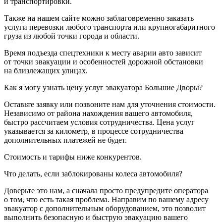
и транспортировки.
Также на нашем сайте можно заблаговременно заказать
услуги перевозки любого транспорта или крупногабаритного
груза из любой точки города и области.
Время подъезда спецтехники к месту аварии авто зависит
от точки эвакуации и особенностей дорожной обстановки
на близлежащих улицах.
Как я могу узнать цену услуг эвакуатора Большие Дворы?
Оставьте заявку или позвоните нам для уточнения стоимости.
Независимо от района нахождения вашего автомобиля,
быстро рассчитаем условия сотрудничества. Цена услуг
указывается за километр, в процессе сотрудничества
дополнительных платежей не будет.
Стоимость и тарифы ниже конкурентов.
Что делать, если заблокированы колеса автомобиля?
Доверьте это нам, а сначала просто предупредите оператора
о том, что есть такая проблема. Направим по вашему адресу
эвакуатор с дополнительным оборудованием, это позволит
выполнить безопасную и быструю эвакуацию вашего