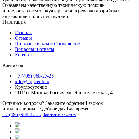
Оказываем качественную техническую помощь
и предоставляем эвакуаторы для перевозки аварийных
автомобилей или спецтехники.
Навигация
Главная
Отзывы
Пользовательское Соглашение
Вопросы и ответы
Контакты
Контакты
+7 (495) 968-27-25
info@kppcentr.ru
Круглосуточно
111116, Москва, Россия, ул. Энергетическая, 4
Остались вопросы? Закажите обратный звонок
и мы позвоним в удобное для Вас время
+7 (495) 968-27-25
Заказать звонок