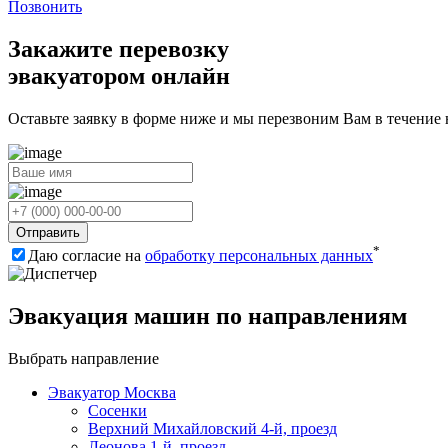
Позвонить
Закажите перевозку
эвакуатором онлайн
Оставьте заявку в форме ниже и мы перезвоним Вам в течение
Отправить
*
Даю согласие на
обработку персональных данных
Эвакуация машин по направлениям
Выбрать направление
Эвакуатор Москва
Сосенки
Верхний Михайловский 4-й, проезд
Леонова 1-й, проезд