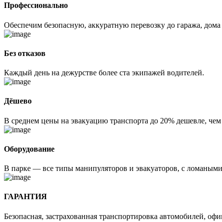
Профессионально
Обеспечим безопасную, аккуратную перевозку до гаража, дома
Без отказов
Каждый день на дежурстве более ста экипажей водителей.
Дёшево
В среднем цены на эвакуацию транспорта до 20% дешевле, чем
Оборудование
В парке — все типы манипуляторов и эвакуаторов, с ломаным
ГАРАНТИЯ
Безопасная, застрахованная транспортировка автомобилей, оф