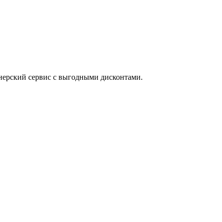
нерский сервис с выгодными дисконтами.