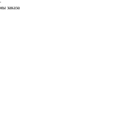
.
мы заказа