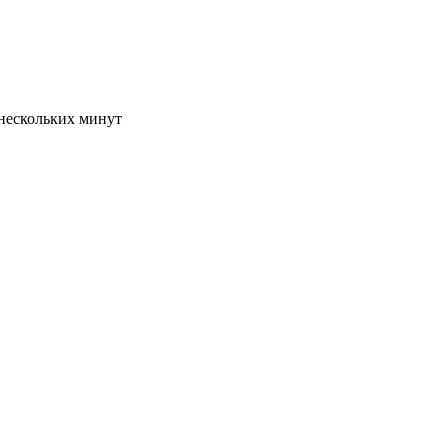
 нескольких минут