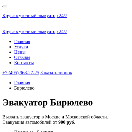
Круглосуточный эвакуатор 24/7
Круглосуточный эвакуатор 24/7
Главная
Услуги
Цены
Отзывы
Контакты
+7 (495) 968-27-25
Заказать звонок
Главная
Бирюлево
Эвакуатор
Бирюлево
Вызвать эвакуатор в Москве и Московской области.
Эвакуация автомобилей от
900 руб
.