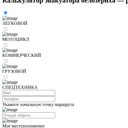
Калькулятор эвакуатора белозериха — 
ЛЕГКОВОЙ
МОТОЦИКЛ
КОММЕРЧЕСКИЙ
ГРУЗОВОЙ
СПЕЦТЕХНИКА
Укажите начальную точку маршрута
Мое местоположение