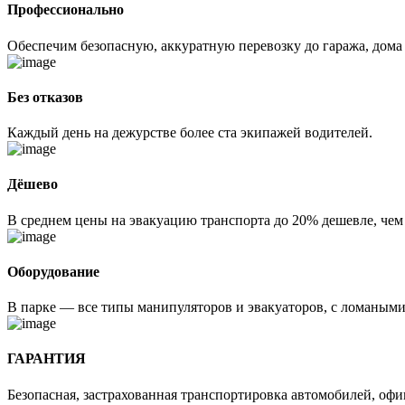
Профессионально
Обеспечим безопасную, аккуратную перевозку до гаража, дома
Без отказов
Каждый день на дежурстве более ста экипажей водителей.
Дёшево
В среднем цены на эвакуацию транспорта до 20% дешевле, чем
Оборудование
В парке — все типы манипуляторов и эвакуаторов, с ломаным
ГАРАНТИЯ
Безопасная, застрахованная транспортировка автомобилей, оф