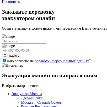
Позвонить
Закажите перевозку
эвакуатором онлайн
Оставьте заявку в форме ниже и мы перезвоним Вам в течение
Отправить
*
Даю согласие на
обработку персональных данных
Эвакуация машин по направлениям
Выбрать направление
Эвакуатор Москва
Дзержинский
Москва – Старый Оскол
Бульвар Рокоссовского