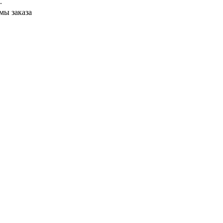
.
мы заказа