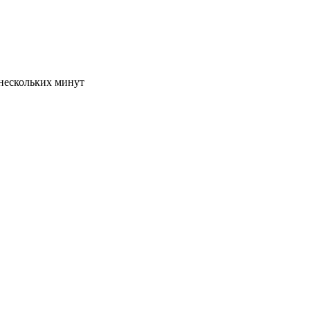
 нескольких минут