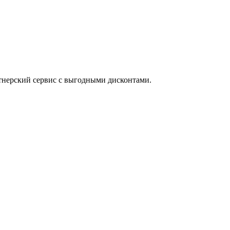
ртнерский сервис с выгодными дисконтами.