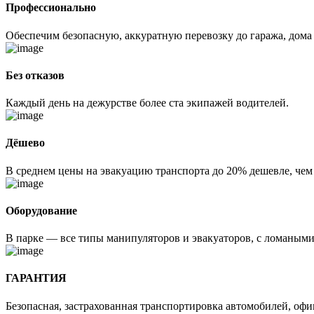
Профессионально
Обеспечим безопасную, аккуратную перевозку до гаража, дома
Без отказов
Каждый день на дежурстве более ста экипажей водителей.
Дёшево
В среднем цены на эвакуацию транспорта до 20% дешевле, чем
Оборудование
В парке — все типы манипуляторов и эвакуаторов, с ломаным
ГАРАНТИЯ
Безопасная, застрахованная транспортировка автомобилей, оф