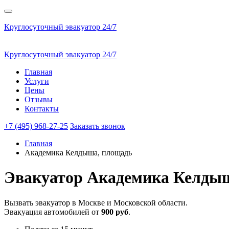
Круглосуточный эвакуатор 24/7
Круглосуточный эвакуатор 24/7
Главная
Услуги
Цены
Отзывы
Контакты
+7 (495) 968-27-25
Заказать звонок
Главная
Академика Келдыша, площадь
Эвакуатор
Академика Келдыш
Вызвать эвакуатор в Москве и Московской области.
Эвакуация автомобилей от
900 руб
.