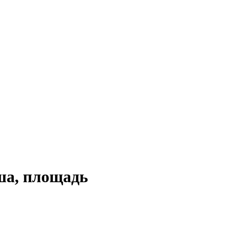
а, площадь