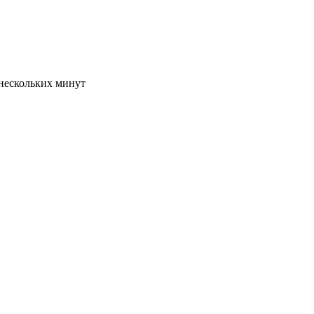
 нескольких минут