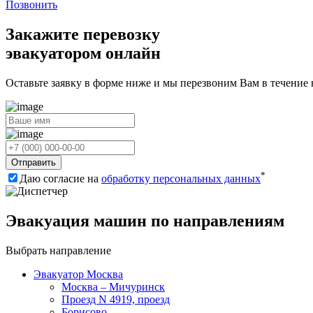
Позвонить
Закажите перевозку
эвакуатором онлайн
Оставьте заявку в форме ниже и мы перезвоним Вам в течение
Отправить
*
Даю согласие на
обработку персональных данных
Эвакуация машин по направлениям
Выбрать направление
Эвакуатор Москва
Москва – Мичуринск
Проезд N 4919, проезд
Борисово