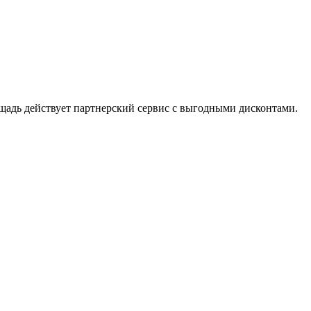
щадь действует партнерский сервис с выгодными дисконтами.