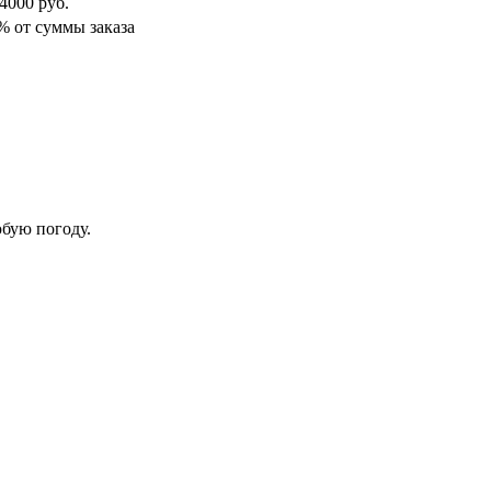
 4000 руб.
% от суммы заказа
бую погоду.