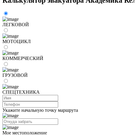
Калькулятор эвакуатора Академика Ке
ЛЕГКОВОЙ
МОТОЦИКЛ
КОММЕРЧЕСКИЙ
ГРУЗОВОЙ
СПЕЦТЕХНИКА
Укажите начальную точку маршрута
Мое местоположение