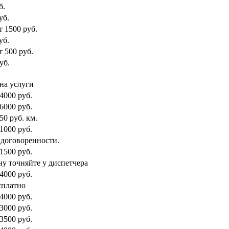
б.
уб.
т 1500 руб.
уб.
т 500 руб.
уб.
на услуги
 4000 руб.
 6000 руб.
50 руб. км.
 1000 руб.
 договоренности.
 1500 руб.
ну точняйте у диспетчера
 4000 руб.
сплатно
 4000 руб.
 3000 руб.
 3500 руб.