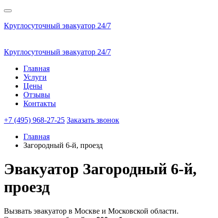
Круглосуточный эвакуатор 24/7
Круглосуточный эвакуатор 24/7
Главная
Услуги
Цены
Отзывы
Контакты
+7 (495) 968-27-25
Заказать звонок
Главная
Загородный 6-й, проезд
Эвакуатор
Загородный 6-й,
проезд
Вызвать эвакуатор в Москве и Московской области.