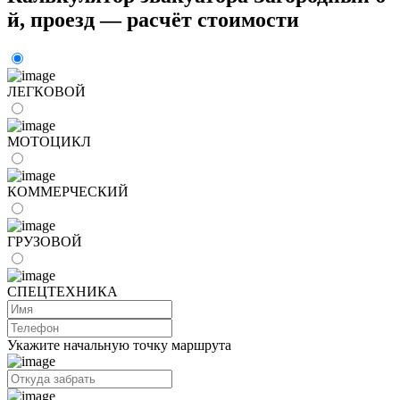
й, проезд — расчёт стоимости
ЛЕГКОВОЙ
МОТОЦИКЛ
КОММЕРЧЕСКИЙ
ГРУЗОВОЙ
СПЕЦТЕХНИКА
Укажите начальную точку маршрута