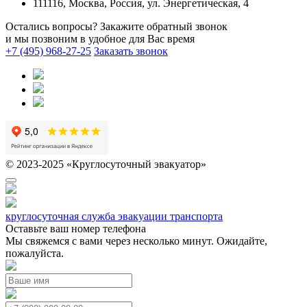
111116, Москва, Россия, ул. Энергетическая, 4
Остались вопросы? Закажите обратный звонок
и мы позвоним в удобное для Вас время
+7 (495) 968-27-25
Заказать звонок
© 2023-2025 «Круглосуточный эвакуатор»
круглосуточная служба эвакуации транспорта
Оставьте ваш номер телефона
Мы свяжемся с вами через несколько минут. Ожидайте,
пожалуйста.