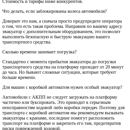
Стоимость и тарифы ниже конкурентов.
Что делать, если заблокированы колеса автомобиля?
Доверьте это нам, а сначала просто предупредите оператора
о том, что есть такая проблема. Направим по вашему адресу
эвакуатор с дополнительным оборудованием, это позволит
выполнить безопасную и быструю эвакуацию вашего
транспортного средства.
Сколько времени занимает погрузка?
Стандартно с момента прибытия эвакуатора до погрузки
транспортного средства на платформу проходит от 20 минут
до часа. Но бывают сложные ситуации, которые требуют
больше времени.
Для машин с коробкой автоматом нужен особый эвакуатор?
Автомобили с АКПП не следует загружать на платформу
частично или буксировать. Это приводит к серьезным
неисправностям ходовой либо коробки передач. Поэтому для
транспорта с коробкой автоматом мы рекомендуем вызывать
эвакуаторы с кранами, последние помогут расположить
транспорт на платформе и закрепить его там, предотвратив
риски повреждений ходовой.