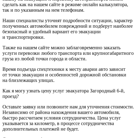
сделать как на нашем сайте в режиме онлайн калькулятора,
так и по указанным на нем телефонам.
Наши специалисты уточнят подробности ситуации, характер
полученных автомобилем повреждений и подберут наиболее
безопасный и удобный вариант его эвакуации
и транспортировки.
Также на нашем сайте можно заблаговременно заказать
услуги перевозки любого транспорта или крупногабаритного
груза из любой точки города и области.
Время подъезда спецтехники к месту аварии авто зависит
от точки эвакуации и особенностей дорожной обстановки
на близлежащих улицах.
Как я могу узнать цену услуг эвакуатора Загородный 6-й,
проезд?
Оставьте заявку или позвоните нам для уточнения стоимости.
Независимо от района нахождения вашего автомобиля,
быстро рассчитаем условия сотрудничества. Цена услуг
указывается за километр, в процессе сотрудничества
дополнительных платежей не будет.