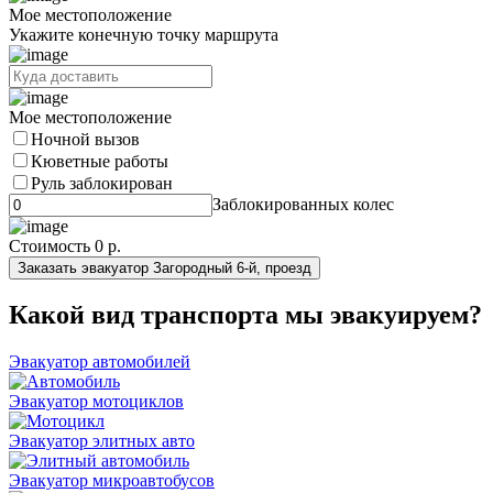
Мое местоположение
Укажите конечную точку маршрута
Мое местоположение
Ночной вызов
Кюветные работы
Руль заблокирован
Заблокированных колес
Стоимость
0 р.
Заказать эвакуатор Загородный 6-й, проезд
Какой вид транспорта мы эвакуируем?
Эвакуатор автомобилей
Эвакуатор мотоциклов
Эвакуатор элитных авто
Эвакуатор микроавтобусов