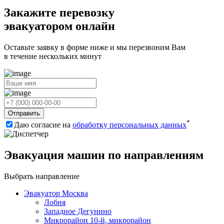
Закажите перевозку
эвакуатором онлайн
Оставьте заявку в форме ниже и мы перезвоним Вам
в течение нескольких минут
Отправить
*
Даю согласие на
обработку персональных данных
Эвакуация машин по направлениям
Выбрать направление
Эвакуатор Москва
Лобня
Западное Дегунино
Микрорайон 10-й, микрорайон