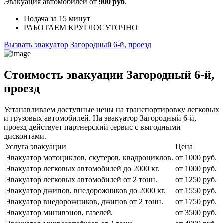
Эвакуация автомобилей от
900 руб
.
Подача
за 15 минут
РАБОТАЕМ
КРУГЛОСУТОЧНО
Вызвать эвакуатор Загородный 6-й, проезд
Стоимость эвакуации Загородный 6-й,
проезд
Устанавливаем доступные цены на транспортировку легковых
и грузовых автомобилей. На эвакуатор Загородный 6-й,
проезд действует партнерский сервис с выгодными
дисконтами.
Услуга эвакуации
Цена
Эвакуатор мотоциклов, скутеров, квадроциклов.
от 1000 руб.
Эвакуатор легковых автомобилей до 2000 кг.
от 1000 руб.
Эвакуатор легковых автомобилей от 2 тонн.
от 1250 руб.
Эвакуатор джипов, внедорожников до 2000 кг.
от 1550 руб.
Эвакуатор внедорожников, джипов от 2 тонн.
от 1750 руб.
Эвакуатор минивэнов, газелей.
от 3500 руб.