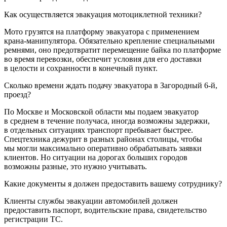
Как осуществляется эвакуация мотоциклетной техники?
Мото грузятся на платформу эвакуатора с применением
крана-манипулятора. Обязательно крепление специальными
ремнями, оно предотвратит перемещение байка по платформе
во время перевозки, обеспечит условия для его доставки
в целости и сохранности в конечный пункт.
Сколько времени ждать подачу эвакуатора в Загородный 6-й,
проезд?
По Москве и Московской области мы подаем эвакуатор
в среднем в течение получаса, иногда возможны задержки,
в отдельных ситуациях транспорт пребывает быстрее.
Спецтехника дежурит в разных районах столицы, чтобы
мы могли максимально оперативно обрабатывать заявки
клиентов. Но ситуации на дорогах больших городов
возможны разные, это нужно учитывать.
Какие документы я должен предоставить вашему сотруднику?
Клиенты службы эвакуации автомобилей должен
предоставить паспорт, водительские права, свидетельство
регистрации ТС.