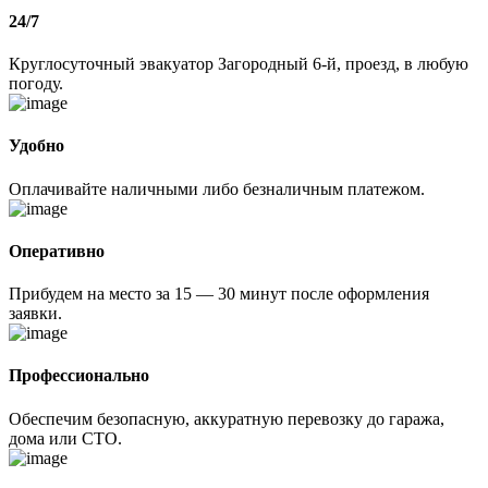
24/7
Круглосуточный эвакуатор Загородный 6-й, проезд, в любую
погоду.
Удобно
Оплачивайте наличными либо безналичным платежом.
Оперативно
Прибудем на место за 15 — 30 минут после оформления
заявки.
Профессионально
Обеспечим безопасную, аккуратную перевозку до гаража,
дома или СТО.