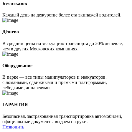
Без отказов
Каждый день на дежурстве более ста экипажей водителей.
Дёшево
В среднем цены на эвакуацию транспорта до 20% дешевле,
чем в других Московских компаниях.
Оборудование
В парке — все типы манипуляторов и эвакуаторов,
с ломаными, сдвижными и прямыми платформами,
лебедками, аппарелями.
ГАРАНТИЯ
Безопасная, застрахованная транспортировка автомобилей,
официальные документы выдаем на руки.
Позвонить