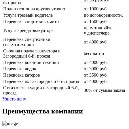
й, проезд
Подвоз топлива круглосуточно
от 1000 руб.
Услуга трезвый водитель
по договоренности.
Перевозка спортивных авто
от 1500 руб.
цену точняйте
Услуга аренда эвакуатора
у диспетчера
Перевозка спецтехники,
от 4000 руб.
сельхозтехники
Срочная подача эвакуатора в
бесплатно
Загородный 6-й, проезд
Перевозка военной техники
от 4000 руб.
Перевозка лодок
от 3000 руб.
Перевозка катеров
от 3500 руб.
Перевозка яхт Загородный 6-й, проезд
от 4000 руб.
Отказ от эвакуации с Загородный 6-й,
30% от суммы заказа
проезд
Узнать цену
Преимущества компании