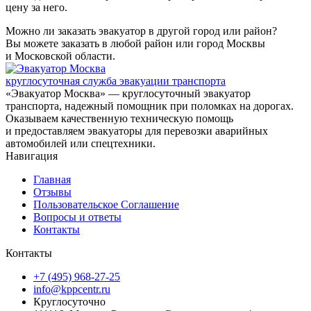
цену за него.
Можно ли заказать эвакуатор в другой город или район?
Вы можете заказать в любой район или город Москвы
и Московской области.
круглосуточная служба эвакуации транспорта
«Эвакуатор Москва» — круглосуточный эвакуатор
транспорта, надежный помощник при поломках на дорогах.
Оказываем качественную техническую помощь
и предоставляем эвакуаторы для перевозки аварийных
автомобилей или спецтехники.
Навигация
Главная
Отзывы
Пользовательское Соглашение
Вопросы и ответы
Контакты
Контакты
+7 (495) 968-27-25
info@kppcentr.ru
Круглосуточно