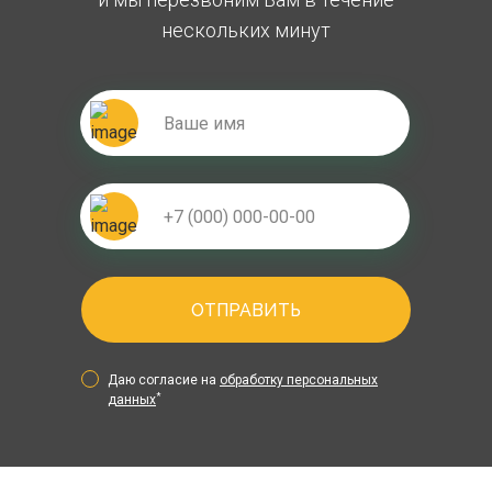
нескольких минут
ОТПРАВИТЬ
Даю согласие на
обработку персональных
*
данных