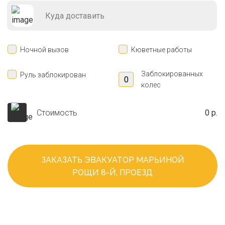
Ночной вызов
Кюветные работы
Заблокированных
Руль заблокирован
колес
Стоимость
0 р.
ЗАКАЗАТЬ ЭВАКУАТОР МАРЬИНОЙ
РОЩИ 8-Й, ПРОЕЗД