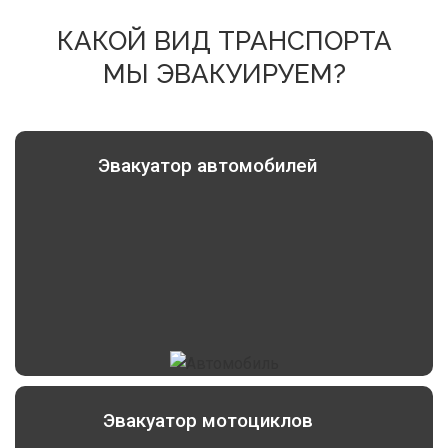
КАКОЙ ВИД ТРАНСПОРТА
МЫ ЭВАКУИРУЕМ?
Эвакуатор автомобилей
Эвакуатор мотоциклов