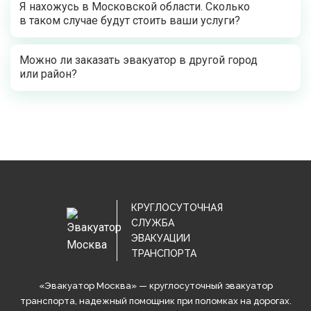
Я нахожусь в Московской области. Сколько
в таком случае будут стоить ваши услуги?
Можно ли заказать эвакуатор в другой город
или район?
КРУГЛОСУТОЧНАЯ
СЛУЖБА
ЭВАКУАЦИИ
ТРАНСПОРТА
«Эвакуатор Москва» — круглосуточный эвакуатор
транспорта, надежный помощник при поломках на дорогах.