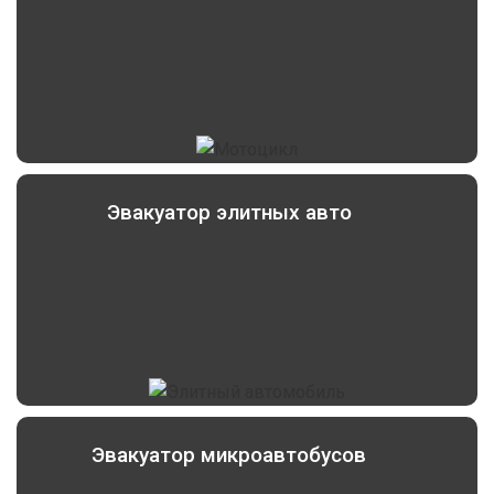
Эвакуатор элитных авто
Эвакуатор микроавтобусов