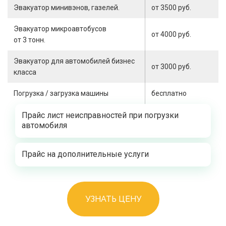
Эвакуатор минивэнов, газелей.
от 3500 руб.
Эвакуатор микроавтобусов
от 4000 руб.
от 3 тонн.
Эвакуатор для автомобилей бизнес
от 3000 руб.
класса
Погрузка / загрузка машины
бесплатно
Прайс лист неисправностей при погрузки
автомобиля
Прайс на дополнительные услуги
УЗНАТЬ ЦЕНУ