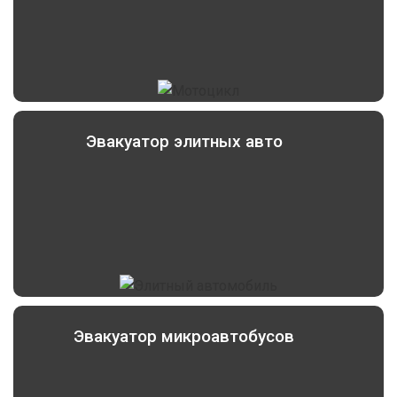
Эвакуатор элитных авто
Эвакуатор микроавтобусов