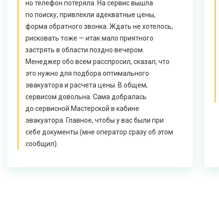
но телефон потеряла. На сервис вышла
по поиску, привлекли адекватные цены,
форма обратного звонка. Ждать не хотелось,
рисковать тоже — итак мало приятного
застрять в области поздно вечером.
Менеджер обо всем расспросил, сказал, что
это нужно для подбора оптимального
эвакуатора и расчета цены. В общем,
сервисом довольна. Сама добралась
до сервисной Мастерской в кабине
эвакуатора. Главное, чтобы у вас были при
себе документы (мне оператор сразу об этом
сообщил).