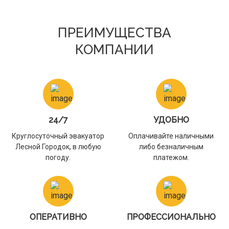
ПРЕИМУЩЕСТВА
КОМПАНИИ
24/7
УДОБНО
Круглосуточный эвакуатор
Оплачивайте наличными
Лесной Городок, в любую
либо безналичным
погоду.
платежом.
ОПЕРАТИВНО
ПРОФЕССИОНАЛЬНО