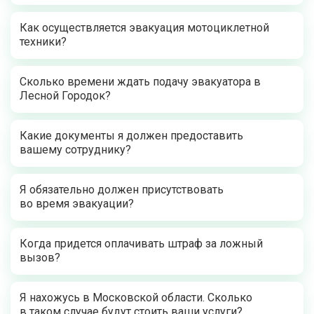
Как осуществляется эвакуация мотоциклетной
техники?
Сколько времени ждать подачу эвакуатора в
Лесной Городок?
Какие документы я должен предоставить
вашему сотруднику?
Я обязательно должен присутствовать
во время эвакуации?
Когда придется оплачивать штраф за ложный
вызов?
Я нахожусь в Московской области. Сколько
в таком случае будут стоить ваши услуги?