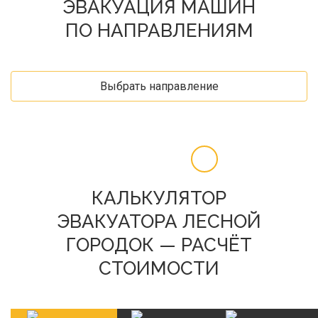
ЭВАКУАЦИЯ МАШИН
ПО НАПРАВЛЕНИЯМ
Выбрать направление
КАЛЬКУЛЯТОР
ЭВАКУАТОРА ЛЕСНОЙ
ГОРОДОК — РАСЧЁТ
СТОИМОСТИ