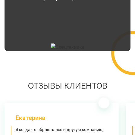
ОТЗЫВЫ КЛИЕНТОВ
Екатерина
Я когда-то обращалась в другую компанию,