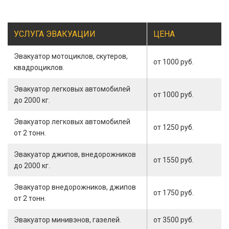
УСЛУГА ЭВАКУАЦИИ
ЦЕНА
Эвакуатор мотоциклов, скутеров,
от 1000 руб.
квадроциклов.
Эвакуатор легковых автомобилей
от 1000 руб.
до 2000 кг.
Эвакуатор легковых автомобилей
от 1250 руб.
от 2 тонн.
Эвакуатор джипов, внедорожников
от 1550 руб.
до 2000 кг.
Эвакуатор внедорожников, джипов
от 1750 руб.
от 2 тонн.
Эвакуатор минивэнов, газелей.
от 3500 руб.