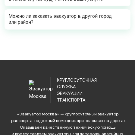
Можно ли заказать эвакуатор в другой город
или район?
КРУГЛОСУТОЧНАЯ
СЛУЖБА
ЭВАКУАЦИИ
ТРАНСПОРТА
«Эвакуатор Москва» — круглосуточный эвакуатор
транспорта, надежный помощник при поломках на дорогах.
Оказываем качественную техническую помощь
и предоставляем эвакуаторы для перевозки аварийных