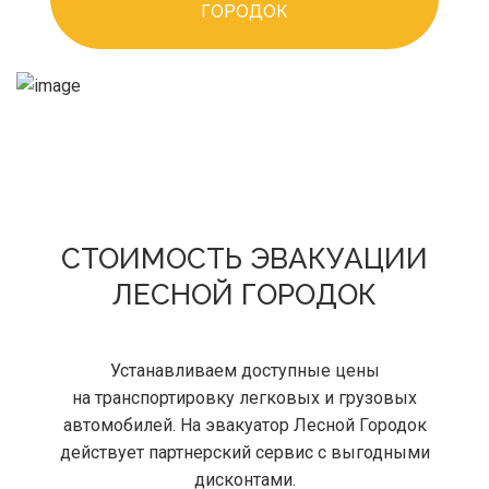
ГОРОДОК
СТОИМОСТЬ ЭВАКУАЦИИ
ЛЕСНОЙ ГОРОДОК
Устанавливаем доступные цены
на транспортировку легковых и грузовых
автомобилей. На эвакуатор Лесной Городок
действует партнерский сервис с выгодными
дисконтами.