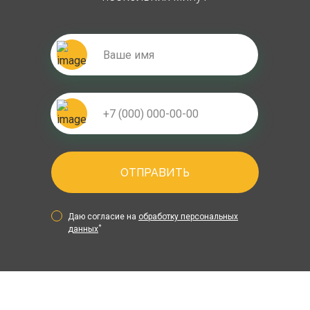
ОТПРАВИТЬ
Даю согласие на
обработку персональных
*
данных