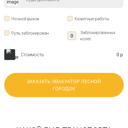
Ночной вызов
Кюветные работы
Заблокированных
Руль заблокирован
колес
Стоимость
0 р.
ЗАКАЗАТЬ ЭВАКУАТОР ЛЕСНОЙ
ГОРОДОК