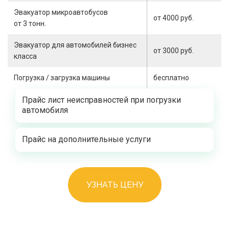
Эвакуатор микроавтобусов
от 4000 руб.
от 3 тонн.
Эвакуатор для автомобилей бизнес
от 3000 руб.
класса
Погрузка / загрузка машины
бесплатно
Прайс лист неисправностей при погрузки
автомобиля
Прайс на дополнительные услуги
УЗНАТЬ ЦЕНУ