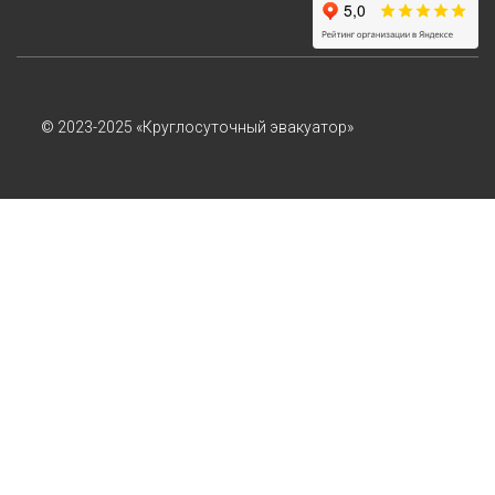
© 2023-2025 «Круглосуточный эвакуатор»