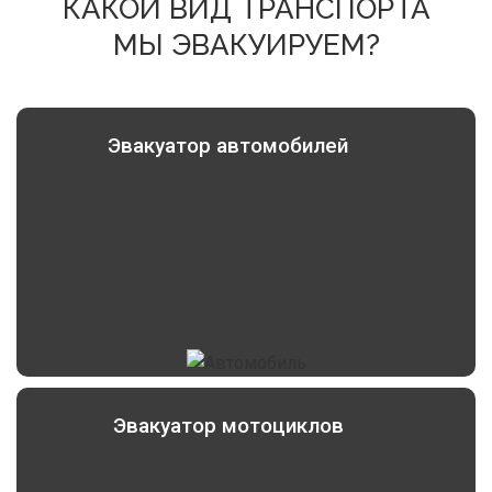
КАКОЙ ВИД ТРАНСПОРТА
МЫ ЭВАКУИРУЕМ?
Эвакуатор автомобилей
Эвакуатор мотоциклов