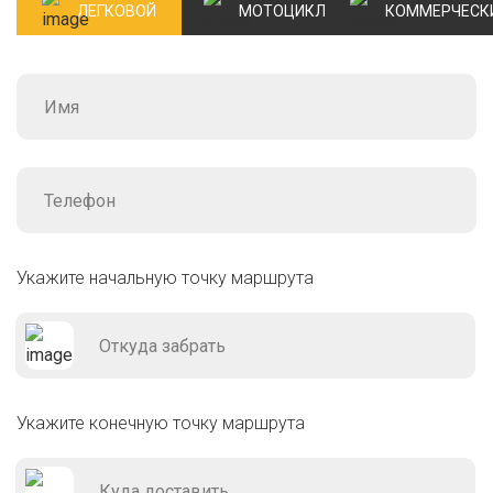
ЛЕГКОВОЙ
МОТОЦИКЛ
КОММЕРЧЕСК
Укажите начальную точку маршрута
Укажите конечную точку маршрута