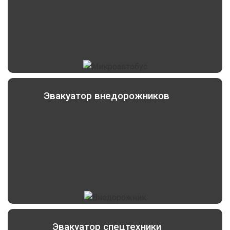
Эвакуатор внедорожников
Эвакуатор спецтехники