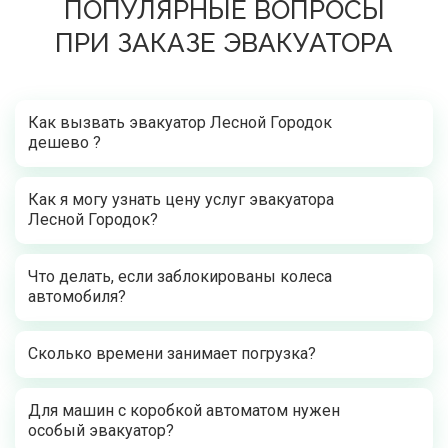
ПОПУЛЯРНЫЕ ВОПРОСЫ
ПРИ ЗАКАЗЕ ЭВАКУАТОРА
Как вызвать эвакуатор Лесной Городок
дешево ?
Как я могу узнать цену услуг эвакуатора
Лесной Городок?
Что делать, если заблокированы колеса
автомобиля?
Сколько времени занимает погрузка?
Для машин с коробкой автоматом нужен
особый эвакуатор?