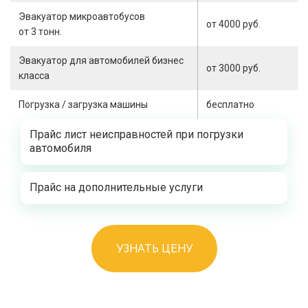
Эвакуатор микроавтобусов
от 4000 руб.
от 3 тонн.
Эвакуатор для автомобилей бизнес
от 3000 руб.
класса
Погрузка / загрузка машины
бесплатно
Прайс лист неисправностей при погрузки
автомобиля
Прайс на дополнительные услуги
УЗНАТЬ ЦЕНУ