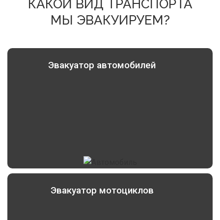
КАКОЙ ВИД ТРАНСПОРТА
МЫ ЭВАКУИРУЕМ?
Эвакуатор автомобилей
Эвакуатор мотоциклов