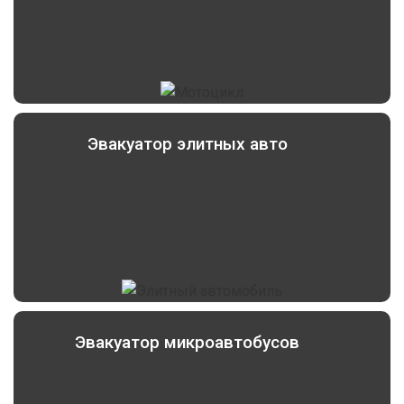
Эвакуатор элитных авто
Эвакуатор микроавтобусов