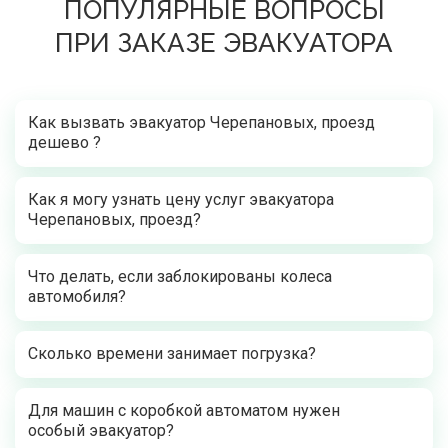
ПОПУЛЯРНЫЕ ВОПРОСЫ
ПРИ ЗАКАЗЕ ЭВАКУАТОРА
Как вызвать эвакуатор Черепановых, проезд
дешево ?
Как я могу узнать цену услуг эвакуатора
Черепановых, проезд?
Что делать, если заблокированы колеса
автомобиля?
Сколько времени занимает погрузка?
Для машин с коробкой автоматом нужен
особый эвакуатор?