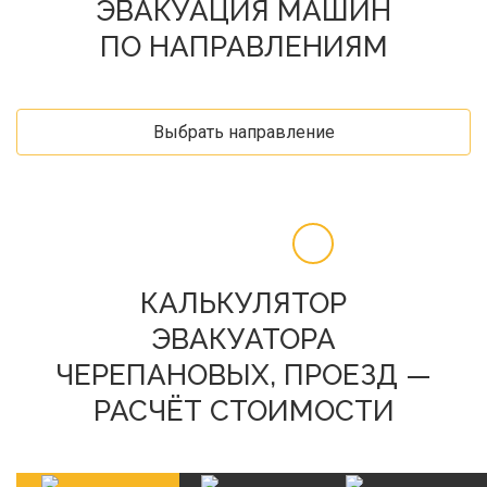
ЭВАКУАЦИЯ МАШИН
ПО НАПРАВЛЕНИЯМ
Выбрать направление
КАЛЬКУЛЯТОР
ЭВАКУАТОРА
ЧЕРЕПАНОВЫХ, ПРОЕЗД —
РАСЧЁТ СТОИМОСТИ