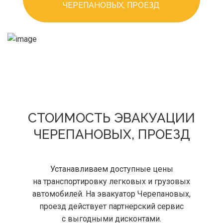
ЧЕРЕПАНОВЫХ, ПРОЕЗД
СТОИМОСТЬ ЭВАКУАЦИИ
ЧЕРЕПАНОВЫХ, ПРОЕЗД
Устанавливаем доступные цены
на транспортировку легковых и грузовых
автомобилей. На эвакуатор Черепановых,
проезд действует партнерский сервис
с выгодными дисконтами.