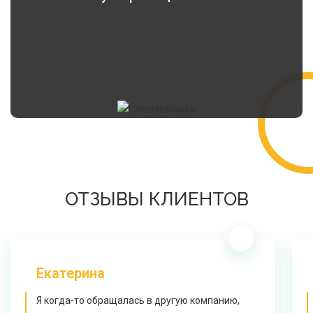
ОТЗЫВЫ КЛИЕНТОВ
Екатерина
Я когда-то обращалась в другую компанию,