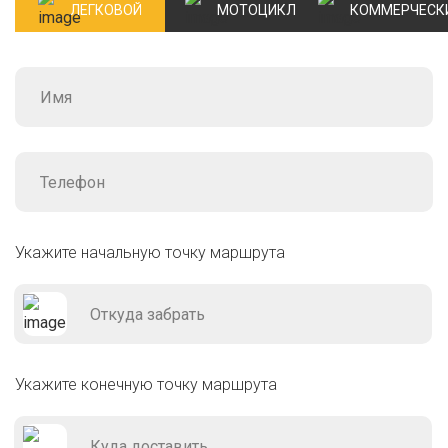
ЛЕГКОВОЙ
МОТОЦИКЛ
КОММЕРЧЕСК
Укажите начальную точку маршрута
Укажите конечную точку маршрута