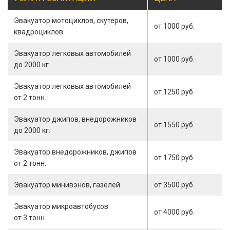
Эвакуатор мотоциклов, скутеров,
от 1000 руб.
квадроциклов.
Эвакуатор легковых автомобилей
от 1000 руб.
до 2000 кг.
Эвакуатор легковых автомобилей
от 1250 руб.
от 2 тонн.
Эвакуатор джипов, внедорожников
от 1550 руб.
до 2000 кг.
Эвакуатор внедорожников, джипов
от 1750 руб.
от 2 тонн.
Эвакуатор минивэнов, газелей.
от 3500 руб.
Эвакуатор микроавтобусов
от 4000 руб.
от 3 тонн.