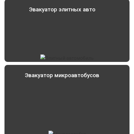
Эвакуатор элитных авто
Эвакуатор микроавтобусов