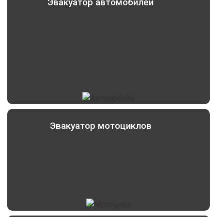
Эвакуатор автомобилей
Эвакуатор мотоциклов