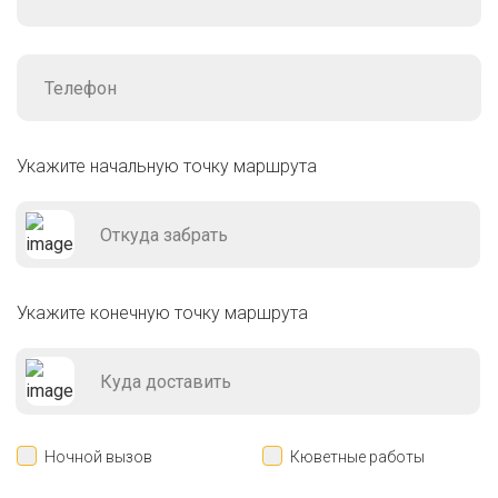
Укажите начальную точку маршрута
Укажите конечную точку маршрута
Ночной вызов
Кюветные работы