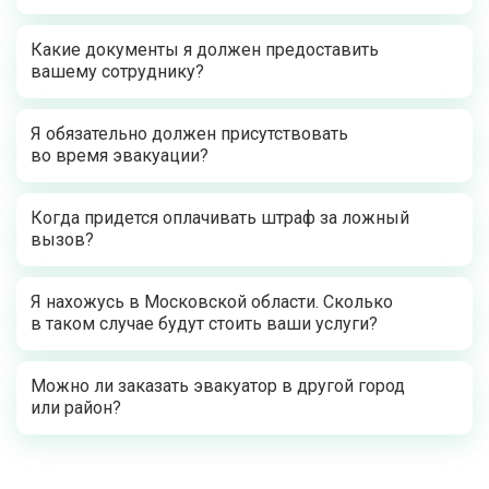
Какие документы я должен предоставить
вашему сотруднику?
Я обязательно должен присутствовать
во время эвакуации?
Когда придется оплачивать штраф за ложный
вызов?
Я нахожусь в Московской области. Сколько
в таком случае будут стоить ваши услуги?
Можно ли заказать эвакуатор в другой город
или район?