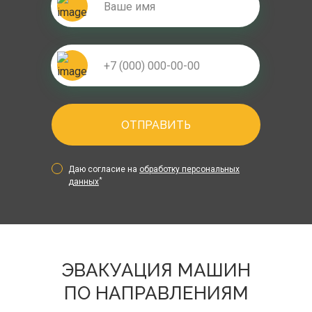
ОТПРАВИТЬ
Даю согласие на
обработку персональных
*
данных
ЭВАКУАЦИЯ МАШИН
ПО НАПРАВЛЕНИЯМ