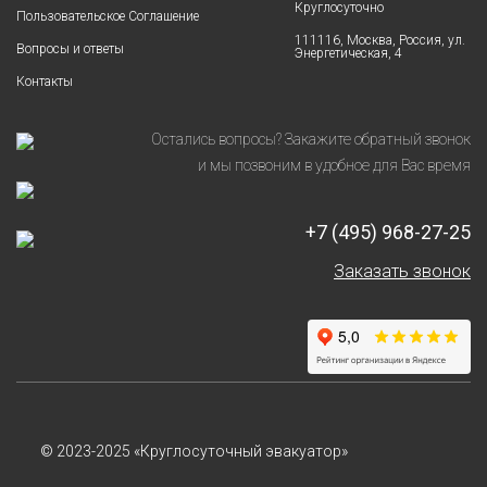
Круглосуточно
Пользовательское Соглашение
111116, Москва, Россия, ул.
Вопросы и ответы
Энергетическая, 4
Контакты
Остались вопросы? Закажите обратный звонок
и мы позвоним в удобное для Вас время
+7 (495) 968-27-25
Заказать звонок
© 2023-2025 «Круглосуточный эвакуатор»