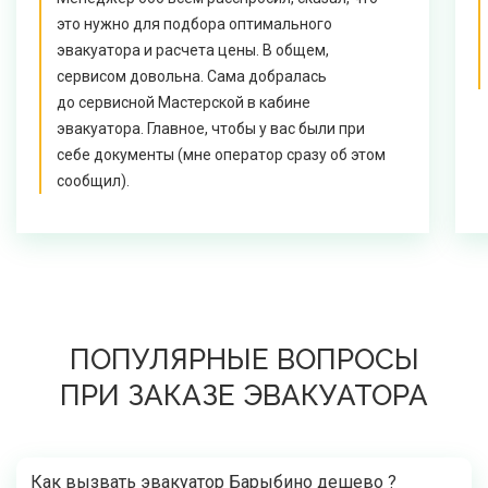
это нужно для подбора оптимального
эвакуатора и расчета цены. В общем,
сервисом довольна. Сама добралась
до сервисной Мастерской в кабине
эвакуатора. Главное, чтобы у вас были при
себе документы (мне оператор сразу об этом
сообщил).
ПОПУЛЯРНЫЕ ВОПРОСЫ
ПРИ ЗАКАЗЕ ЭВАКУАТОРА
Как вызвать эвакуатор Барыбино дешево ?