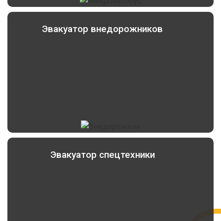
Эвакуатор внедорожников
Эвакуатор спецтехники