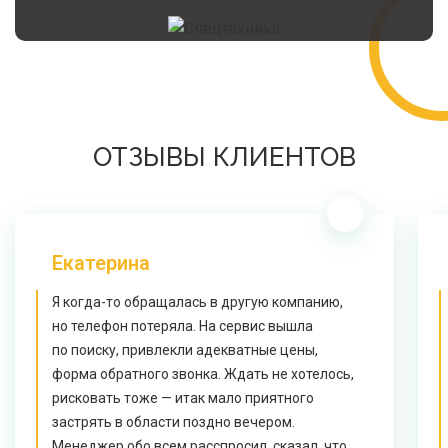
ОТЗЫВЫ КЛИЕНТОВ
Екатерина
Я когда-то обращалась в другую компанию,
но телефон потеряла. На сервис вышла
по поиску, привлекли адекватные цены,
форма обратного звонка. Ждать не хотелось,
рисковать тоже — итак мало приятного
застрять в области поздно вечером.
Менеджер обо всем расспросил, сказал, что