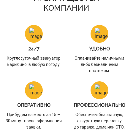
КОМПАНИИ
24/7
УДОБНО
Круглосуточный эвакуатор
Оплачивайте наличными
Барыбино, в любую погоду.
либо безналичным
платежом.
ОПЕРАТИВНО
ПРОФЕССИОНАЛЬНО
Прибудем на место за 15 —
Обеспечим безопасную,
30 минут после оформления
аккуратную перевозку
заявки.
до гаража, дома или СТО.