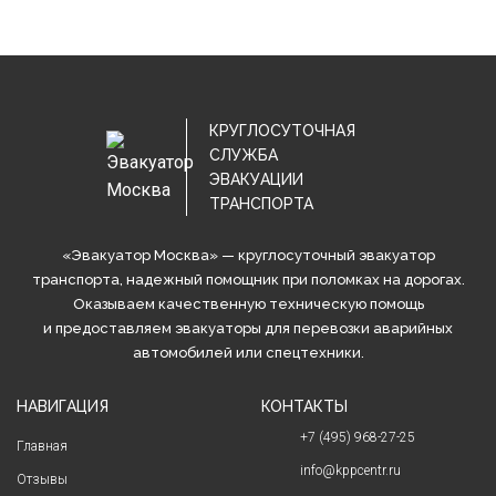
КРУГЛОСУТОЧНАЯ
СЛУЖБА
ЭВАКУАЦИИ
ТРАНСПОРТА
«Эвакуатор Москва» — круглосуточный эвакуатор
транспорта, надежный помощник при поломках на дорогах.
Оказываем качественную техническую помощь
и предоставляем эвакуаторы для перевозки аварийных
автомобилей или спецтехники.
НАВИГАЦИЯ
КОНТАКТЫ
+7 (495) 968-27-25
Главная
info@kppcentr.ru
Отзывы