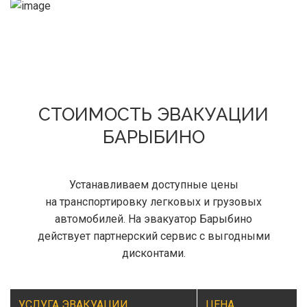
СТОИМОСТЬ ЭВАКУАЦИИ
БАРЫБИНО
Устанавливаем доступные цены
на транспортировку легковых и грузовых
автомобилей. На эвакуатор Барыбино
действует партнерский сервис с выгодными
дисконтами.
УСЛУГА ЭВАКУАЦИИ
ЦЕНА