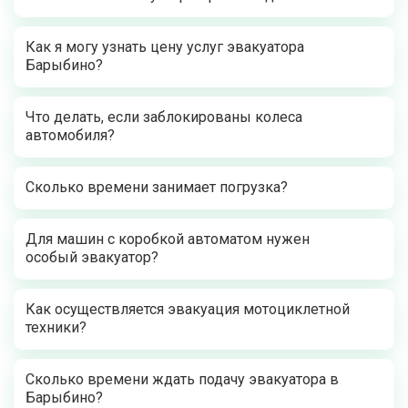
Как я могу узнать цену услуг эвакуатора
Барыбино?
Что делать, если заблокированы колеса
автомобиля?
Сколько времени занимает погрузка?
Для машин с коробкой автоматом нужен
особый эвакуатор?
Как осуществляется эвакуация мотоциклетной
техники?
Сколько времени ждать подачу эвакуатора в
Барыбино?