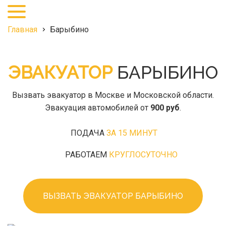
+7
(495)
968-
Главная
Барыбино
27-
25
ЭВАКУАТОР
БАРЫБИНО
Вызвать эвакуатор в Москве и Московской области.
Эвакуация автомобилей от
900 руб
.
ПОДАЧА
ЗА 15 МИНУТ
РАБОТАЕМ
КРУГЛОСУТОЧНО
ВЫЗВАТЬ ЭВАКУАТОР БАРЫБИНО