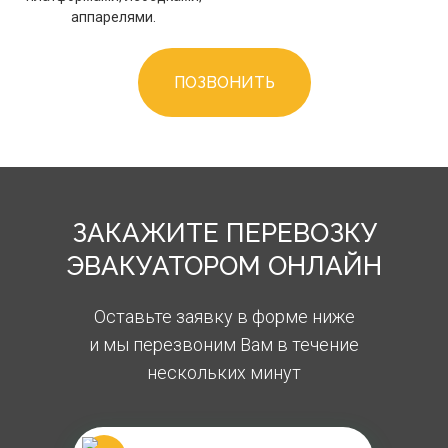
аппарелями.
ПОЗВОНИТЬ
ЗАКАЖИТЕ ПЕРЕВОЗКУ
ЭВАКУАТОРОМ ОНЛАЙН
Оставьте заявку в форме ниже
и мы перезвоним Вам в течение
нескольких минут