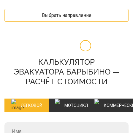
Выбрать направление
КАЛЬКУЛЯТОР
ЭВАКУАТОРА БАРЫБИНО —
РАСЧЁТ СТОИМОСТИ
ЛЕГКОВОЙ
МОТОЦИКЛ
КОММЕРЧЕСК