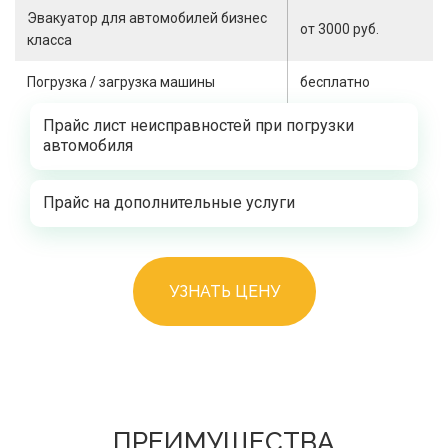
Эвакуатор для автомобилей бизнес
от 3000 руб.
класса
Погрузка / загрузка машины
бесплатно
Прайс лист неисправностей при погрузки
автомобиля
Прайс на дополнительные услуги
УЗНАТЬ ЦЕНУ
ПРЕИМУЩЕСТВА