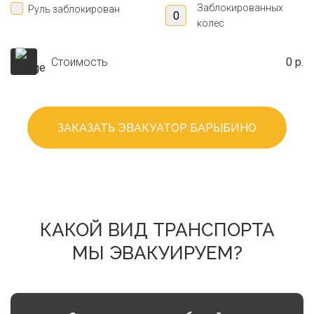
Заблокированных
Руль заблокирован
колес
Стоимость
0 р.
ЗАКАЗАТЬ ЭВАКУАТОР БАРЫБИНО
КАКОЙ ВИД ТРАНСПОРТА
МЫ ЭВАКУИРУЕМ?