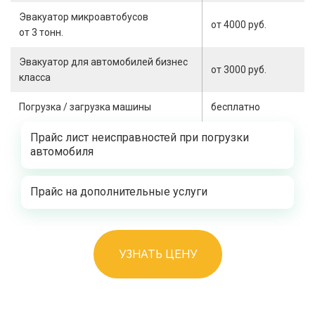
Эвакуатор микроавтобусов
от 4000 руб.
от 3 тонн.
Эвакуатор для автомобилей бизнес
от 3000 руб.
класса
Погрузка / загрузка машины
бесплатно
Прайс лист неисправностей при погрузки
автомобиля
Прайс на дополнительные услуги
УЗНАТЬ ЦЕНУ