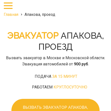
+7
(495)
968-
Главная
Апакова, проезд
27-
25
ЭВАКУАТОР
АПАКОВА,
ПРОЕЗД
Вызвать эвакуатор в Москве и Московской области.
Эвакуация автомобилей от
900 руб
.
ПОДАЧА
ЗА 15 МИНУТ
РАБОТАЕМ
КРУГЛОСУТОЧНО
ВЫЗВАТЬ ЭВАКУАТОР АПАКОВА,