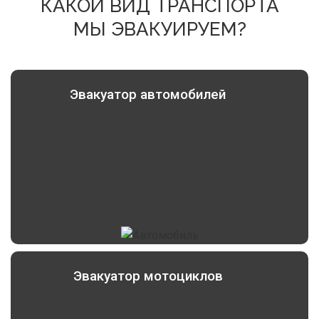
КАКОЙ ВИД ТРАНСПОРТА
МЫ ЭВАКУИРУЕМ?
Эвакуатор автомобилей
Эвакуатор мотоциклов