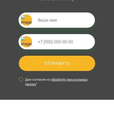
ОТПРАВИТЬ
Даю согласие на
обработку персональных
*
данных