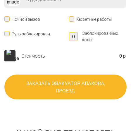
Ночной вызов
Кюветные работы
Заблокированных
Руль заблокирован
колес
Стоимость
0 р.
ЗАКАЗАТЬ ЭВАКУАТОР АПАКОВА,
ПРОЕЗД