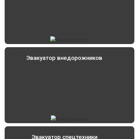
Эвакуатор внедорожников
Эвакуатор спецтехники