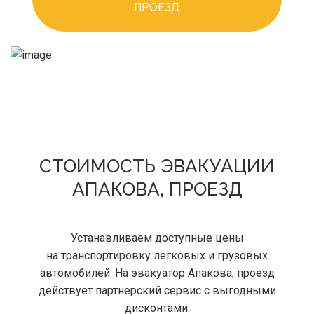
ПРОЕЗД
СТОИМОСТЬ ЭВАКУАЦИИ
АПАКОВА, ПРОЕЗД
Устанавливаем доступные цены
на транспортировку легковых и грузовых
автомобилей. На эвакуатор Апакова, проезд
действует партнерский сервис с выгодными
дисконтами.