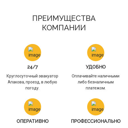
ПРЕИМУЩЕСТВА
КОМПАНИИ
24/7
УДОБНО
Круглосуточный эвакуатор
Оплачивайте наличными
Апакова, проезд, в любую
либо безналичным
погоду.
платежом.
ОПЕРАТИВНО
ПРОФЕССИОНАЛЬНО