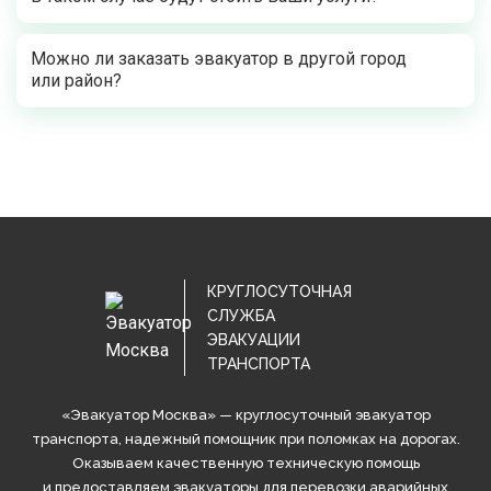
Можно ли заказать эвакуатор в другой город
или район?
КРУГЛОСУТОЧНАЯ
СЛУЖБА
ЭВАКУАЦИИ
ТРАНСПОРТА
«Эвакуатор Москва» — круглосуточный эвакуатор
транспорта, надежный помощник при поломках на дорогах.
Оказываем качественную техническую помощь
и предоставляем эвакуаторы для перевозки аварийных