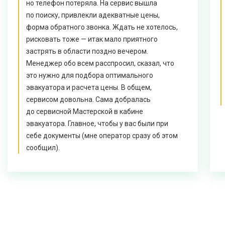
но телефон потеряла. На сервис вышла
по поиску, привлекли адекватные цены,
форма обратного звонка. Ждать не хотелось,
рисковать тоже — итак мало приятного
застрять в области поздно вечером.
Менеджер обо всем расспросил, сказал, что
это нужно для подбора оптимального
эвакуатора и расчета цены. В общем,
сервисом довольна. Сама добралась
до сервисной Мастерской в кабине
эвакуатора. Главное, чтобы у вас были при
себе документы (мне оператор сразу об этом
сообщил).