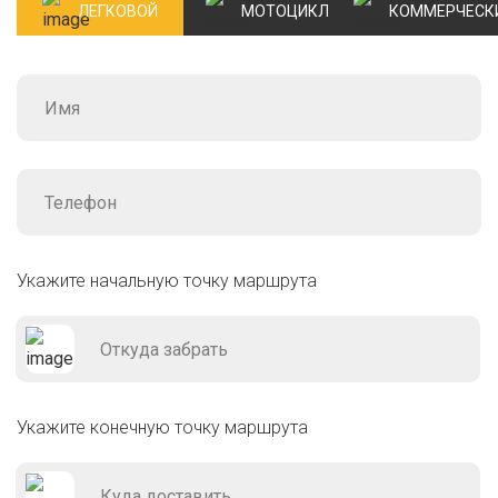
ЛЕГКОВОЙ
МОТОЦИКЛ
КОММЕРЧЕСК
Укажите начальную точку маршрута
Укажите конечную точку маршрута