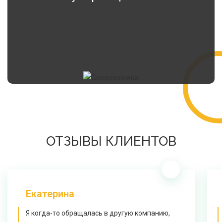
ОТЗЫВЫ КЛИЕНТОВ
Екатерина
Я когда-то обращалась в другую компанию,