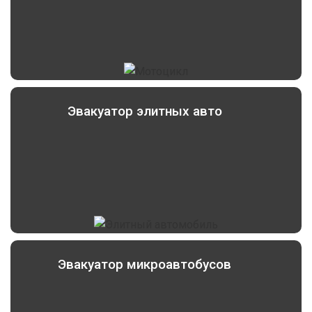
Эвакуатор элитных авто
Эвакуатор микроавтобусов