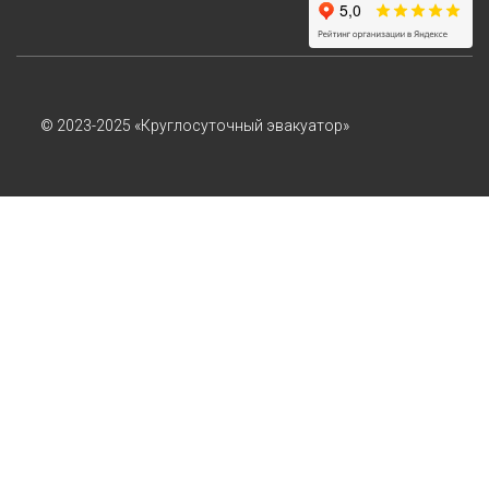
© 2023-2025 «Круглосуточный эвакуатор»