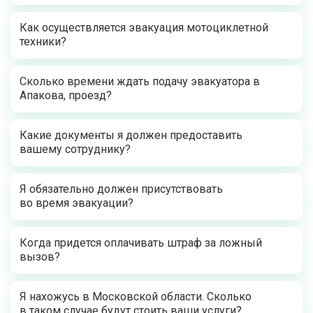
Как осуществляется эвакуация мотоциклетной
техники?
Сколько времени ждать подачу эвакуатора в
Апакова, проезд?
Какие документы я должен предоставить
вашему сотруднику?
Я обязательно должен присутствовать
во время эвакуации?
Когда придется оплачивать штраф за ложный
вызов?
Я нахожусь в Московской области. Сколько
в таком случае будут стоить ваши услуги?