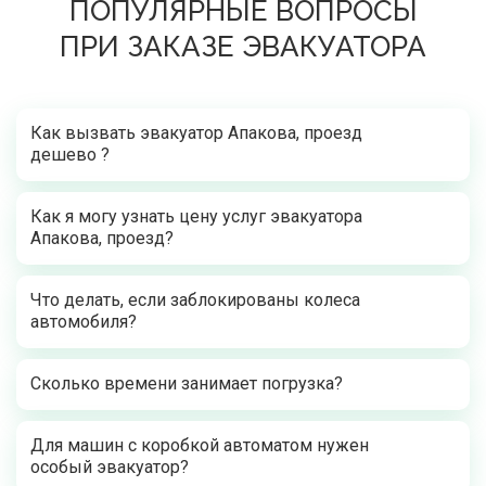
ПОПУЛЯРНЫЕ ВОПРОСЫ
ПРИ ЗАКАЗЕ ЭВАКУАТОРА
Как вызвать эвакуатор Апакова, проезд
дешево ?
Как я могу узнать цену услуг эвакуатора
Апакова, проезд?
Что делать, если заблокированы колеса
автомобиля?
Сколько времени занимает погрузка?
Для машин с коробкой автоматом нужен
особый эвакуатор?