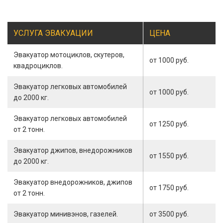
УСЛУГА ЭВАКУАЦИИ
ЦЕНА
Эвакуатор мотоциклов, скутеров,
от 1000 руб.
квадроциклов.
Эвакуатор легковых автомобилей
от 1000 руб.
до 2000 кг.
Эвакуатор легковых автомобилей
от 1250 руб.
от 2 тонн.
Эвакуатор джипов, внедорожников
от 1550 руб.
до 2000 кг.
Эвакуатор внедорожников, джипов
от 1750 руб.
от 2 тонн.
Эвакуатор минивэнов, газелей.
от 3500 руб.