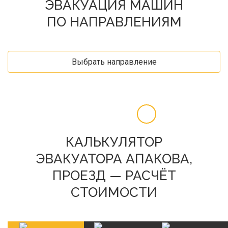
ЭВАКУАЦИЯ МАШИН
ПО НАПРАВЛЕНИЯМ
Выбрать направление
КАЛЬКУЛЯТОР
ЭВАКУАТОРА АПАКОВА,
ПРОЕЗД — РАСЧЁТ
СТОИМОСТИ